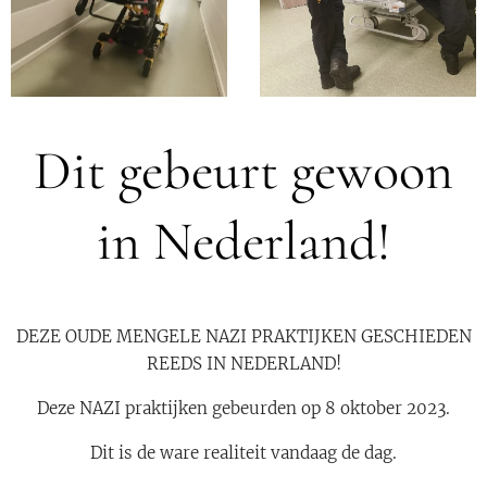
Dit gebeurt gewoon
in Nederland!
DEZE OUDE MENGELE NAZI PRAKTIJKEN GESCHIEDEN
REEDS IN NEDERLAND!
Deze NAZI praktijken gebeurden op 8 oktober 2023.
Dit is de ware realiteit vandaag de dag.