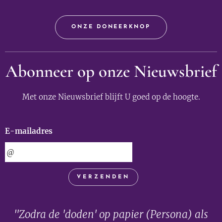
ONZE DONEERKNOP
Abonneer op onze Nieuwsbrief
Met onze Nieuwsbrief blijft U goed op de hoogte.
E-mailadres
VERZENDEN
"Zodra de 'doden' op papier (Persona) als