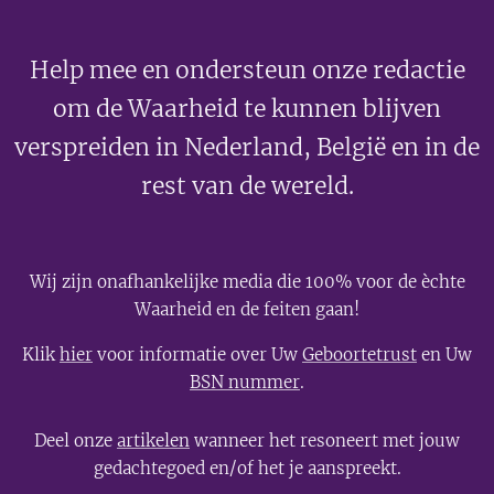
Help mee en ondersteun onze redactie
om de Waarheid te kunnen blijven
verspreiden in Nederland, België en in de
rest van de wereld.
Wij zijn onafhankelijke media die 100% voor de èchte
Waarheid en de feiten gaan!
Klik
hier
voor informatie over Uw
Geboortetrust
en Uw
BSN nummer
.
Deel onze
artikelen
wanneer het resoneert met jouw
gedachtegoed en/of het je aanspreekt.