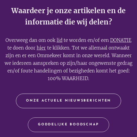
Waardeer je onze artikelen en de
informatie die wij delen?
Overweeg dan om ook
lid
te worden en/of een
DONATIE
te doen door
hier
te klikken. Tot we allemaal ontwaakt
zijn en er een Ommekeer komt in onze wereld. Wanneer
we iedereen aanspreken op zijn/haar ongewenste gedrag
en/of foute handelingen of bezigheden komt het goed:
100% WAARHEID.
ONZE ACTUELE NIEUWSBERICHTEN
GODDELIJKE BOODSCHAP