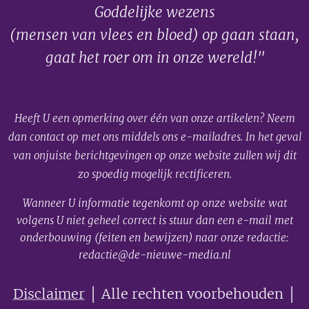
Goddelijke wezens
(mensen van vlees en bloed) op gaan staan,
gaat het roer om in onze wereld!"
Heeft U een opmerking over één van onze artikelen? Neem
dan contact op met ons middels ons e-mailadres. In het geval
van onjuiste berichtgevingen op onze website zullen wij dit
zo spoedig mogelijk rectificeren.
Wanneer U informatie tegenkomt op onze website wat
volgens U niet geheel correct is stuur dan een e-mail met
onderbouwing (feiten en bewijzen) naar onze redactie:
redactie@de-nieuwe-media.nl
Disclaimer
│ Alle rechten voorbehouden │