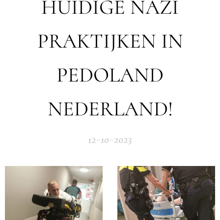
HUIDIGE NAZI
PRAKTIJKEN IN
PEDOLAND
NEDERLAND!
12-10-2023