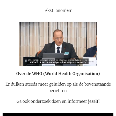
Tekst: anoniem.
Over de WHO (World Health Organisation)
Er duiken steeds meer geluiden op als de bovenstaande
berichten.
Ga ook onderzoek doen en informeer jezelf!