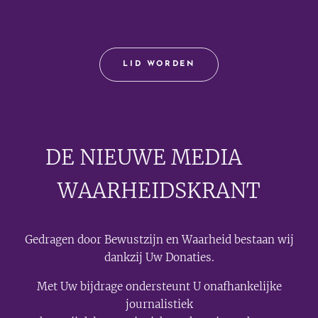
LID WORDEN
DE NIEUWE MEDIA
🟣
WAARHEIDSKRANT
Gedragen door Bewustzijn en Waarheid bestaan wij
dankzij Uw Donaties.
Met Uw bijdrage ondersteunt U onafhankelijke
journalistiek