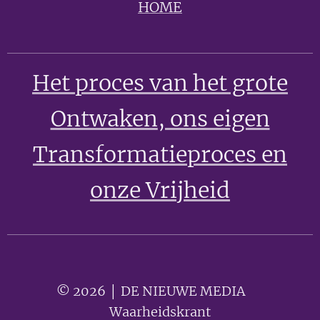
HOME
Het proces van het grote
Ontwaken
, ons eigen
Transformatieproces en
onze Vrijheid
© 2026 │ DE NIEUWE MEDIA 🟣
Waarheidskrant