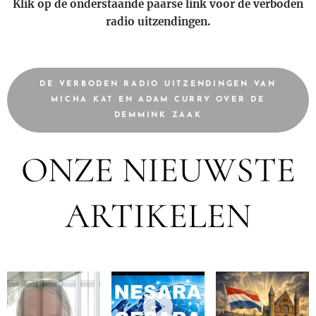
Klik op de onderstaande paarse link voor de verboden
radio uitzendingen.
DE VERBODEN RADIO UITZENDINGEN VAN
MICHA KAT EN ADAM CURRY OVER DE
DEMMINK ZAAK
ONZE NIEUWSTE
ARTIKELEN