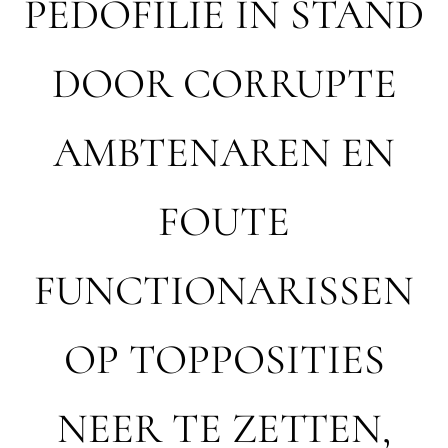
PEDOFILIE IN STAND
DOOR CORRUPTE
AMBTENAREN EN
FOUTE
FUNCTIONARISSEN
OP TOPPOSITIES
NEER TE ZETTEN,