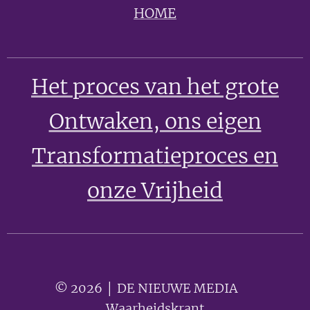
HOME
Het proces van het grote
Ontwaken
, ons eigen
Transformatieproces en
onze Vrijheid
© 2026 │ DE NIEUWE MEDIA 🟣
Waarheidskrant