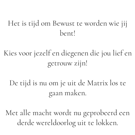
Het is tijd om Bewust te worden wie jij
bent!
Kies voor jezelf en diegenen die jou lief en
getrouw zijn!
De tijd is nu om je uit de Matrix los te
gaan maken.
Met alle macht wordt nu geprobeerd een
derde wereldoorlog uit te lokken.