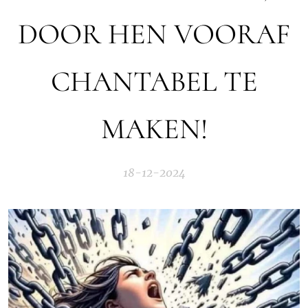
DOOR HEN VOORAF
CHANTABEL TE
MAKEN!
18-12-2024