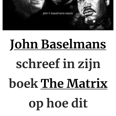
John Baselmans
schreef in zijn
boek
The Matrix
op hoe dit