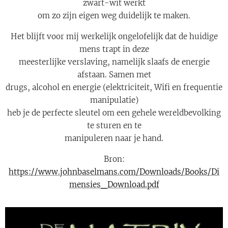
zwart-wit werkt
om zo zijn eigen weg duidelijk te maken.
Het blijft voor mij werkelijk ongelofelijk dat de huidige
mens trapt in deze
meesterlijke verslaving, namelijk slaafs de energie
afstaan. Samen met
drugs, alcohol en energie (elektriciteit, Wifi en frequentie
manipulatie)
heb je de perfecte sleutel om een gehele wereldbevolking
te sturen en te
manipuleren naar je hand.
Bron:
https://www.johnbaselmans.com/Downloads/Books/Di
mensies_Download.pdf