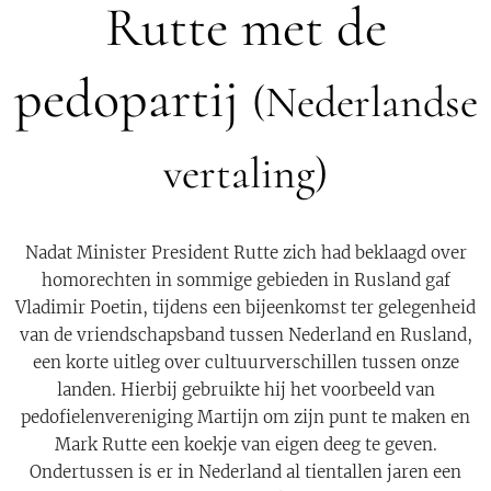
Rutte met de
pedopartij
(Nederlandse
vertaling)
Nadat Minister President Rutte zich had beklaagd over
homorechten in sommige gebieden in Rusland gaf
Vladimir Poetin, tijdens een bijeenkomst ter gelegenheid
van de vriendschapsband tussen Nederland en Rusland,
een korte uitleg over cultuurverschillen tussen onze
landen. Hierbij gebruikte hij het voorbeeld van
pedofielenvereniging Martijn om zijn punt te maken en
Mark Rutte een koekje van eigen deeg te geven.
Ondertussen is er in Nederland al tientallen jaren een