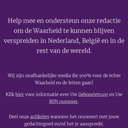
Help mee en ondersteun onze redactie
om de Waarheid te kunnen blijven
verspreiden in Nederland, België en in de
rest van de wereld.
Wij zijn onafhankelijke media die 100% voor de èchte
Waarheid en de feiten gaan!
Klik
hier
voor informatie over Uw
Geboortetrust
en Uw
BSN nummer
.
Deel onze
artikelen
wanneer het resoneert met jouw
gedachtegoed en/of het je aanspreekt.