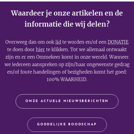
Waardeer je onze artikelen en de
informatie die wij delen?
Overweeg dan om ook
lid
te worden en/of een
DONATIE
te doen door
hier
te klikken. Tot we allemaal ontwaakt
zijn en er een Ommekeer komt in onze wereld. Wanneer
we iedereen aanspreken op zijn/haar ongewenste gedrag
en/of foute handelingen of bezigheden komt het goed:
100% WAARHEID.
ONZE ACTUELE NIEUWSBERICHTEN
GODDELIJKE BOODSCHAP