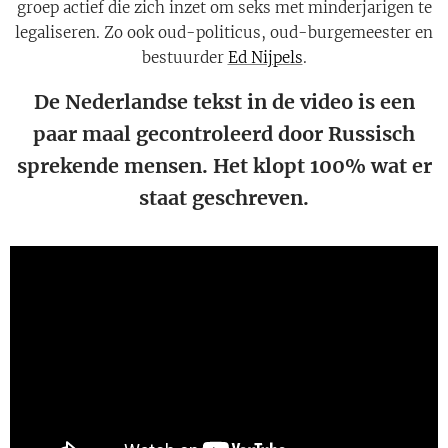
groep actief die zich inzet om seks met minderjarigen te
legaliseren. Zo ook oud-politicus, oud-burgemeester en
bestuurder
Ed Nijpels
.
De Nederlandse tekst in de video is een
paar maal gecontroleerd door Russisch
sprekende mensen. Het klopt 100% wat er
staat geschreven.