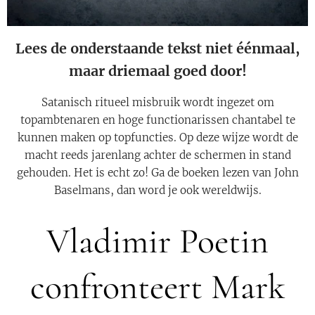
Lees de onderstaande tekst niet éénmaal,
maar driemaal goed door!
Satanisch ritueel misbruik wordt ingezet om
topambtenaren en hoge functionarissen chantabel te
kunnen maken op topfuncties. Op deze wijze wordt de
macht reeds jarenlang achter de schermen in stand
gehouden. Het is echt zo! Ga de boeken lezen van John
Baselmans, dan word je ook wereldwijs.
Vladimir Poetin
confronteert Mark