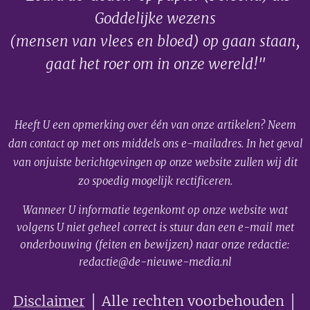
Goddelijke wezens
(mensen van vlees en bloed) op gaan staan,
gaat het roer om in onze wereld!"
Heeft U een opmerking over één van onze artikelen? Neem
dan contact op met ons middels ons e-mailadres. In het geval
van onjuiste berichtgevingen op onze website zullen wij dit
zo spoedig mogelijk rectificeren.
Wanneer U informatie tegenkomt op onze website wat
volgens U niet geheel correct is stuur dan een e-mail met
onderbouwing (feiten en bewijzen) naar onze redactie:
redactie@de-nieuwe-media.nl
Disclaimer
│ Alle rechten voorbehouden │