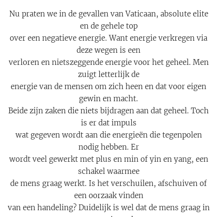
Nu praten we in de gevallen van Vaticaan, absolute elite
en de gehele top
over een negatieve energie. Want energie verkregen via
deze wegen is een
verloren en nietszeggende energie voor het geheel. Men
zuigt letterlijk de
energie van de mensen om zich heen en dat voor eigen
gewin en macht.
Beide zijn zaken die niets bijdragen aan dat geheel. Toch
is er dat impuls
wat gegeven wordt aan die energieën die tegenpolen
nodig hebben. Er
wordt veel gewerkt met plus en min of yin en yang, een
schakel waarmee
de mens graag werkt. Is het verschuilen, afschuiven of
een oorzaak vinden
van een handeling? Duidelijk is wel dat de mens graag in