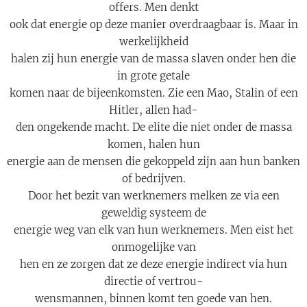
offers. Men denkt
ook dat energie op deze manier overdraagbaar is. Maar in
werkelijkheid
halen zij hun energie van de massa slaven onder hen die
in grote getale
komen naar de bijeenkomsten. Zie een Mao, Stalin of een
Hitler, allen had-
den ongekende macht. De elite die niet onder de massa
komen, halen hun
energie aan de mensen die gekoppeld zijn aan hun banken
of bedrijven.
Door het bezit van werknemers melken ze via een
geweldig systeem de
energie weg van elk van hun werknemers. Men eist het
onmogelijke van
hen en ze zorgen dat ze deze energie indirect via hun
directie of vertrou-
wensmannen, binnen komt ten goede van hen.