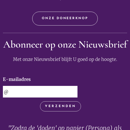
ONZE DONEERKNOP
Abonneer op onze Nieuwsbrief
Met onze Nieuwsbrief blijft U goed op de hoogte.
E-mailadres
VERZENDEN
"Zodra de 'doden' op papier (Persona) als