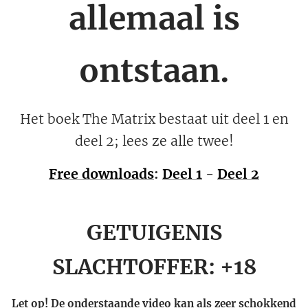
allemaal is
ontstaan.
Het boek The Matrix bestaat uit deel 1 en
deel 2; lees ze alle twee!
Free downloads
:
Deel 1
-
Deel 2
GETUIGENIS
SLACHTOFFER: +18
Let op! De onderstaande video kan als zeer schokkend