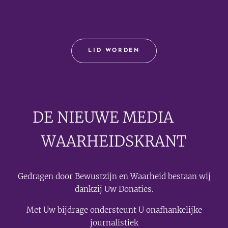
LID WORDEN
DE NIEUWE MEDIA
🟣
WAARHEIDSKRANT
Gedragen door Bewustzijn en Waarheid bestaan wij
dankzij Uw Donaties.
Met Uw bijdrage ondersteunt U onafhankelijke
journalistiek