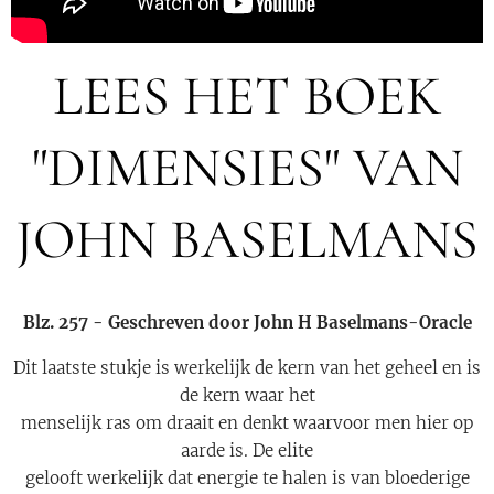
LEES HET BOEK
"DIMENSIES" VAN
JOHN BASELMANS
Blz. 257 - Geschreven door John H Baselmans-Oracle
Dit laatste stukje is werkelijk de kern van het geheel en is
de kern waar het
menselijk ras om draait en denkt waarvoor men hier op
aarde is. De elite
gelooft werkelijk dat energie te halen is van bloederige