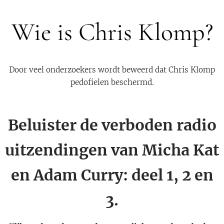
Wie is Chris Klomp?
Door veel onderzoekers wordt beweerd dat Chris Klomp
pedofielen beschermd.
Beluister de verboden radio
uitzendingen van Micha Kat
en Adam Curry: deel 1, 2 en
3.