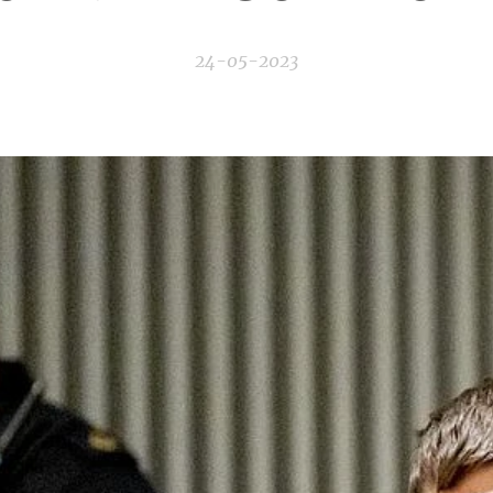
24-05-2023