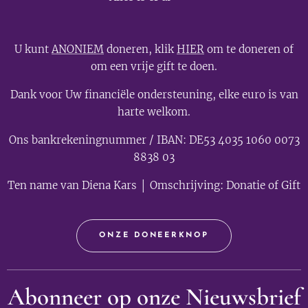
U kunt
ANONIEM
doneren, klik
HIER
om te doneren of
om een vrije gift te doen.
Dank voor Uw financiële ondersteuning, elke euro is van
harte welkom.
Ons bankrekeningnummer / IBAN: DE53 4035 1060 0073
8838 03
Ten name van Diena Kars │ Omschrijving: Donatie of Gift
ONZE DONEERKNOP
Abonneer op onze Nieuwsbrief