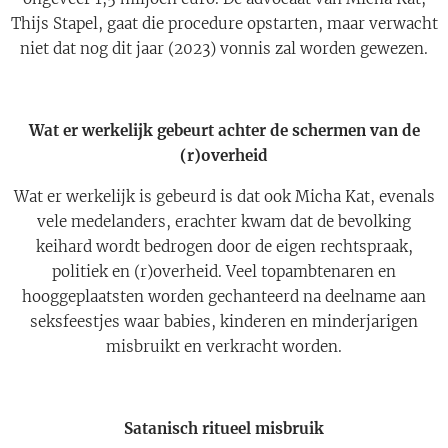
Thijs Stapel, gaat die procedure opstarten, maar verwacht
niet dat nog dit jaar (2023) vonnis zal worden gewezen.
Wat er werkelijk gebeurt achter de schermen van de
(r)overheid
Wat er werkelijk is gebeurd is dat ook Micha Kat, evenals
vele medelanders, erachter kwam dat de bevolking
keihard wordt bedrogen door de eigen rechtspraak,
politiek en (r)overheid. Veel topambtenaren en
hooggeplaatsten worden gechanteerd na deelname aan
seksfeestjes waar babies, kinderen en minderjarigen
misbruikt en verkracht worden.
Satanisch ritueel misbruik