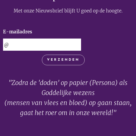
Met onze Nieuwsbrief blijft U goed op de hoogte.
E-mailadres
VERZENDEN
"Zodra de 'doden' op papier (Persona) als
Goddelijke wezens
(mensen van vlees en bloed) op gaan staan,
gaat het roer om in onze wereld!"