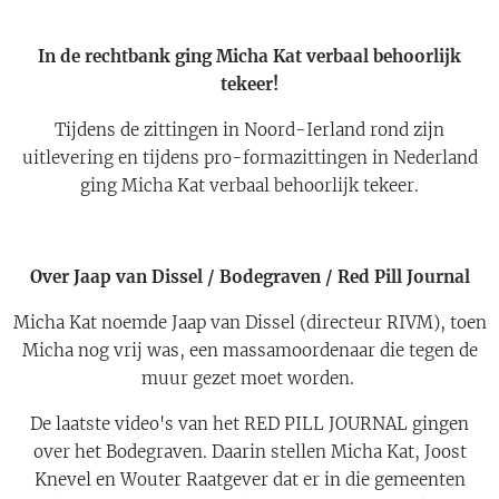
In de rechtbank
ging Micha Kat verbaal behoorlijk
tekeer!
Tijdens de zittingen in Noord-Ierland rond zijn
uitlevering en tijdens pro-formazittingen in Nederland
ging Micha Kat verbaal behoorlijk tekeer.
Over Jaap van Dissel / Bodegraven / Red Pill Journal
Micha Kat noemde Jaap van Dissel (directeur RIVM), toen
Micha nog vrij was, een massamoordenaar die tegen de
muur gezet moet worden.
De laatste video's van het RED PILL JOURNAL gingen
over het Bodegraven. Daarin stellen Micha Kat, Joost
Knevel en Wouter Raatgever dat er in die gemeenten