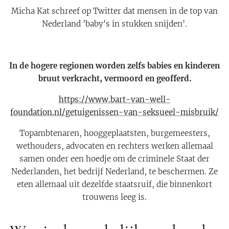
Micha Kat schreef op Twitter dat mensen in de top van
Nederland 'baby's in stukken snijden'.
In de hogere regionen worden zelfs babies en kinderen
bruut verkracht, vermoord en geofferd.
https://www.bart-van-well-
foundation.nl/getuigenissen-van-seksueel-misbruik/
Topambtenaren, hooggeplaatsten, burgemeesters,
wethouders, advocaten en rechters werken allemaal
samen onder een hoedje om de criminele Staat der
Nederlanden, het bedrijf Nederland, te beschermen. Ze
eten allemaal uit dezelfde staatsruif, die binnenkort
trouwens leeg is.