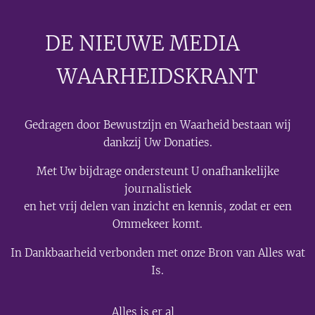
DE NIEUWE MEDIA
🟣
WAARHEIDSKRANT
Gedragen door Bewustzijn en Waarheid bestaan wij
dankzij Uw Donaties.
Met Uw bijdrage ondersteunt U onafhankelijke
journalistiek
en het vrij delen van inzicht en kennis, zodat er een
Ommekeer komt.
In Dankbaarheid verbonden met onze Bron van Alles wat
Is.
💫
Alles is er al