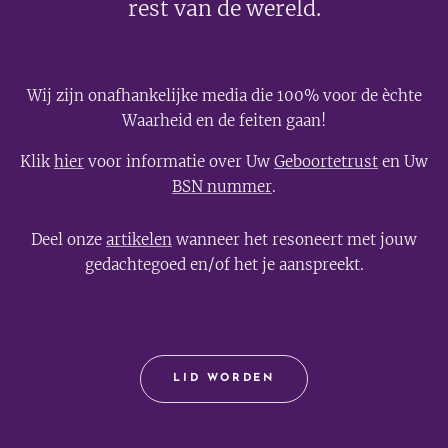
rest van de wereld.
Wij zijn onafhankelijke media die 100% voor de èchte
Waarheid en de feiten gaan!
Klik
hier
voor informatie over Uw
Geboortetrust
en Uw
BSN nummer
.
Deel onze
artikelen
wanneer het resoneert met jouw
gedachtegoed en/of het je aanspreekt.
LID WORDEN