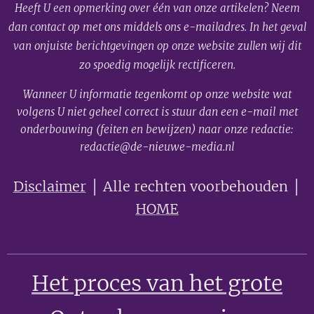
Heeft U een opmerking over één van onze artikelen? Neem
dan contact op met ons middels ons e-mailadres. In het geval
van onjuiste berichtgevingen op onze website zullen wij dit
zo spoedig mogelijk rectificeren.
Wanneer U informatie tegenkomt op onze website wat
volgens U niet geheel correct is stuur dan een e-mail met
onderbouwing (feiten en bewijzen) naar onze redactie:
redactie@de-nieuwe-media.nl
Disclaimer
│ Alle rechten voorbehouden │
HOME
Het proces van het grote