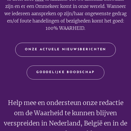
zijn en er een Ommekeer komt in onze wereld. Wanneer
we iedereen aanspreken op zijn/haar ongewenste gedrag
en/of foute handelingen of bezigheden komt het goed:
100% WAARHEID.
ONZE ACTUELE NIEUWSBERICHTEN
GODDELIJKE BOODSCHAP
Help mee en ondersteun onze redactie
om de Waarheid te kunnen blijven
verspreiden in Nederland, België en in de