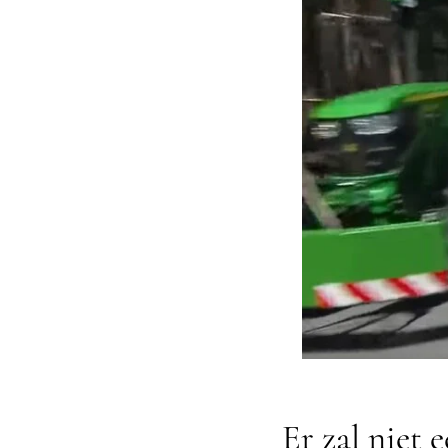
Er zal niet