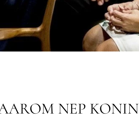
AAROM NEP KONIN