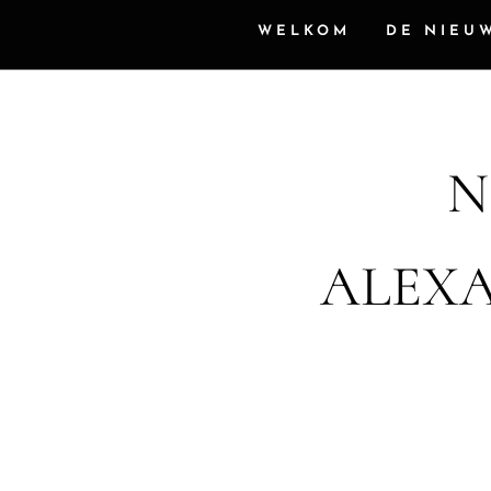
WELKOM
DE NIEU
N
ALEXA