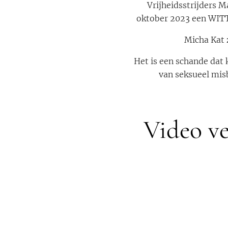
Vrijheidsstrijders M
oktober 2023 een WITT
Micha Kat 
Het is een schande dat 
van seksueel mis
Video ve