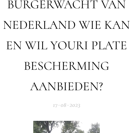
BURGERWACHT VAN
NEDERLAND WIE KAN
EN WIL YOURI PLATE
BESCHERMING
AANBIEDEN?
17-08-2023