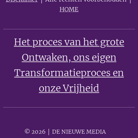
HOME
Het proces van het grote
Ontwaken
, ons eigen
Transformatieproces en
onze Vrijheid
© 2026 │ DE NIEUWE MEDIA 🟣