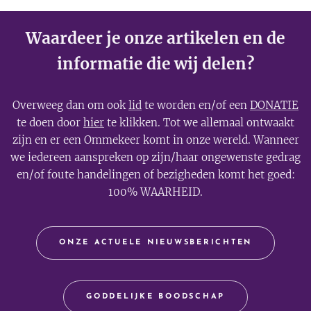
Waardeer je onze artikelen en de
informatie die wij delen?
Overweeg dan om ook
lid
te worden en/of een
DONATIE
te doen door
hier
te klikken. Tot we allemaal ontwaakt
zijn en er een Ommekeer komt in onze wereld. Wanneer
we iedereen aanspreken op zijn/haar ongewenste gedrag
en/of foute handelingen of bezigheden komt het goed:
100% WAARHEID.
ONZE ACTUELE NIEUWSBERICHTEN
GODDELIJKE BOODSCHAP