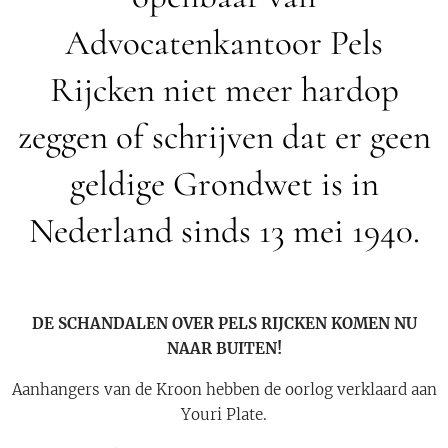
Advocatenkantoor Pels
Rijcken niet meer hardop
zeggen of schrijven dat er geen
geldige Grondwet is in
Nederland sinds 13 mei 1940.
DE SCHANDALEN OVER PELS RIJCKEN KOMEN NU
NAAR BUITEN!
Aanhangers van de Kroon hebben de oorlog verklaard aan
Youri Plate.