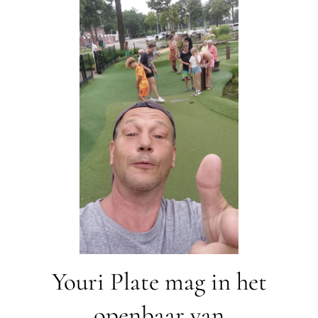
Youri Plate mag in het
openbaar van