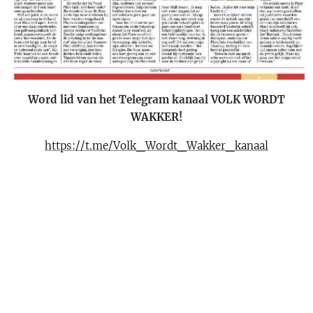
Word lid van het Telegram kanaal VOLK WORDT
WAKKER!
https://t.me/Volk_Wordt_Wakker_kanaal