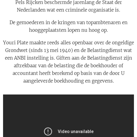
Pels Rijcken beschermde jarenlang de Staat der
Nederlanden wat een criminele organisatie is.
De gemoederen in de kringen van topambtenaren en
hooggeplaatsten lopen nu hoog op.
Youri Plate maakte reeds alles openbaar over de ongeldige
Grondwet (sinds 13 mei 1940) en de Belastingdienst wat
een ANBI instelling is. Giften aan de Belastingdienst zijn
aftrekbaar van de belasting die de boekhouder of
accountant heeft berekend op basis van de door U
aangeleverde boekhouding en gegevens.