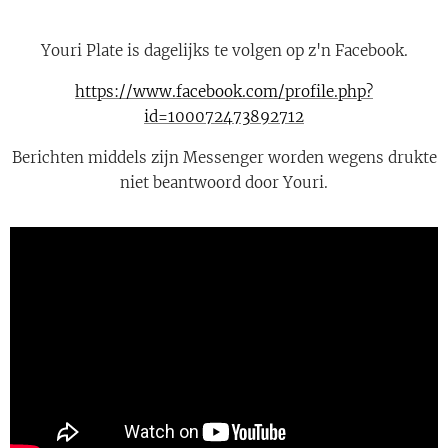
Youri Plate is dagelijks te volgen op z'n Facebook.
https://www.facebook.com/profile.php?
id=100072473892712
Berichten middels zijn Messenger worden wegens drukte
niet beantwoord door Youri.