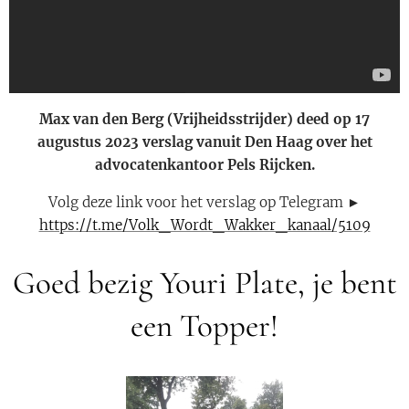
Max van den Berg (Vrijheidsstrijder) deed op 17
augustus 2023 verslag vanuit Den Haag over het
advocatenkantoor Pels Rijcken.
Volg deze link voor het verslag op Telegram ►
https://t.me/Volk_Wordt_Wakker_kanaal/5109
Goed bezig Youri Plate, je bent
een Topper!