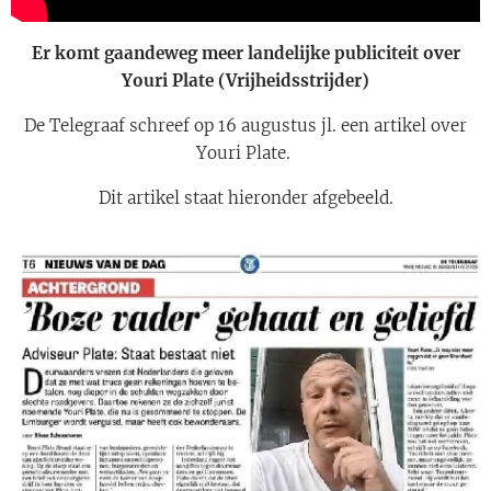
Er komt gaandeweg meer landelijke publiciteit over
Youri Plate (Vrijheidsstrijder)
De Telegraaf schreef op 16 augustus jl. een artikel over
Youri Plate.
Dit artikel staat hieronder afgebeeld.