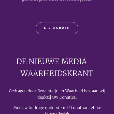
LID WORDEN
DE NIEUWE MEDIA
🟣
WAARHEIDSKRANT
Gedragen door Bewustzijn en Waarheid bestaan wij
dankzij Uw Donaties.
Met Uw bijdrage ondersteunt U onafhankelijke