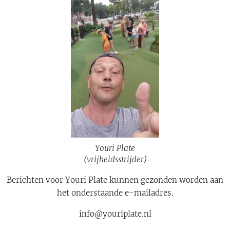
Youri Plate
(vrijheidsstrijder)
Berichten voor Youri Plate kunnen gezonden worden aan
het onderstaande e-mailadres.
info@youriplate.nl