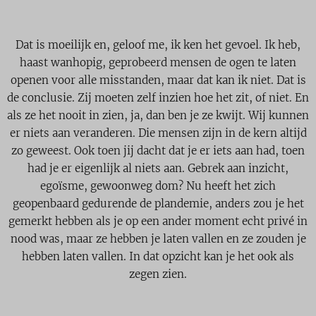
Dat is moeilijk en, geloof me, ik ken het gevoel. Ik heb,
haast wanhopig, geprobeerd mensen de ogen te laten
openen voor alle misstanden, maar dat kan ik niet. Dat is
de conclusie. Zij moeten zelf inzien hoe het zit, of niet. En
als ze het nooit in zien, ja, dan ben je ze kwijt. Wij kunnen
er niets aan veranderen. Die mensen zijn in de kern altijd
zo geweest. Ook toen jij dacht dat je er iets aan had, toen
had je er eigenlijk al niets aan. Gebrek aan inzicht,
egoïsme, gewoonweg dom? Nu heeft het zich
geopenbaard gedurende de plandemie, anders zou je het
gemerkt hebben als je op een ander moment echt privé in
nood was, maar ze hebben je laten vallen en ze zouden je
hebben laten vallen. In dat opzicht kan je het ook als
zegen zien.