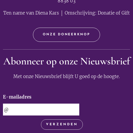
8838 03
Ten name van Diena Kars │ Omschrijving: Donatie of Gift
ONZE DONEERKNOP
Abonneer op onze Nieuwsbrief
Met onze Nieuwsbrief blijft U goed op de hoogte.
E-mailadres
VERZENDEN