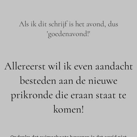
Als ik dit schrijf is het avond, dus
'goedenavond!'
Allereerst wil ik even aandacht
besteden aan de nieuwe
prikronde die eraan staat te
komen!