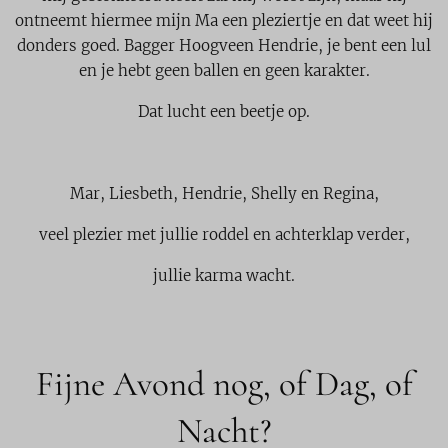
ontneemt hiermee mijn Ma een pleziertje en dat weet hij
donders goed. Bagger Hoogveen Hendrie, je bent een lul
en je hebt geen ballen en geen karakter.
Dat lucht een beetje op.
Mar, Liesbeth, Hendrie, Shelly en Regina,
veel plezier met jullie roddel en achterklap verder,
jullie karma wacht.
Fijne Avond nog, of Dag, of
Nacht?