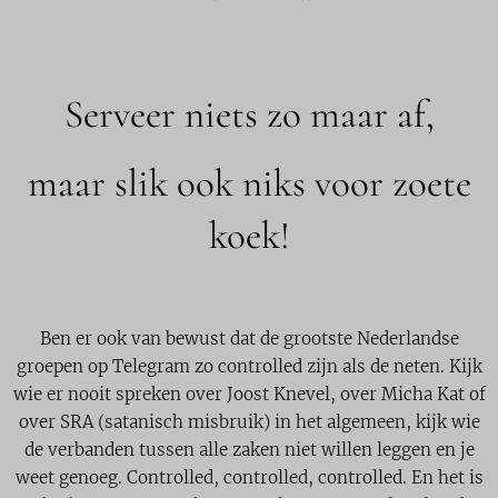
Serveer niets zo maar af,
maar slik ook niks voor zoete
koek!
Ben er ook van bewust dat de grootste Nederlandse
groepen op Telegram zo controlled zijn als de neten. Kijk
wie er nooit spreken over Joost Knevel, over Micha Kat of
over SRA (satanisch misbruik) in het algemeen, kijk wie
de verbanden tussen alle zaken niet willen leggen en je
weet genoeg. Controlled, controlled, controlled. En het is