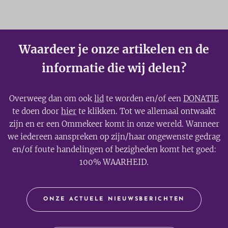
Waardeer je onze artikelen en de
informatie die wij delen?
Overweeg dan om ook
lid
te worden en/of een
DONATIE
te doen door
hier
te klikken. Tot we allemaal ontwaakt
zijn en er een Ommekeer komt in onze wereld. Wanneer
we iedereen aanspreken op zijn/haar ongewenste gedrag
en/of foute handelingen of bezigheden komt het goed:
100% WAARHEID.
ONZE ACTUELE NIEUWSBERICHTEN