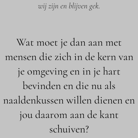
wij zijn en blijven gek.
Wat moet je dan aan met
mensen die zich in de kern van
je omgeving en in je hart
bevinden en die nu als
naaldenkussen willen dienen en
jou daarom aan de kant
schuiven?