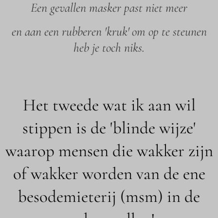
Een gevallen masker past niet meer
en aan een rubberen 'kruk' om op te steunen
heb je toch niks.
Het tweede wat ik aan wil
stippen is de 'blinde wijze'
waarop mensen die wakker zijn
of wakker worden van de ene
besodemieterij (msm) in de