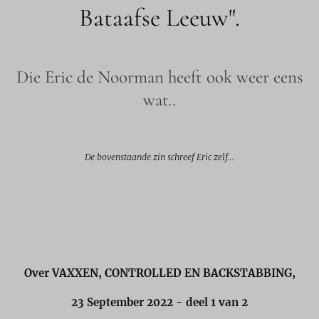
Bataafse Leeuw".
Die Eric de Noorman heeft ook weer eens
wat..
De bovenstaande zin schreef Eric zelf...
Over VAXXEN, CONTROLLED EN BACKSTABBING,
23 September 2022 - deel 1 van 2