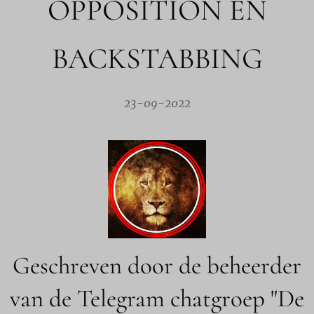
OPPOSITION EN
BACKSTABBING
23-09-2022
Geschreven door de beheerder
van de Telegram chatgroep "De