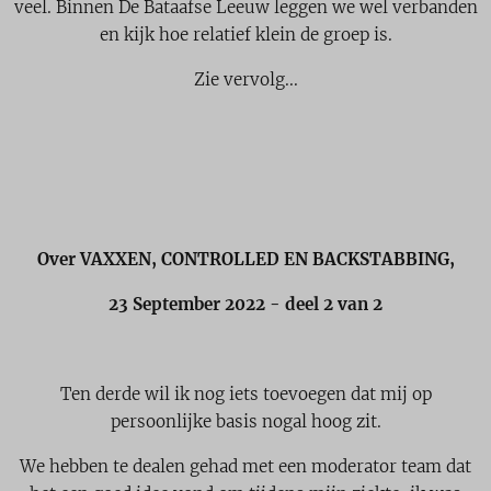
veel. Binnen De Bataafse Leeuw leggen we wel verbanden
en kijk hoe relatief klein de groep is.
Zie vervolg...
⬇️
Over VAXXEN, CONTROLLED EN BACKSTABBING,
23 September 2022 - deel 2 van 2
Ten derde wil ik nog iets toevoegen dat mij op
persoonlijke basis nogal hoog zit.
We hebben te dealen gehad met een moderator team dat