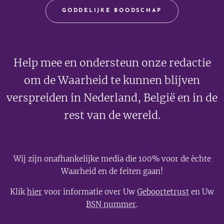
GODDELIJKE BOODSCHAP
Help mee en ondersteun onze redactie
om de Waarheid te kunnen blijven
verspreiden in Nederland, België en in de
rest van de wereld.
Wij zijn onafhankelijke media die 100% voor de èchte
Waarheid en de feiten gaan!
Klik
hier
voor informatie over Uw
Geboortetrust
en Uw
BSN nummer
.