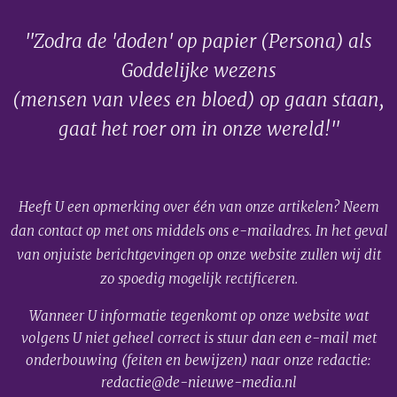
"Zodra de 'doden' op papier (Persona) als
Goddelijke wezens
(mensen van vlees en bloed) op gaan staan,
gaat het roer om in onze wereld!"
Heeft U een opmerking over één van onze artikelen? Neem
dan contact op met ons middels ons e-mailadres. In het geval
van onjuiste berichtgevingen op onze website zullen wij dit
zo spoedig mogelijk rectificeren.
Wanneer U informatie tegenkomt op onze website wat
volgens U niet geheel correct is stuur dan een e-mail met
onderbouwing (feiten en bewijzen) naar onze redactie:
redactie@de-nieuwe-media.nl