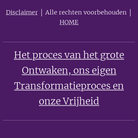
Disclaimer
│ Alle rechten voorbehouden │
HOME
Het proces van het grote
Ontwaken
, ons eigen
Transformatieproces en
onze Vrijheid