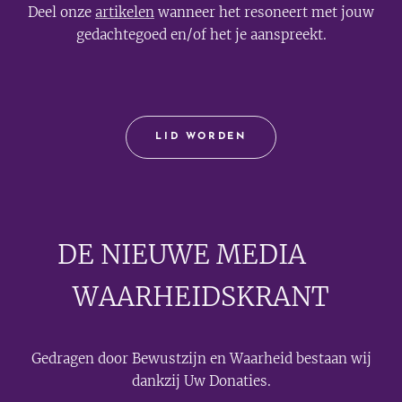
Deel onze
artikelen
wanneer het resoneert met jouw
gedachtegoed en/of het je aanspreekt.
LID WORDEN
DE NIEUWE MEDIA
🟣
WAARHEIDSKRANT
Gedragen door Bewustzijn en Waarheid bestaan wij
dankzij Uw Donaties.