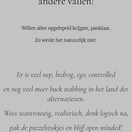
andere vallen!
Willen alles opgelepeld krijgen, panklaar.
Zo werkt het natuurlijk niet.
Er is veel nep, bedrog, ego, controlled
en nog veel meer back stabbing in het land der
alternatieven.
Wees wantrouwig, realistisch, denk logisch na,
pak de puzzelstukjes en blijf open minded!