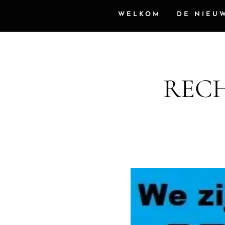
WELKOM
DE NIEU
RECH