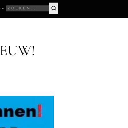
EEUW!