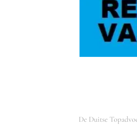
De Duitse Topadvoc