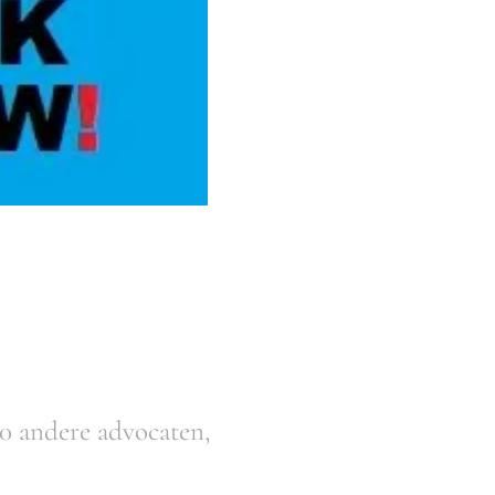
0 andere advocaten,