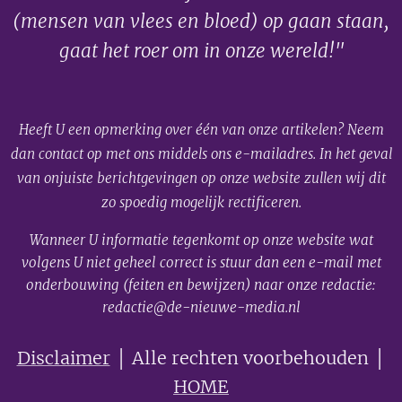
(mensen van vlees en bloed) op gaan staan,
gaat het roer om in onze wereld!"
Heeft U een opmerking over één van onze artikelen? Neem
dan contact op met ons middels ons e-mailadres. In het geval
van onjuiste berichtgevingen op onze website zullen wij dit
zo spoedig mogelijk rectificeren.
Wanneer U informatie tegenkomt op onze website wat
volgens U niet geheel correct is stuur dan een e-mail met
onderbouwing (feiten en bewijzen) naar onze redactie:
redactie@de-nieuwe-media.nl
Disclaimer
│ Alle rechten voorbehouden │
HOME