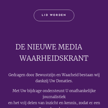
LID WORDEN
DE NIEUWE MEDIA
🟣
WAARHEIDSKRANT
Gedragen door Bewustzijn en Waarheid bestaan wij
dankzij Uw Donaties.
Met Uw bijdrage ondersteunt U onafhankelijke
journalistiek
en het vrij delen van inzicht en kennis, zodat er een