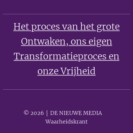
Het proces van het grote
Ontwaken
, ons eigen
Transformatieproces en
onze Vrijheid
© 2026 │ DE NIEUWE MEDIA 🟣
Waarheidskrant