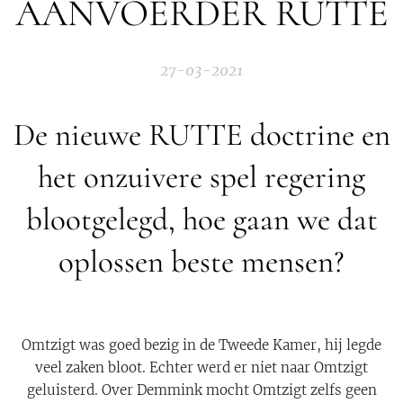
AANVOERDER RUTTE
27-03-2021
De nieuwe RUTTE doctrine en
het onzuivere spel regering
blootgelegd, hoe gaan we dat
oplossen beste mensen?
Omtzigt was goed bezig in de Tweede Kamer, hij legde
veel zaken bloot. Echter werd er niet naar Omtzigt
geluisterd. Over Demmink mocht Omtzigt zelfs geen