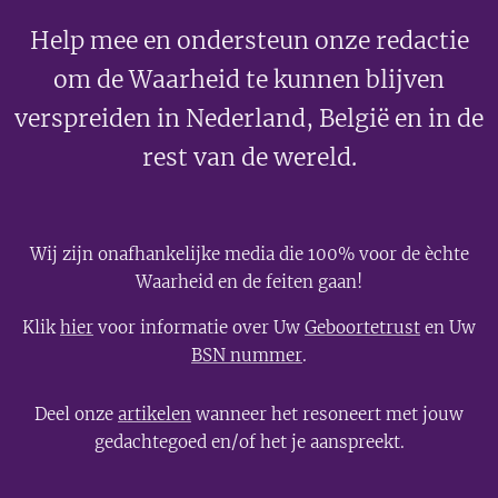
Help mee en ondersteun onze redactie
om de Waarheid te kunnen blijven
verspreiden in Nederland, België en in de
rest van de wereld.
Wij zijn onafhankelijke media die 100% voor de èchte
Waarheid en de feiten gaan!
Klik
hier
voor informatie over Uw
Geboortetrust
en Uw
BSN nummer
.
Deel onze
artikelen
wanneer het resoneert met jouw
gedachtegoed en/of het je aanspreekt.