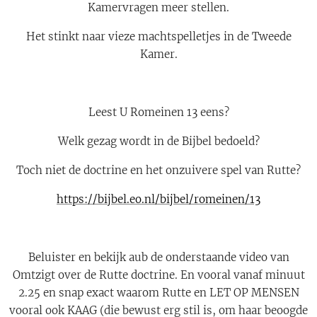
Kamervragen meer stellen.
Het stinkt naar vieze machtspelletjes in de Tweede
Kamer.
Leest U Romeinen 13 eens?
Welk gezag wordt in de Bijbel bedoeld?
Toch niet de doctrine en het onzuivere spel van Rutte?
https://bijbel.eo.nl/bijbel/romeinen/13
Beluister en bekijk aub de onderstaande video van
Omtzigt over de Rutte doctrine. En vooral vanaf minuut
2.25 en snap exact waarom Rutte en LET OP MENSEN
vooral ook KAAG (die bewust erg stil is, om haar beoogde