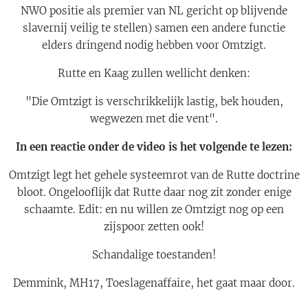
NWO positie als premier van NL gericht op blijvende
slavernij veilig te stellen) samen een andere functie
elders dringend nodig hebben voor Omtzigt.
Rutte en Kaag zullen wellicht denken:
"Die Omtzigt is verschrikkelijk lastig, bek houden,
wegwezen met die vent".
In een reactie onder de video is het volgende te lezen:
Omtzigt legt het gehele systeemrot van de Rutte doctrine
bloot. Ongelooflijk dat Rutte daar nog zit zonder enige
schaamte. Edit: en nu willen ze Omtzigt nog op een
zijspoor zetten ook!
Schandalige toestanden!
Demmink, MH17, Toeslagenaffaire, het gaat maar door.