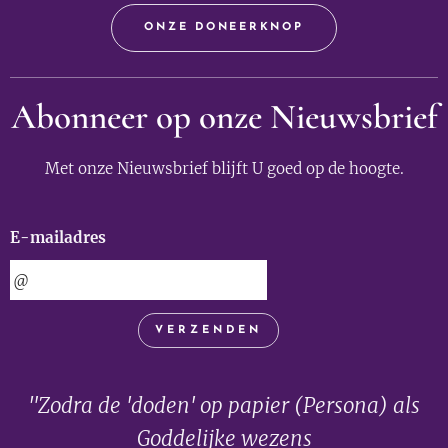
ONZE DONEERKNOP
Abonneer op onze Nieuwsbrief
Met onze Nieuwsbrief blijft U goed op de hoogte.
E-mailadres
VERZENDEN
"Zodra de 'doden' op papier (Persona) als
Goddelijke wezens