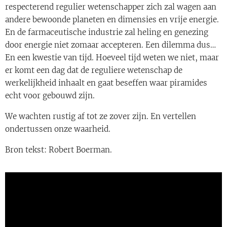
respecterend regulier wetenschapper zich zal wagen aan
andere bewoonde planeten en dimensies en vrije energie.
En de farmaceutische industrie zal heling en genezing
door energie niet zomaar accepteren. Een dilemma dus…
En een kwestie van tijd. Hoeveel tijd weten we niet, maar
er komt een dag dat de reguliere wetenschap de
werkelijkheid inhaalt en gaat beseffen waar piramides
echt voor gebouwd zijn.
We wachten rustig af tot ze zover zijn. En vertellen
ondertussen onze waarheid.
Bron tekst: Robert Boerman.