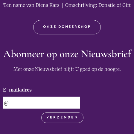
Ten name van Diena Kars │ Omschrijving: Donatie of Gift
ONZE DONEERKNOP
Abonneer op onze Nieuwsbrief
Met onze Nieuwsbrief blijft U goed op de hoogte.
E-mailadres
VERZENDEN