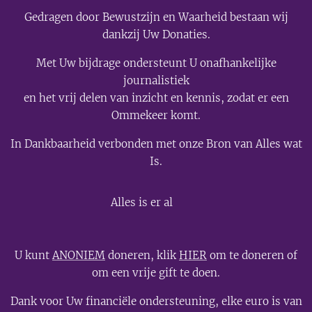
Gedragen door Bewustzijn en Waarheid bestaan wij
dankzij Uw Donaties.
Met Uw bijdrage ondersteunt U onafhankelijke
journalistiek
en het vrij delen van inzicht en kennis, zodat er een
Ommekeer komt.
In Dankbaarheid verbonden met onze Bron van Alles wat
Is.
💫
Alles is er al
U kunt
ANONIEM
doneren, klik
HIER
om te doneren of
om een vrije gift te doen.
Dank voor Uw financiële ondersteuning, elke euro is van