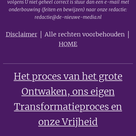
volgens U niet geheel correct is stuur dan een e-mail met
onderbouwing (feiten en bewijzen) naar onze redactie:
redactie@de-nieuwe-media.nl
Disclaimer
│ Alle rechten voorbehouden │
HOME
Het proces van het grote
Ontwaken
, ons eigen
Transformatieproces en
onze Vrijheid