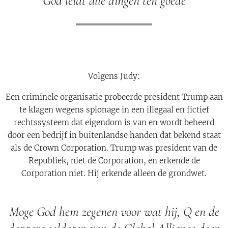
"God leidt alle dingen ten goede"
Volgens Judy:
Een criminele organisatie probeerde president Trump aan
te klagen wegens spionage in een illegaal en fictief
rechtssysteem dat eigendom is van en wordt beheerd
door een bedrijf in buitenlandse handen dat bekend staat
als de Crown Corporation. Trump was president van de
Republiek, niet de Corporation, en erkende de
Corporation niet. Hij erkende alleen de grondwet.
Moge God hem zegenen voor wat hij, Q en de