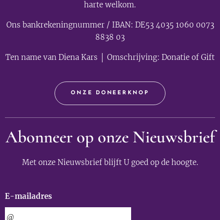
harte welkom.
Ons bankrekeningnummer / IBAN: DE53 4035 1060 0073
8838 03
Ten name van Diena Kars │ Omschrijving: Donatie of Gift
ONZE DONEERKNOP
Abonneer op onze Nieuwsbrief
Met onze Nieuwsbrief blijft U goed op de hoogte.
E-mailadres