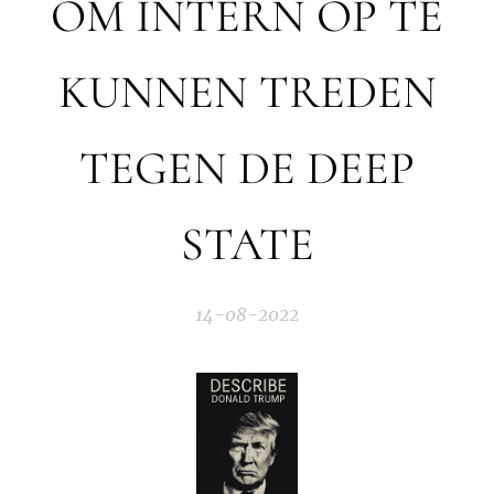
OM INTERN OP TE
KUNNEN TREDEN
TEGEN DE DEEP
STATE
14-08-2022