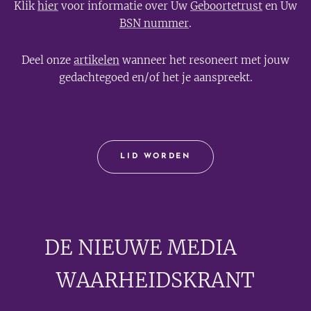
Klik
hier
voor informatie over Uw
Geboortetrust
en Uw
BSN nummer
.
Deel onze
artikelen
wanneer het resoneert met jouw
gedachtegoed en/of het je aanspreekt.
LID WORDEN
DE NIEUWE MEDIA
🟣
WAARHEIDSKRANT