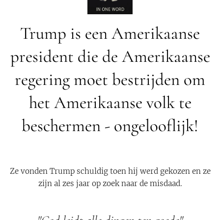
Trump is een Amerikaanse
president die de Amerikaanse
regering moet bestrijden om
het Amerikaanse volk te
beschermen - ongelooflijk!
Ze vonden Trump schuldig toen hij werd gekozen en ze
zijn al zes jaar op zoek naar de misdaad.