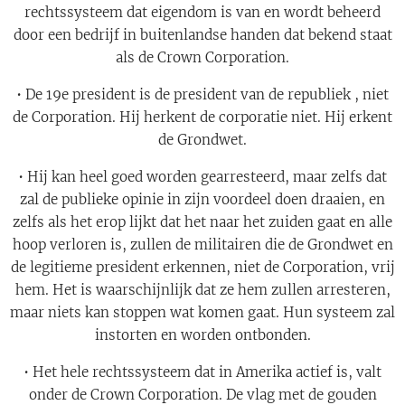
rechtssysteem dat eigendom is van en wordt beheerd
door een bedrijf in buitenlandse handen dat bekend staat
als de Crown Corporation.
• De 19e president is de president van de republiek , niet
de Corporation. Hij herkent de corporatie niet. Hij erkent
de Grondwet.
• Hij kan heel goed worden gearresteerd, maar zelfs dat
zal de publieke opinie in zijn voordeel doen draaien, en
zelfs als het erop lijkt dat het naar het zuiden gaat en alle
hoop verloren is, zullen de militairen die de Grondwet en
de legitieme president erkennen, niet de Corporation, vrij
hem. Het is waarschijnlijk dat ze hem zullen arresteren,
maar niets kan stoppen wat komen gaat. Hun systeem zal
instorten en worden ontbonden.
• Het hele rechtssysteem dat in Amerika actief is, valt
onder de Crown Corporation. De vlag met de gouden