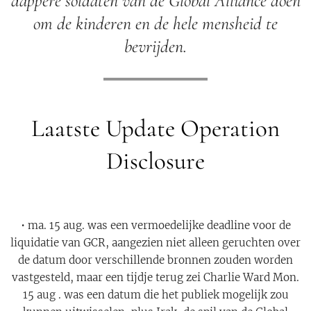
dappere soldaten van de Global Alliance doen
om de kinderen en de hele mensheid te
bevrijden.
Laatste Update Operation
Disclosure
• ma. 15 aug. was een vermoedelijke deadline voor de
liquidatie van GCR, aangezien niet alleen geruchten over
de datum door verschillende bronnen zouden worden
vastgesteld, maar een tijdje terug zei Charlie Ward Mon.
15 aug . was een datum die het publiek mogelijk zou