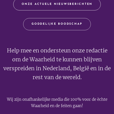
ONZE ACTUELE NIEUWSBERICHTEN
GODDELIJKE BOODSCHAP
Help mee en ondersteun onze redactie
om de Waarheid te kunnen blijven
verspreiden in Nederland, België en in de
rest van de wereld.
Wij zijn onafhankelijke media die 100% voor de èchte
Waarheid en de feiten gaan!