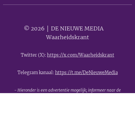
© 2026 │ DE NIEUWE MEDIA 🟣
Waarheidskrant
Twitter (X):
https://x.com/Waarheidskrant
Telegram kanaal:
https://t.me/DeNieuweMedia
- Hieronder is een advertentie mogelijk; informeer naar de
mogelijkheden -