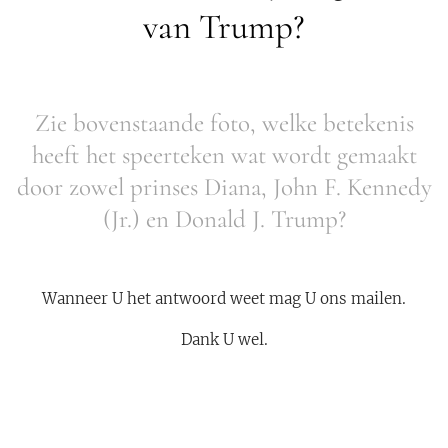
van Trump?
Zie bovenstaande foto, welke betekenis
heeft het speerteken wat wordt gemaakt
door zowel prinses Diana, John F. Kennedy
(Jr.) en Donald J. Trump?
Wanneer U het antwoord weet mag U ons mailen.
Dank U wel.