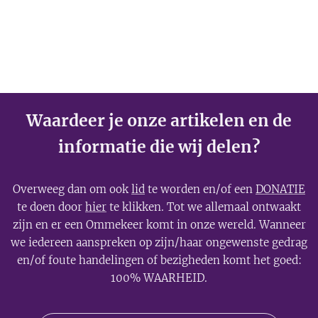
Waardeer je onze artikelen en de
informatie die wij delen?
Overweeg dan om ook
lid
te worden en/of een
DONATIE
te doen door
hier
te klikken. Tot we allemaal ontwaakt
zijn en er een Ommekeer komt in onze wereld. Wanneer
we iedereen aanspreken op zijn/haar ongewenste gedrag
en/of foute handelingen of bezigheden komt het goed:
100% WAARHEID.