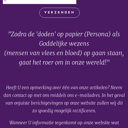
VERZENDEN
"Zodra de 'doden' op papier (Persona) als
Goddelijke wezens
(mensen van vlees en bloed) op gaan staan,
gaat het roer om in onze wereld!"
Heeft U een opmerking over één van onze artikelen? Neem
dan contact op met ons middels ons e-mailadres. In het geval
van onjuiste berichtgevingen op onze website zullen wij dit
zo spoedig mogelijk rectificeren.
Wanneer U informatie tegenkomt op onze website wat