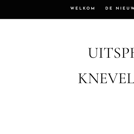
WELKOM
DE NIEU
UITSP
KNEVEL