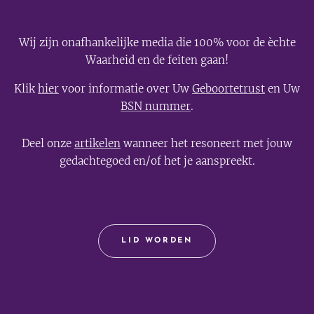
Wij zijn onafhankelijke media die 100% voor de èchte
Waarheid en de feiten gaan!
Klik
hier
voor informatie over Uw
Geboortetrust
en Uw
BSN nummer
.
Deel onze
artikelen
wanneer het resoneert met jouw
gedachtegoed en/of het je aanspreekt.
LID WORDEN