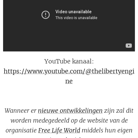
YouTube kanaal:
https://www.youtube.com/@thelibertyengi
ne
Wanneer er
nieuwe ontwikkelingen
zijn zal dit
worden medegedeeld op de website van de
organisatie
Free Life World
middels hun eigen