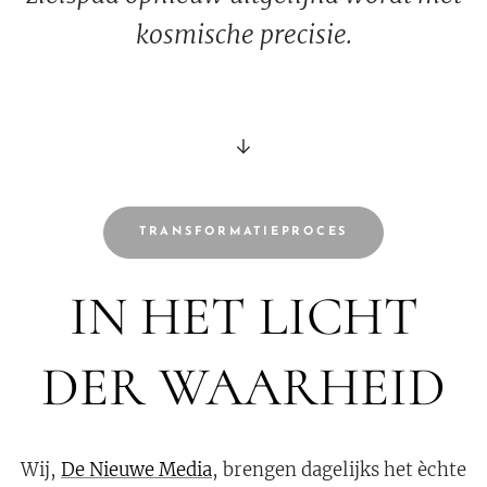
kosmische precisie.
↓
TRANSFORMATIEPROCES
IN HET LICHT
DER WAARHEID
Wij,
De Nieuwe Media
, brengen dagelijks het èchte