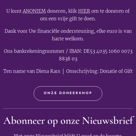
U kunt
ANONIEM
doneren, klik
HIER
om te doneren of
om een vrije gift te doen.
Dank voor Uw financiële ondersteuning, elke euro is van
harte welkom.
Ons bankrekeningnummer / IBAN: DE53 4035 1060 0073
8838 03
Ten name van Diena Kars │ Omschrijving: Donatie of Gift
ONZE DONEERKNOP
Abonneer op onze Nieuwsbrief