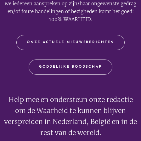
we iedereen aanspreken op zijn/haar ongewenste gedrag
en/of foute handelingen of bezigheden komt het goed:
100% WAARHEID.
ONZE ACTUELE NIEUWSBERICHTEN
GODDELIJKE BOODSCHAP
Help mee en ondersteun onze redactie
om de Waarheid te kunnen blijven
verspreiden in Nederland, België en in de
rest van de wereld.