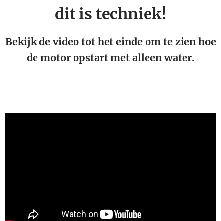
dit is techniek!
Bekijk de video tot het einde om te zien hoe
de motor opstart met alleen water.