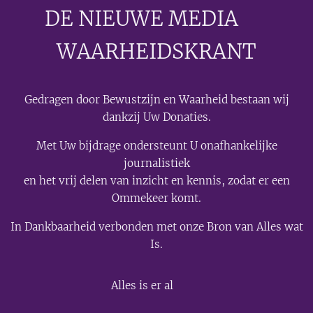
DE NIEUWE MEDIA
🟣
WAARHEIDSKRANT
Gedragen door Bewustzijn en Waarheid bestaan wij
dankzij Uw Donaties.
Met Uw bijdrage ondersteunt U onafhankelijke
journalistiek
en het vrij delen van inzicht en kennis, zodat er een
Ommekeer komt.
In Dankbaarheid verbonden met onze Bron van Alles wat
Is.
💫
Alles is er al