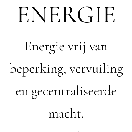
ENERGIE
Energie vrij van
beperking, vervuiling
en gecentraliseerde
macht.