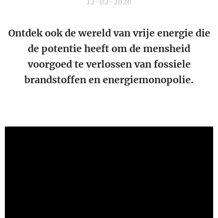
12-02-2026
Ontdek ook de wereld van vrije energie die
de potentie heeft om de mensheid
voorgoed te verlossen van fossiele
brandstoffen en energiemonopolie.