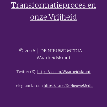
Transformatieproces en
onze Vrijheid
© 2026 │ DE NIEUWE MEDIA 🟣
Waarheidskrant
Twitter (X):
https://x.com/Waarheidskrant
Telegram kanaal:
https://t.me/DeNieuweMedia