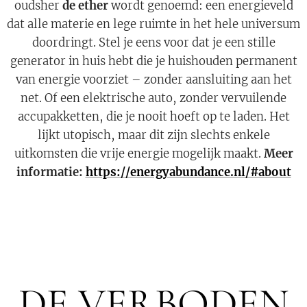
oudsher
de ether
wordt genoemd: een energieveld
dat alle materie en lege ruimte in het hele universum
doordringt. Stel je eens voor dat je een stille
generator in huis hebt die je huishouden permanent
van energie voorziet – zonder aansluiting aan het
net. Of een elektrische auto, zonder vervuilende
accupakketten, die je nooit hoeft op te laden. Het
lijkt utopisch, maar dit zijn slechts enkele
uitkomsten die vrije energie mogelijk maakt.
Meer
informatie:
https://energyabundance.nl/#about
DE VERBODEN