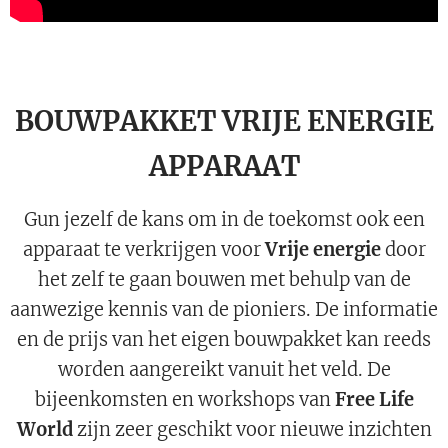
BOUWPAKKET VRIJE ENERGIE
APPARAAT
Gun jezelf de kans om in de toekomst ook een
apparaat te verkrijgen voor
Vrije energie
door
het zelf te gaan bouwen met behulp van de
aanwezige kennis van de pioniers. De informatie
en de prijs van het eigen bouwpakket kan reeds
worden aangereikt vanuit het veld. De
bijeenkomsten en workshops van
Free Life
World
zijn zeer geschikt voor nieuwe inzichten