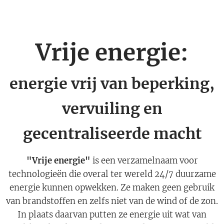
Vrije energie:
energie vrij van beperking,
vervuiling en
gecentraliseerde macht
"Vrije energie"
is een verzamelnaam voor
technologieën die overal ter wereld 24/7 duurzame
energie kunnen opwekken. Ze maken geen gebruik
van brandstoffen en zelfs niet van de wind of de zon.
In plaats daarvan putten ze energie uit wat van