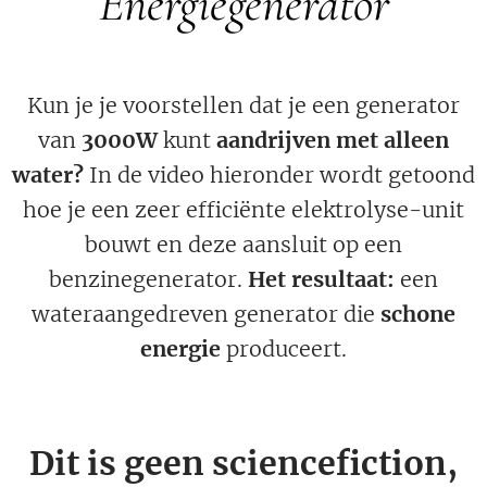
Energiegenerator
Kun je je voorstellen dat je een generator
van
3000W
kunt
aandrijven met alleen
water?
In de video hieronder wordt getoond
hoe je een zeer efficiënte elektrolyse-unit
bouwt en deze aansluit op een
benzinegenerator.
Het resultaat:
een
wateraangedreven generator die
schone
energie
produceert.
Dit is geen sciencefiction,