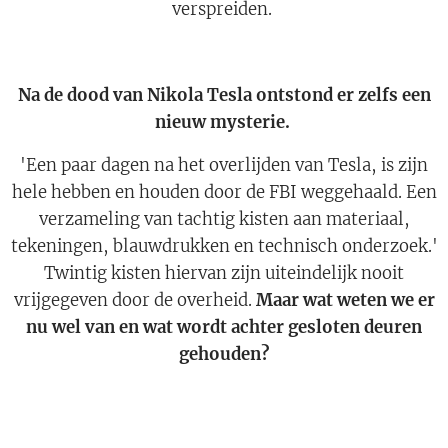
verspreiden.
Na de dood van Nikola Tesla ontstond er zelfs een
nieuw mysterie.
'Een paar dagen na het overlijden van Tesla, is zijn
hele hebben en houden door de FBI weggehaald. Een
verzameling van tachtig kisten aan materiaal,
tekeningen, blauwdrukken en technisch onderzoek.'
Twintig kisten hiervan zijn uiteindelijk nooit
vrijgegeven door de overheid.
Maar wat weten we er
nu wel van en wat wordt achter gesloten deuren
gehouden?