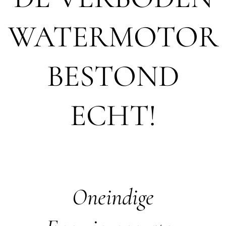
WATERMOTOR
BESTOND
ECHT!
Oneindige