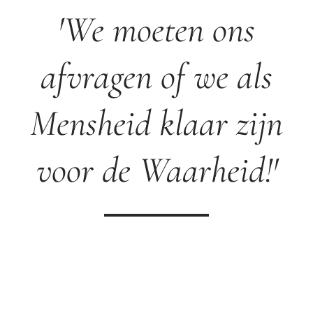
'We moeten ons
afvragen of we als
Mensheid klaar zijn
voor de Waarheid!'