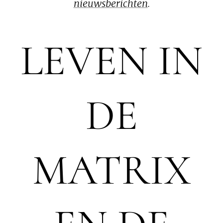
nieuwsberichten
.
LEVEN IN
DE
MATRIX