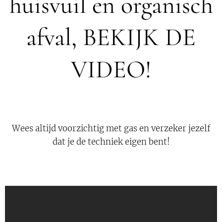
huisvuil en organisch
afval, BEKIJK DE
VIDEO!
Wees altijd voorzichtig met gas en verzeker jezelf
dat je de techniek eigen bent!