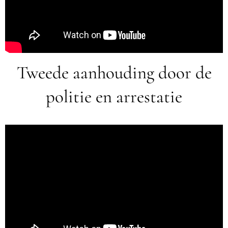
Tweede aanhouding door de
politie en arrestatie