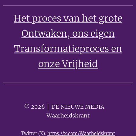
Het proces van het grote
Ontwaken
, ons eigen
Transformatieproces en
onze Vrijheid
© 2026 │ DE NIEUWE MEDIA 🟣
Waarheidskrant
Twitter (X):
https://x.com/Waarheidskrant