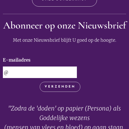
Abonneer op onze Nieuwsbrief
Met onze Nieuwsbrief blijft U goed op de hoogte.
E-mailadres
VERZENDEN
"Zodra de 'doden' op papier (Persona) als
Goddelijke wezens
(mensen van vlees en bloed) op gaan staan,