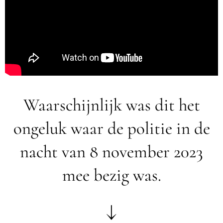
Waarschijnlijk was dit het
ongeluk waar de politie in de
nacht van 8 november 2023
mee bezig was.
↓