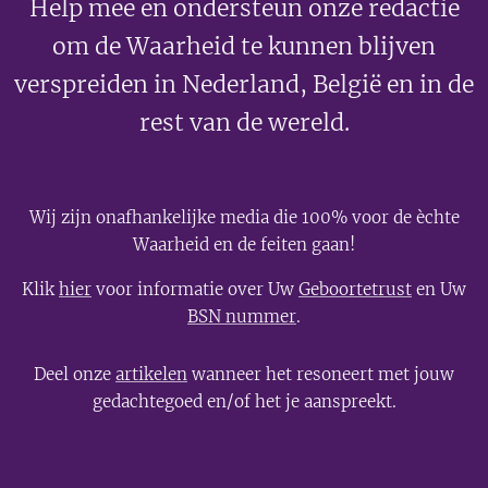
Help mee en ondersteun onze redactie
om de Waarheid te kunnen blijven
verspreiden in Nederland, België en in de
rest van de wereld.
Wij zijn onafhankelijke media die 100% voor de èchte
Waarheid en de feiten gaan!
Klik
hier
voor informatie over Uw
Geboortetrust
en Uw
BSN nummer
.
Deel onze
artikelen
wanneer het resoneert met jouw
gedachtegoed en/of het je aanspreekt.