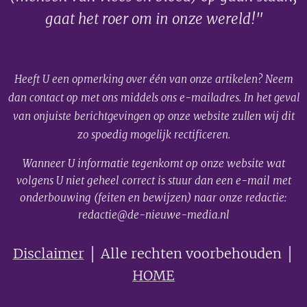
gaat het roer om in onze wereld!"
Heeft U een opmerking over één van onze artikelen? Neem
dan contact op met ons middels ons e-mailadres. In het geval
van onjuiste berichtgevingen op onze website zullen wij dit
zo spoedig mogelijk rectificeren.
Wanneer U informatie tegenkomt op onze website wat
volgens U niet geheel correct is stuur dan een e-mail met
onderbouwing (feiten en bewijzen) naar onze redactie:
redactie@de-nieuwe-media.nl
Disclaimer
│ Alle rechten voorbehouden │
HOME