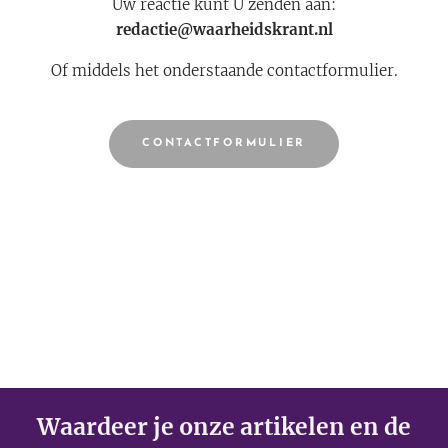
Uw reactie kunt U zenden aan:
redactie@waarheidskrant.nl
Of middels het onderstaande contactformulier.
CONTACTFORMULIER
Waardeer je onze artikelen en de