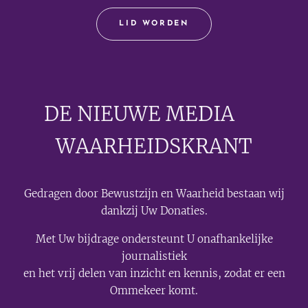
LID WORDEN
DE NIEUWE MEDIA
🟣
WAARHEIDSKRANT
Gedragen door Bewustzijn en Waarheid bestaan wij
dankzij Uw Donaties.
Met Uw bijdrage ondersteunt U onafhankelijke
journalistiek
en het vrij delen van inzicht en kennis, zodat er een
Ommekeer komt.