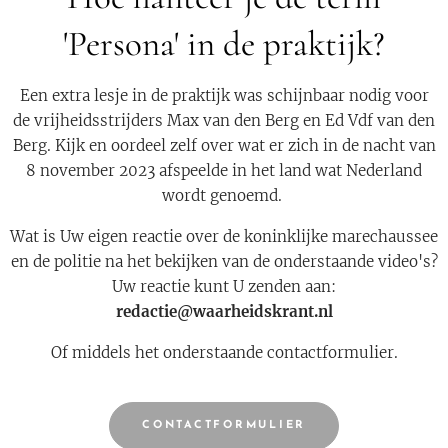
'Persona' in de praktijk?
Een extra lesje in de praktijk was schijnbaar nodig voor
de vrijheidsstrijders Max van den Berg en Ed Vdf van den
Berg. Kijk en oordeel zelf over wat er zich in de nacht van
8 november 2023 afspeelde in het land wat Nederland
wordt genoemd.
Wat is Uw eigen reactie over de koninklijke marechaussee
en de politie na het bekijken van de onderstaande video's?
Uw reactie kunt U zenden aan:
redactie@waarheidskrant.nl
Of middels het onderstaande contactformulier.
CONTACTFORMULIER