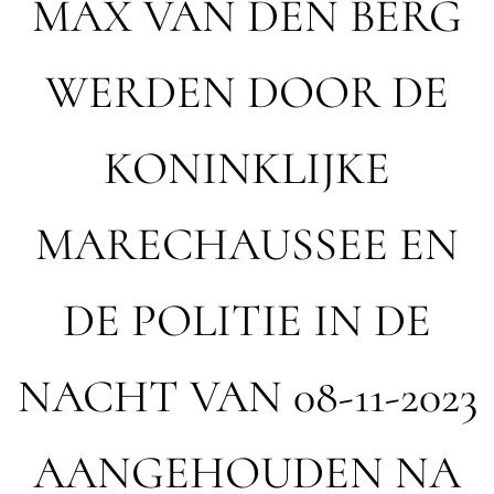
MAX VAN DEN BERG
WERDEN DOOR DE
KONINKLIJKE
MARECHAUSSEE EN
DE POLITIE IN DE
NACHT VAN 08-11-2023
AANGEHOUDEN NA