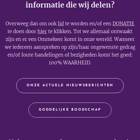
informatie die wij delen?
Overweeg dan om ook
lid
te worden en/of een
DONATIE
te doen door
hier
te klikken. Tot we allemaal ontwaakt
zijn en er een Ommekeer komt in onze wereld. Wanneer
we iedereen aanspreken op zijn/haar ongewenste gedrag
en/of foute handelingen of bezigheden komt het goed:
100% WAARHEID.
ONZE ACTUELE NIEUWSBERICHTEN
GODDELIJKE BOODSCHAP