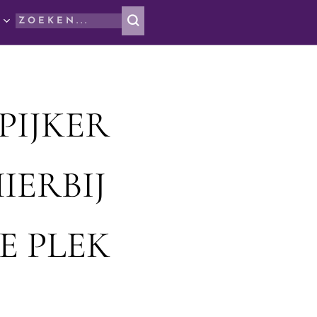
PIJKER
IERBIJ
E PLEK