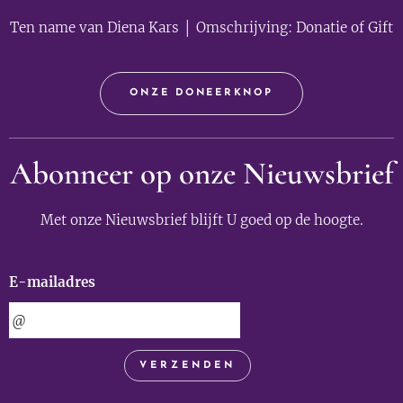
Ten name van Diena Kars │ Omschrijving: Donatie of Gift
ONZE DONEERKNOP
Abonneer op onze Nieuwsbrief
Met onze Nieuwsbrief blijft U goed op de hoogte.
E-mailadres
VERZENDEN