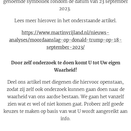
genoemde symboliek rondom de datum van 23 september
2023.
Lees meer hierover in het onderstaande artikel.
https://www.martinvrijland.nl/nieuws-
analyses/moordaanslag-op-donald-trump-op-18-
september-2023/
Door zelf onderzoek te doen komt U tot Uw eigen
Waarheid!
Deel ons artikel met diegenen die hiervoor openstaan,
zodat zij zelf ook onderzoek kunnen gaan doen naar de
waarheid van ons aardse bestaan. We gaan het vanzelf
zien wat er wel of niet komen gaat. Probeer zelf goede
keuzes te maken op basis van wat U wordt aangereikt aan
info.