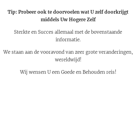
Tip: Probeer ook te doorvoelen wat U zelf doorkrijgt
middels Uw Hogere Zelf
Sterkte en Succes allemaal met de bovenstaande
informatie.
We staan aan de vooravond van zeer grote veranderingen,
wereldwijd!
Wij wensen U een Goede en Behouden reis!