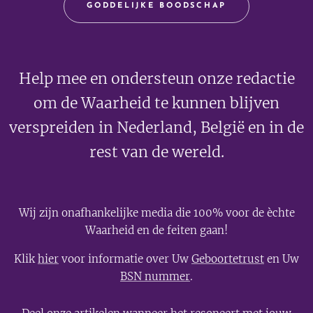
GODDELIJKE BOODSCHAP
Help mee en ondersteun onze redactie
om de Waarheid te kunnen blijven
verspreiden in Nederland, België en in de
rest van de wereld.
Wij zijn onafhankelijke media die 100% voor de èchte
Waarheid en de feiten gaan!
Klik
hier
voor informatie over Uw
Geboortetrust
en Uw
BSN nummer
.