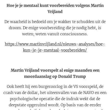
Hoe je je mentaal kunt voorbereiden volgens Martin
Vrijland
De waarheid is bedoeld om je wakker te schudden uit de
droom. De enige voorbereiding die je nodig hebt, is
weten; weten vanuit consciousness.
https://www.martinvrijland.nl/nieuws-analyses/hoe-
kun-je-je-mentaal-voorbereiden/
Martin Vrijland voorspelt al enige maanden een
moordaanslag op Donald Trump
Ook heeft hij een burgeroorlog in de VS voorspeld, de
crash van de dollar, het uiteenvallen van de NAVO en een
psychologische operatie die de indruk wekt dat de
deepstate opgeruimd wordt. Op basis van de eerder