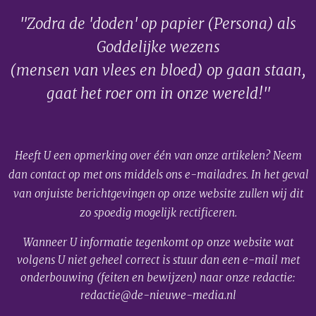
"Zodra de 'doden' op papier (Persona) als
Goddelijke wezens
(mensen van vlees en bloed) op gaan staan,
gaat het roer om in onze wereld!"
Heeft U een opmerking over één van onze artikelen? Neem
dan contact op met ons middels ons e-mailadres. In het geval
van onjuiste berichtgevingen op onze website zullen wij dit
zo spoedig mogelijk rectificeren.
Wanneer U informatie tegenkomt op onze website wat
volgens U niet geheel correct is stuur dan een e-mail met
onderbouwing (feiten en bewijzen) naar onze redactie:
redactie@de-nieuwe-media.nl