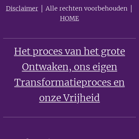
Disclaimer
│ Alle rechten voorbehouden │
HOME
Het proces van het grote
Ontwaken
, ons eigen
Transformatieproces en
onze Vrijheid