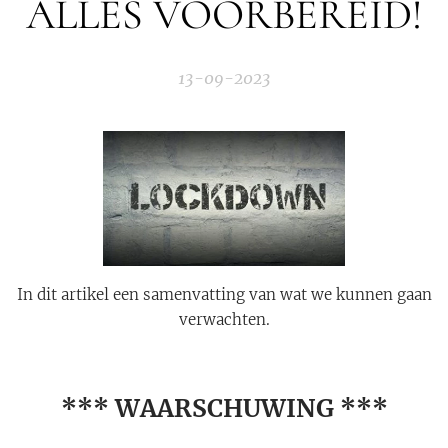
ALLES VOORBEREID!
13-09-2023
In dit artikel een samenvatting van wat we kunnen gaan
verwachten.
*** WAARSCHUWING ***