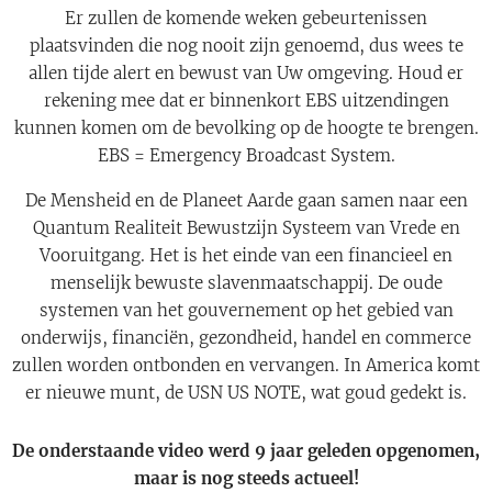
Er zullen de komende weken gebeurtenissen
plaatsvinden die nog nooit zijn genoemd, dus wees te
allen tijde alert en bewust van Uw omgeving. Houd er
rekening mee dat er binnenkort EBS uitzendingen
kunnen komen om de bevolking op de hoogte te brengen.
EBS = Emergency Broadcast System.
De Mensheid en de Planeet Aarde gaan samen naar een
Quantum Realiteit Bewustzijn Systeem van Vrede en
Vooruitgang. Het is het einde van een financieel en
menselijk bewuste slavenmaatschappij. De oude
systemen van het gouvernement op het gebied van
onderwijs, financiën, gezondheid, handel en commerce
zullen worden ontbonden en vervangen. In America komt
er nieuwe munt, de USN US NOTE, wat goud gedekt is.
De onderstaande video werd 9 jaar geleden opgenomen,
maar is nog steeds actueel!