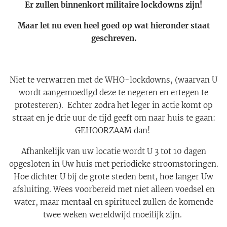
Er zullen binnenkort militaire lockdowns zijn!
Maar let nu even heel goed op wat hieronder staat
geschreven.
Niet te verwarren met de WHO-lockdowns, (waarvan U
wordt aangemoedigd deze te negeren en ertegen te
protesteren). Echter zodra het leger in actie komt op
straat en je drie uur de tijd geeft om naar huis te gaan:
GEHOORZAAM dan!
Afhankelijk van uw locatie wordt U 3 tot 10 dagen
opgesloten in Uw huis met periodieke stroomstoringen.
Hoe dichter U bij de grote steden bent, hoe langer Uw
afsluiting. Wees voorbereid met niet alleen voedsel en
water, maar mentaal en spiritueel zullen de komende
twee weken wereldwijd moeilijk zijn.