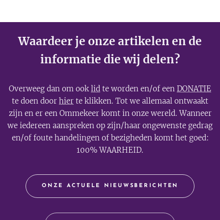
Waardeer je onze artikelen en de
informatie die wij delen?
Overweeg dan om ook
lid
te worden en/of een
DONATIE
te doen door
hier
te klikken. Tot we allemaal ontwaakt
zijn en er een Ommekeer komt in onze wereld. Wanneer
we iedereen aanspreken op zijn/haar ongewenste gedrag
en/of foute handelingen of bezigheden komt het goed:
100% WAARHEID.
ONZE ACTUELE NIEUWSBERICHTEN