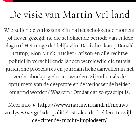
De visie van Martin Vrijland
Wie zullen de verlossers zijn na het schokkende moment
(of liever gezegd: na die schokkende periode van enkele
dagen)? Het moge duidelijk zijn. Dat is het kamp Donald
Trump, Elon Musk, Tucker Carlson en alle rechtse
politici in verschillende landen wereldwijd die nu via
juridische procedures en journalistieke aanvallen in het
verdomhoekje gedreven worden. Zij zullen als de
opruimers van de deepstate en de verlossende helden
omarmd worden? Waarom? Omdat dat zo gescript is.
Meer info ►
https://www.martinvrijland.nl/nieuws-
analyses/verguisde-politici-straks-de-helden-terwijl-
de-zittende-macht-implodeert/