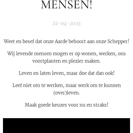
MENSEN!
22-04-2023
Weet en besef dat onze Aarde behoort aan onze Schepper!
Wij levende mensen mogen er op wonen, werken, ons
voortplanten en plezier maken.
Leven en laten leven, maar doe dat dan ook!
Leef niet om te werken, maar werk om te kunnen
(over)leven.
Maak goede keuzes voor nu en straks!