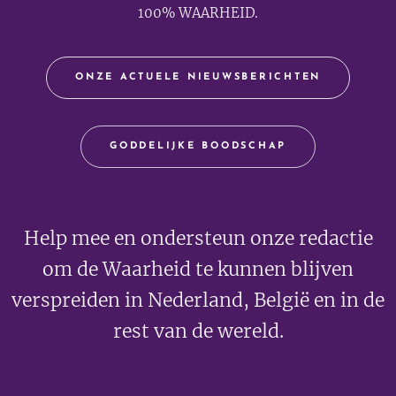
100% WAARHEID.
ONZE ACTUELE NIEUWSBERICHTEN
GODDELIJKE BOODSCHAP
Help mee en ondersteun onze redactie
om de Waarheid te kunnen blijven
verspreiden in Nederland, België en in de
rest van de wereld.