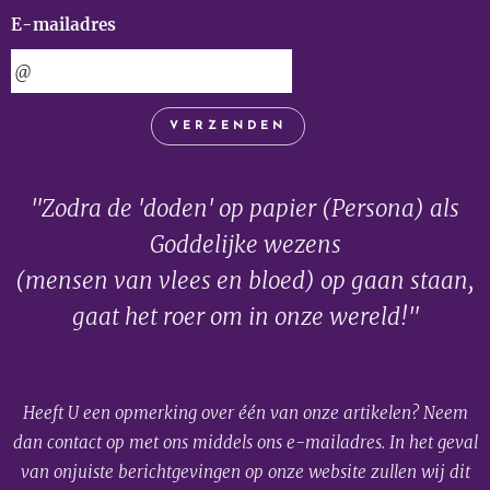
E-mailadres
VERZENDEN
"Zodra de 'doden' op papier (Persona) als
Goddelijke wezens
(mensen van vlees en bloed) op gaan staan,
gaat het roer om in onze wereld!"
Heeft U een opmerking over één van onze artikelen? Neem
dan contact op met ons middels ons e-mailadres. In het geval
van onjuiste berichtgevingen op onze website zullen wij dit