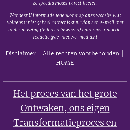
zo spoedig mogelijk rectificeren.
Wanneer U informatie tegenkomt op onze website wat
volgens U niet geheel correct is stuur dan een e-mail met
onderbouwing (feiten en bewijzen) naar onze redactie:
redactie@de-nieuwe-media.nl
Disclaimer
│ Alle rechten voorbehouden │
HOME
Het proces van het grote
Ontwaken
, ons eigen
Transformatieproces en