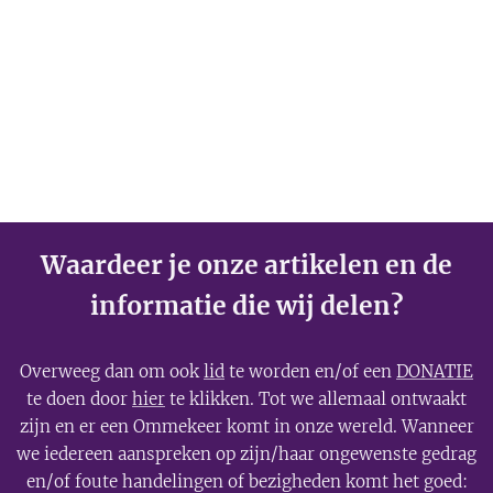
Waardeer je onze artikelen en de
informatie die wij delen?
Overweeg dan om ook
lid
te worden en/of een
DONATIE
te doen door
hier
te klikken. Tot we allemaal ontwaakt
zijn en er een Ommekeer komt in onze wereld. Wanneer
we iedereen aanspreken op zijn/haar ongewenste gedrag
en/of foute handelingen of bezigheden komt het goed: