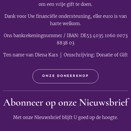
om een vrije gift te doen.
Dank voor Uw financiële ondersteuning, elke euro is van
harte welkom.
Ons bankrekeningnummer / IBAN: DE53 4035 1060 0073
8838 03
Ten name van Diena Kars │ Omschrijving: Donatie of Gift
ONZE DONEERKNOP
Abonneer op onze Nieuwsbrief
Met onze Nieuwsbrief blijft U goed op de hoogte.