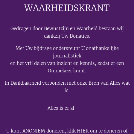
WAARHEIDSKRANT
Gedragen door Bewustzijn en Waarheid bestaan wij
dankzij Uw Donaties.
Met Uw bijdrage ondersteunt U onafhankelijke
journalistiek
en het vrij delen van inzicht en kennis, zodat er een
Ommekeer komt.
In Dankbaarheid verbonden met onze Bron van Alles wat
Is.
💫
Alles is er al
U kunt
ANONIEM
doneren, klik
HIER
om te doneren of