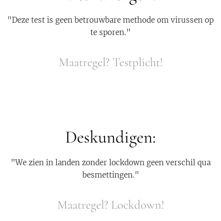
"Deze test is geen betrouwbare methode om virussen op
te sporen."
Maatregel? Testplicht!
Deskundigen:
"We zien in landen zonder lockdown geen verschil qua
besmettingen."
Maatregel? Lockdown!