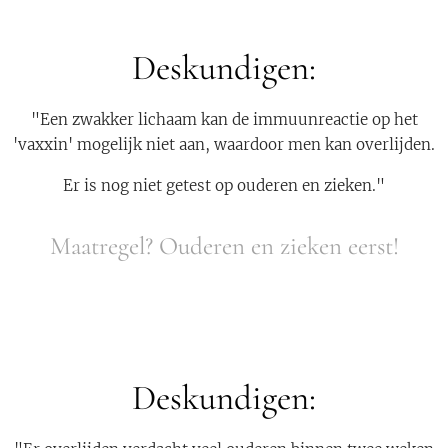
Deskundigen:
"Een zwakker lichaam kan de immuunreactie op het
'vaxxin' mogelijk niet aan, waardoor men kan overlijden.
Er is nog niet getest op ouderen en zieken."
Maatregel? Ouderen en zieken eerst!
Deskundigen: