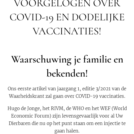
VOORGELOGEN OVER
COVID-19 EN DODELIJKE
VACCINATIES!
Waarschuwing je familie en
bekenden!
Ons eerste artikel van jaargang 1, editie 3/2021 van de
Waarheidskrant zal gaan over COVID-19 vaccinaties.
Hugo de Jonge, het RIVM, de WHO en het WEF (World
Economic Forum) zijn levensgevaarlijk voor al Uw
Dierbaren die nu op het punt staan om een injectie te
gaan halen.