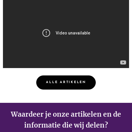
ALLE ARTIKELEN
Waardeer je onze artikelen en de
informatie die wij delen?