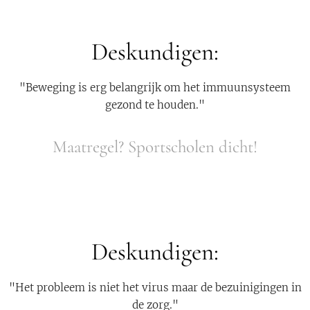
Deskundigen:
"Beweging is erg belangrijk om het immuunsysteem
gezond te houden."
Maatregel? Sportscholen dicht!
Deskundigen:
"Het probleem is niet het virus maar de bezuinigingen in
de zorg."