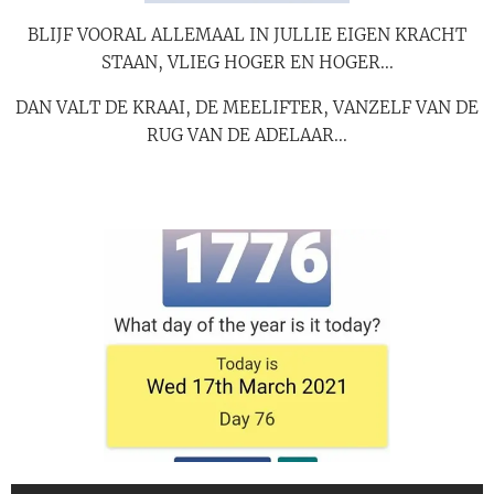
BLIJF VOORAL ALLEMAAL IN JULLIE EIGEN KRACHT
STAAN, VLIEG HOGER EN HOGER...
DAN VALT DE KRAAI, DE MEELIFTER, VANZELF VAN DE
RUG VAN DE ADELAAR...