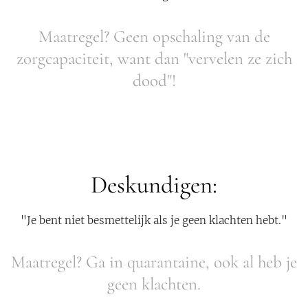
Maatregel? Geen opschaling van de
zorgcapaciteit, want dan "vervelen ze zich
dood"!
Deskundigen:
"Je bent niet besmettelijk als je geen klachten hebt."
Maatregel? Ga in quarantaine, ook al heb je
geen klachten.