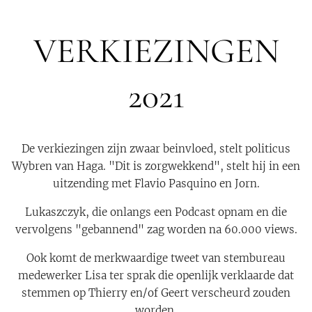
VERKIEZINGEN
2021
De verkiezingen zijn zwaar beinvloed, stelt politicus
Wybren van Haga. "Dit is zorgwekkend", stelt hij in een
uitzending met Flavio Pasquino en Jorn.
Lukaszczyk, die onlangs een Podcast opnam en die
vervolgens "gebannend" zag worden na 60.000 views.
Ook komt de merkwaardige tweet van stembureau
medewerker Lisa ter sprak die openlijk verklaarde dat
stemmen op Thierry en/of Geert verscheurd zouden
worden.