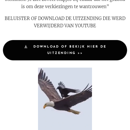
is om deze verkiezingen te wantrouwen"
BELUISTER OF DOWNLOAD DE UITZENDING DIE WERD
VERWIJDERD VAN YOUTUBE
DOWNLOAD OF BEKIJK HIER DE
UITZENDING >>