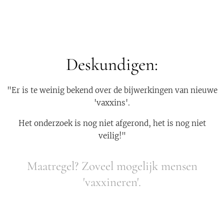
Deskundigen:
"Er is te weinig bekend over de bijwerkingen van nieuwe
'vaxxins'.
Het onderzoek is nog niet afgerond, het is nog niet
veilig!"
Maatregel? Zoveel mogelijk mensen
'vaxxineren'.