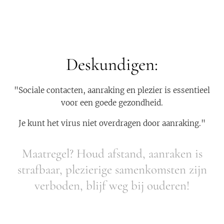
Deskundigen:
"Sociale contacten, aanraking en plezier is essentieel
voor een goede gezondheid.
Je kunt het virus niet overdragen door aanraking."
Maatregel? Houd afstand, aanraken is
strafbaar, plezierige samenkomsten zijn
verboden, blijf weg bij ouderen!