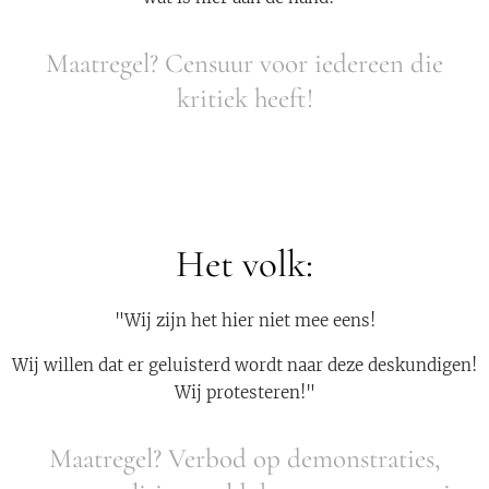
Maatregel? Censuur voor iedereen die
kritiek heeft!
Het volk:
"Wij zijn het hier niet mee eens!
Wij willen dat er geluisterd wordt naar deze deskundigen!
Wij protesteren!"
Maatregel? Verbod op demonstraties,