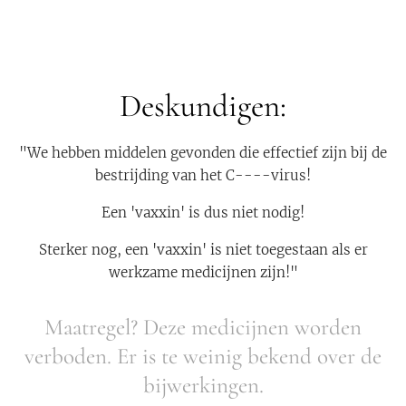
Deskundigen:
"We hebben middelen gevonden die effectief zijn bij de
bestrijding van het C----virus!
Een 'vaxxin' is dus niet nodig!
Sterker nog, een 'vaxxin' is niet toegestaan als er
werkzame medicijnen zijn!"
Maatregel? Deze medicijnen worden
verboden. Er is te weinig bekend over de
bijwerkingen.