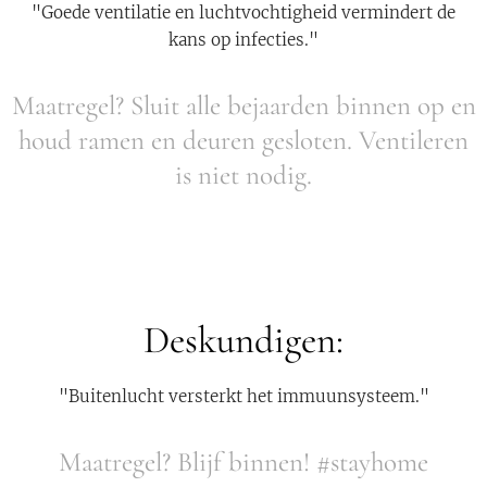
"Goede ventilatie en luchtvochtigheid vermindert de
kans op infecties."
Maatregel? Sluit alle bejaarden binnen op en
houd ramen en deuren gesloten. Ventileren
is niet nodig.
Deskundigen:
"Buitenlucht versterkt het immuunsysteem."
Maatregel? Blijf binnen! #stayhome