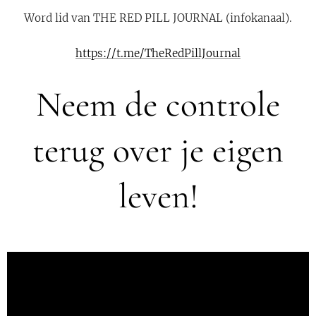
Word lid van THE RED PILL JOURNAL (infokanaal).
https://t.me/TheRedPillJournal
Neem de controle
terug over je eigen
leven!