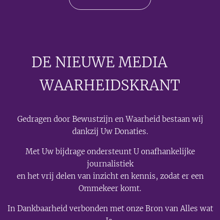
DE NIEUWE MEDIA
🟣
WAARHEIDSKRANT
Gedragen door Bewustzijn en Waarheid bestaan wij
dankzij Uw Donaties.
Met Uw bijdrage ondersteunt U onafhankelijke
journalistiek
en het vrij delen van inzicht en kennis, zodat er een
Ommekeer komt.
In Dankbaarheid verbonden met onze Bron van Alles wat