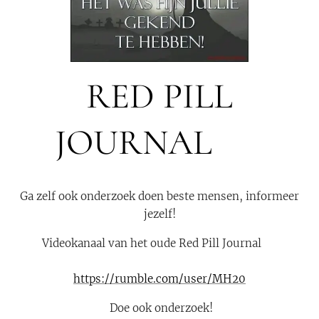
RED PILL
JOURNAL 🔴
Ga zelf ook onderzoek doen beste mensen, informeer
jezelf!
Videokanaal van het oude Red Pill Journal 🔴
https://rumble.com/user/MH20
Doe ook onderzoek!