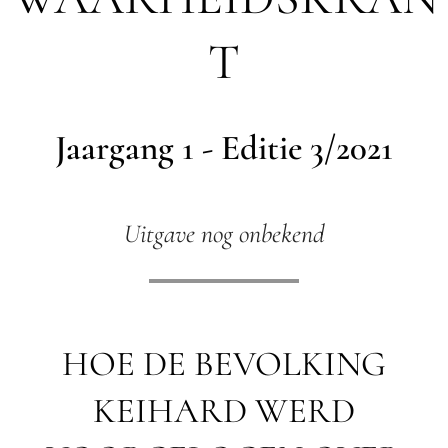
T
Jaargang 1 - Editie 3/2021
Uitgave nog onbekend
HOE DE BEVOLKING
KEIHARD WERD