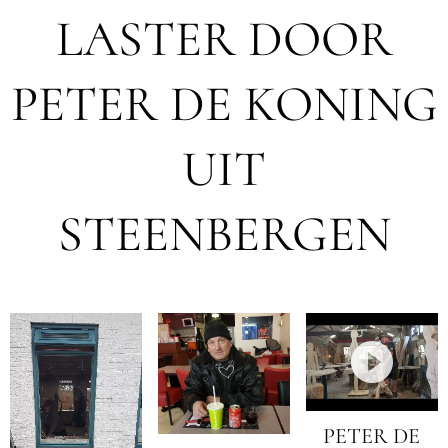
LASTER DOOR
PETER DE KONING
UIT
STEENBERGEN
PETER DE