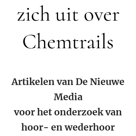
zich uit over
Chemtrails
Artikelen van De Nieuwe
Media
voor het onderzoek van
hoor- en wederhoor