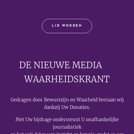
LID WORDEN
DE NIEUWE MEDIA
🟣
WAARHEIDSKRANT
Gedragen door Bewustzijn en Waarheid bestaan wij
dankzij Uw Donaties.
Met Uw bijdrage ondersteunt U onafhankelijke
journalistiek