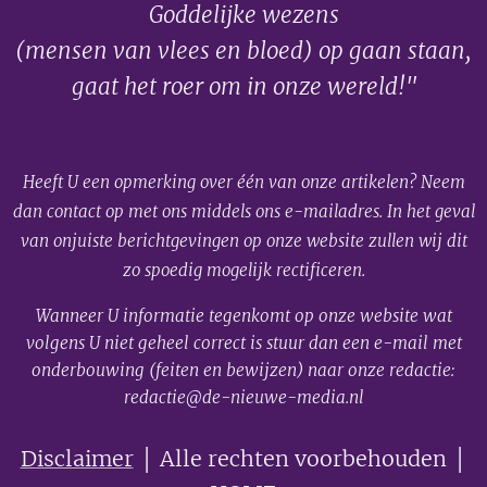
Goddelijke wezens
(mensen van vlees en bloed) op gaan staan,
gaat het roer om in onze wereld!"
Heeft U een opmerking over één van onze artikelen? Neem
dan contact op met ons middels ons e-mailadres. In het geval
van onjuiste berichtgevingen op onze website zullen wij dit
zo spoedig mogelijk rectificeren.
Wanneer U informatie tegenkomt op onze website wat
volgens U niet geheel correct is stuur dan een e-mail met
onderbouwing (feiten en bewijzen) naar onze redactie:
redactie@de-nieuwe-media.nl
Disclaimer
│ Alle rechten voorbehouden │