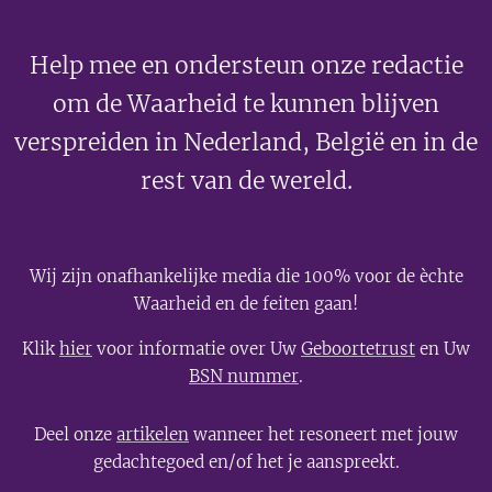
Help mee en ondersteun onze redactie
om de Waarheid te kunnen blijven
verspreiden in Nederland, België en in de
rest van de wereld.
Wij zijn onafhankelijke media die 100% voor de èchte
Waarheid en de feiten gaan!
Klik
hier
voor informatie over Uw
Geboortetrust
en Uw
BSN nummer
.
Deel onze
artikelen
wanneer het resoneert met jouw
gedachtegoed en/of het je aanspreekt.