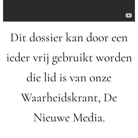
Dit dossier kan door een
ieder vrij gebruikt worden
die lid is van onze
Waarheidskrant, De
Nieuwe Media.