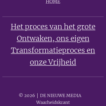
HOME
Het proces van het grote
Ontwaken
, ons eigen
Transformatieproces en
onze Vrijheid
© 2026 │ DE NIEUWE MEDIA 🟣
Waarheidskrant