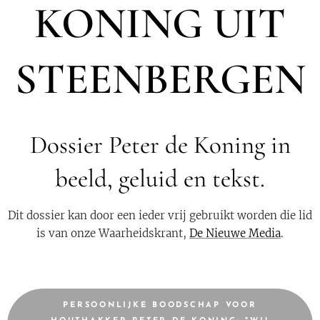
KONING UIT
STEENBERGEN
Dossier Peter de Koning in
beeld, geluid en tekst.
Dit dossier kan door een ieder vrij gebruikt worden die lid
is van onze Waarheidskrant,
De Nieuwe Media
.
PERSOONLIJKE BOODSCHAP VOOR