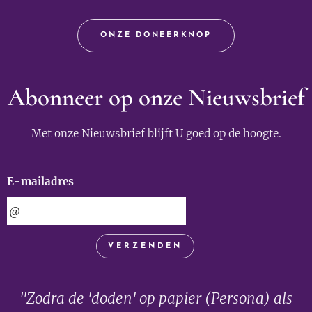
ONZE DONEERKNOP
Abonneer op onze Nieuwsbrief
Met onze Nieuwsbrief blijft U goed op de hoogte.
E-mailadres
VERZENDEN
"Zodra de 'doden' op papier (Persona) als