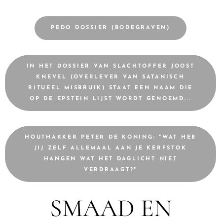
PEDO DOSSIER (BODEGRAVEN)
IN HET DOSSIER VAN SLACHTOFFER JOOST
KNEVEL (OVERLEVER VAN SATANISCH
RITUEEL MISBRUIK) STAAT EEN NAAM DIE
OP DE EPSTEIN LIJST WORDT GENOEMD...
HOUTHAKKER PETER DE KONING: "WAT HEB
JIJ ZELF ALLEMAAL AAN JE KERFSTOK
HANGEN WAT HET DAGLICHT NIET
VERDRAAGT?"
SMAAD EN