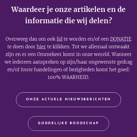
Waardeer je onze artikelen en de
informatie die wij delen?
Overweeg dan om ook
lid
te worden en/of een
DONATIE
te doen door
hier
te klikken. Tot we allemaal ontwaakt
zijn en er een Ommekeer komt in onze wereld. Wanneer
we iedereen aanspreken op zijn/haar ongewenste gedrag
en/of foute handelingen of bezigheden komt het goed:
100% WAARHEID.
ONZE ACTUELE NIEUWSBERICHTEN
GODDELIJKE BOODSCHAP