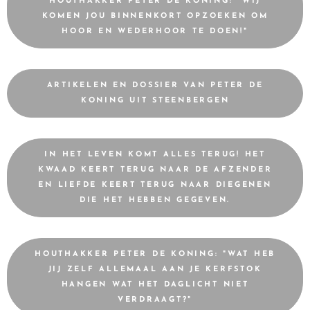
HOUTHAKKER PETER DE KONING: "WIJ
KOMEN JOU BINNENKORT OPZOEKEN OM
HOOR EN WEDERHOOR TE DOEN!"
ARTIKELEN EN DOSSIER VAN PETER DE
KONING UIT STEENBERGEN
IN HET LEVEN KOMT ALLES TERUG! HET
KWAAD KEERT TERUG NAAR DE AFZENDER
EN LIEFDE KEERT TERUG NAAR DIEGENEN
DIE HET HEBBEN GEGEVEN.
HOUTHAKKER PETER DE KONING: "WAT HEB
JIJ ZELF ALLEMAAL AAN JE KERFSTOK
HANGEN WAT HET DAGLICHT NIET
VERDRAAGT?"