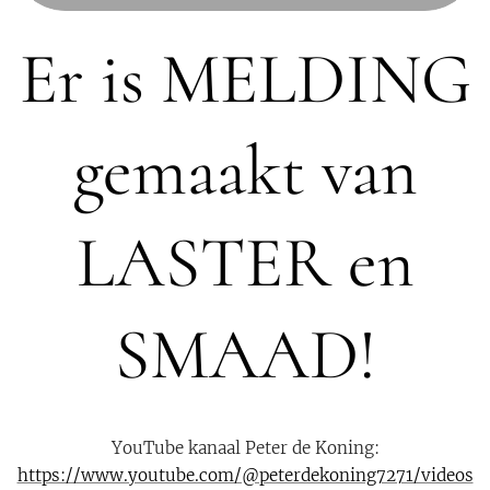
Er is MELDING
gemaakt van
LASTER en
SMAAD!
YouTube kanaal Peter de Koning:
https://www.youtube.com/@peterdekoning7271/videos