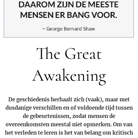
The Great
Awakening
De geschiedenis herhaalt zich (vaak), maar met
dusdanige verschillen en of voldoende tijd tussen
de gebeurtenissen, zodat mensen de
overeenkomsten meestal niet opmerken. Om van
het verleden te leren is het van belang om kritisch