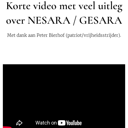
Korte video met veel uitleg
over NESARA / GESARA
Met dank aan Peter Bierhof (patriot/vrijheidsstrijder).