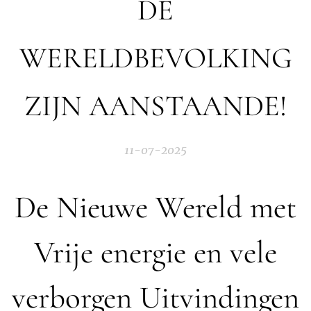
DE
WERELDBEVOLKING
ZIJN AANSTAANDE!
11-07-2025
De Nieuwe Wereld met
Vrije energie en vele
verborgen Uitvindingen