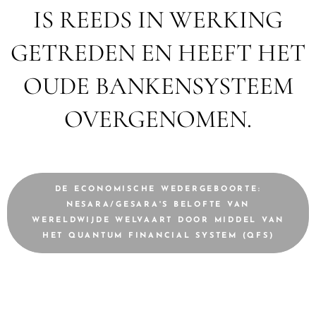
IS REEDS IN WERKING
GETREDEN EN HEEFT HET
OUDE BANKENSYSTEEM
OVERGENOMEN.
DE ECONOMISCHE WEDERGEBOORTE:
NESARA/GESARA'S BELOFTE VAN
WERELDWIJDE WELVAART DOOR MIDDEL VAN
HET QUANTUM FINANCIAL SYSTEM (QFS)