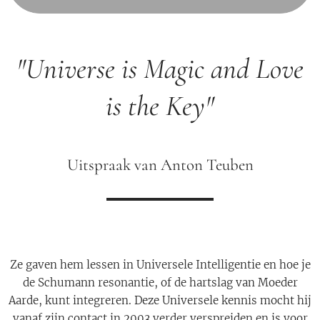
"Universe is Magic and Love
is the Key"
Uitspraak van Anton Teuben
Ze gaven hem lessen in Universele Intelligentie en hoe je
de Schumann resonantie, of de hartslag van Moeder
Aarde, kunt integreren. Deze Universele kennis mocht hij
vanaf zijn contact in 2003 verder verspreiden en is voor