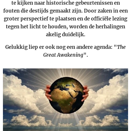
te kijken naar historische gebeurtenissen en
fouten die destijds gemaakt zijn. Door zaken in een
groter perspectief te plaatsen en de officiële lezing
tegen het licht te houden, worden de herhalingen
akelig duidelijk.
Gelukkig liep er ook nog een andere agenda: "
The
Great Awakening
".