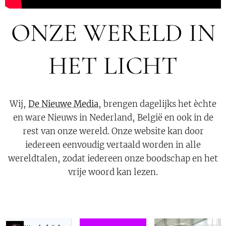
ONZE WERELD IN
HET LICHT
Wij,
De Nieuwe Media
, brengen dagelijks het èchte
en ware Nieuws in Nederland, België en ook in de
rest van onze wereld. Onze website kan door
iedereen eenvoudig vertaald worden in alle
wereldtalen, zodat iedereen onze boodschap en het
vrije woord kan lezen.