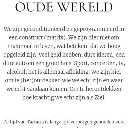
OUDE WERELD
We zijn geconditioneerd en geprogrammeerd in
een construct (matrix). We zijn hier niet om
maximaal te leven, wat betekent dat we hoog
opgeleid zijn, veel geld hebben, dure kleren, een
dure auto en een groot huis. Sport, concerten, tv,
alcohol, het is allemaal afleiding. We zijn hier
om te (her)ontdekken wie we echt zijn en waar
we echt vandaan komen. Om te herontdekken
hoe krachtig we echt zijn als Ziel.
De tijd van Tartaria is lange tijd verborgen gehouden voor