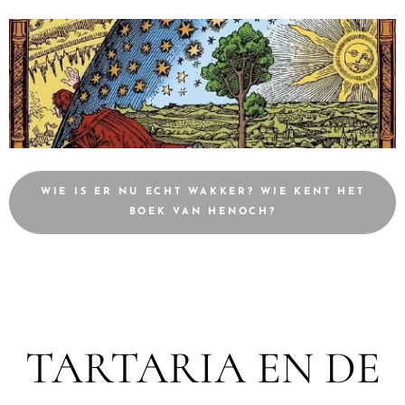
WIE IS ER NU ECHT WAKKER? WIE KENT HET
BOEK VAN HENOCH?
TARTARIA EN DE