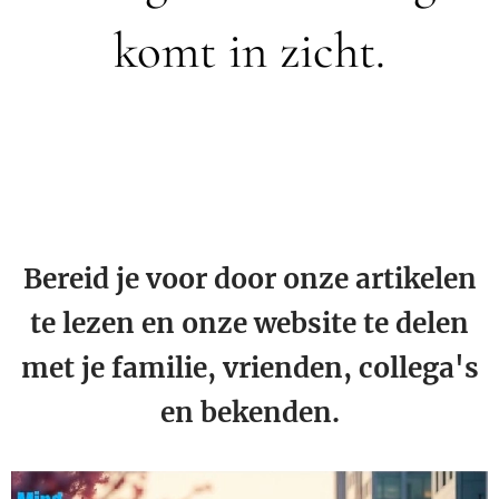
komt in zicht.
Bereid je voor door onze artikelen
te lezen en onze website te delen
met je familie, vrienden, collega's
en bekenden.