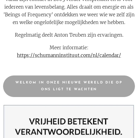
iedereen van levensbelang. Alles draait om energie en als
'Beings of Frequency' ontdekken we weer wie we zelf zijn
en welke ongelofelijke mogelijkheden we hebben.
Regelmatig deelt Anton Teuben zijn ervaringen.
Meer informatie:
https://schumanninstituut.com/nl/calendar/
WELKOM IN ONZE NIEUWE WERELD DIE OP
ONS LIGT TE WACHTEN