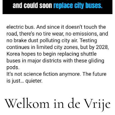
Welkom in de Vrije