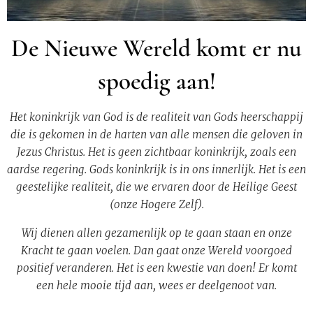
De Nieuwe Wereld komt er nu
spoedig aan!
Het koninkrijk van God is de realiteit van Gods heerschappij
die is gekomen in de harten van alle mensen die geloven in
Jezus Christus. Het is geen zichtbaar koninkrijk, zoals een
aardse regering. Gods koninkrijk is in ons innerlijk. Het is een
geestelijke realiteit, die we ervaren door de Heilige Geest
(onze Hogere Zelf).
Wij dienen allen gezamenlijk op te gaan staan en onze
Kracht te gaan voelen. Dan gaat onze Wereld voorgoed
positief veranderen. Het is een kwestie van doen! Er komt
een hele mooie tijd aan, wees er deelgenoot van.