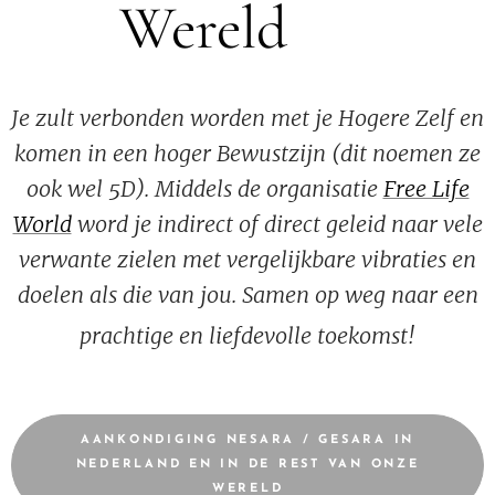
Wereld 🍀
Je zult verbonden worden met je Hogere Zelf en
komen in een hoger Bewustzijn (dit noemen ze
ook wel 5D). Middels de organisatie
Free Life
World
word je indirect of direct geleid naar vele
verwante zielen met vergelijkbare vibraties en
doelen als die van jou.
Samen op weg naar een
prachtige en liefdevolle toekomst!
AANKONDIGING NESARA / GESARA IN
NEDERLAND EN IN DE REST VAN ONZE
WERELD