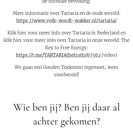
de normale bevolking.
Meer informatie over Tartaria en de oude wereld:
https://www.volk-wordt-wakker.nl/tartaria/
Klik hier voor meer info over Tartaria in Nederland en
klik hier voor meer info over Tartaria in onze wereld.
The
Key to Free Energy:
https://t.me/TARTARIAthetruth/67562
(video)
We gaan een Gouden Toekomst tegemoet, wees
voorbereid!
Wie ben jij? Ben jij daar al
achter gekomen?