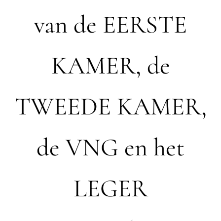
van de EERSTE
KAMER, de
TWEEDE KAMER,
de VNG en het
LEGER