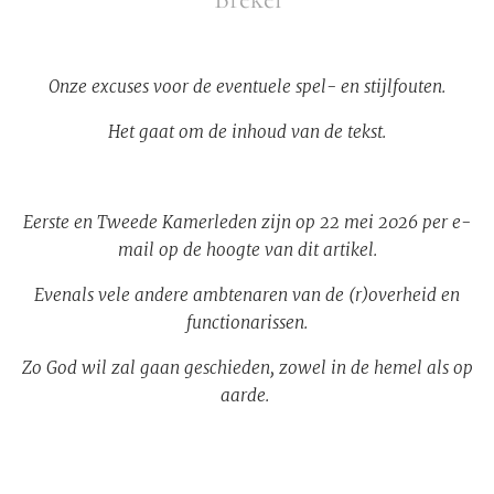
Onze excuses voor de eventuele spel- en stijlfouten.
Het gaat om de inhoud van de tekst.
Eerste en Tweede Kamerleden zijn op 22 mei 2026 per e-
mail op de hoogte van dit artikel.
Evenals vele andere ambtenaren van de (r)overheid en
functionarissen.
Zo God wil zal gaan geschieden, zowel in de hemel als op
aarde.