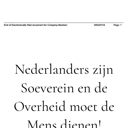
Nederlanders zijn
Soeverein en de
Overheid moet de
Mens dienen!