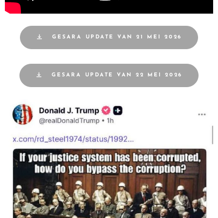
GESARA UPDATE VAN 21 MEI 2026
GESARA UPDATE VAN 22 MEI 2026