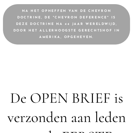
NA HET OPHEFFEN VAN DE CHEVRON
DOCTRINE, DE "CHEVRON DEFERENCE" IS
DEZE DOCTRINE NA 44 JAAR WERELDWIJD,
DOOR HET ALLERHOOGSTE GERECHTSHOF IN
AMERIKA, OPGEHEVEN.
De OPEN BRIEF is
verzonden aan leden