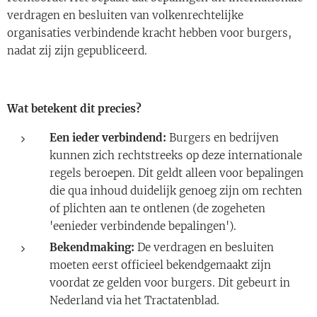
verdragen en besluiten van volkenrechtelijke
organisaties verbindende kracht hebben voor burgers,
nadat zij zijn gepubliceerd.
Wat betekent dit precies?
Een ieder verbindend:
Burgers en bedrijven
kunnen zich rechtstreeks op deze internationale
regels beroepen. Dit geldt alleen voor bepalingen
die qua inhoud duidelijk genoeg zijn om rechten
of plichten aan te ontlenen (de zogeheten
'eenieder verbindende bepalingen').
Bekendmaking:
De verdragen en besluiten
moeten eerst officieel bekendgemaakt zijn
voordat ze gelden voor burgers. Dit gebeurt in
Nederland via het Tractatenblad.