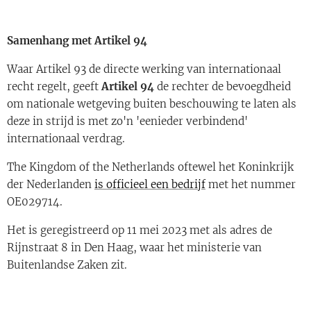
Samenhang met Artikel 94
Waar Artikel 93 de directe werking van internationaal
recht regelt, geeft
Artikel 94
de rechter de bevoegdheid
om nationale wetgeving buiten beschouwing te laten als
deze in strijd is met zo'n 'eenieder verbindend'
internationaal verdrag.
The Kingdom of the Netherlands oftewel het Koninkrijk
der Nederlanden
is officieel een bedrijf
met het nummer
OE029714.
Het is geregistreerd op 11 mei 2023 met als adres de
Rijnstraat 8 in Den Haag, waar het ministerie van
Buitenlandse Zaken zit.