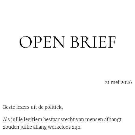
OPEN BRIEF
21 mei 2026
Beste lezers uit de politiek,
Als jullie legitiem bestaansrecht van mensen afhangt
zouden jullie allang werkeloos zijn.