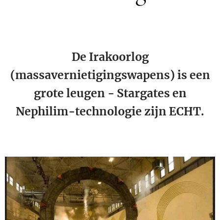
De Irakoorlog
(massavernietigingswapens) is een
grote leugen - Stargates en
Nephilim-technologie zijn ECHT.