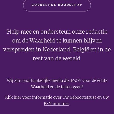
GODDELIJKE BOODSCHAP
Help mee en ondersteun onze redactie
om de Waarheid te kunnen blijven
verspreiden in Nederland, België en in de
rest van de wereld.
Wij zijn onafhankelijke media die 100% voor de èchte
Waarheid en de feiten gaan!
Klik
hier
voor informatie over Uw
Geboortetrust
en Uw
BSN nummer
.