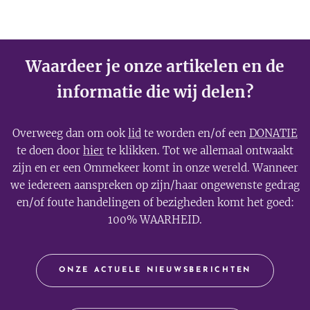
Waardeer je onze artikelen en de
informatie die wij delen?
Overweeg dan om ook
lid
te worden en/of een
DONATIE
te doen door
hier
te klikken. Tot we allemaal ontwaakt
zijn en er een Ommekeer komt in onze wereld. Wanneer
we iedereen aanspreken op zijn/haar ongewenste gedrag
en/of foute handelingen of bezigheden komt het goed:
100% WAARHEID.
ONZE ACTUELE NIEUWSBERICHTEN