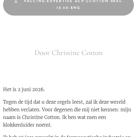
VACCINE-EXPERTISE GCP-CCOTTON-2024-
12-30-ENG
Door Christine Cotton
Het is 2 juni 2026.
Tegen de tijd dat u deze regels leest, zal ik deze wereld
hebben verlaten. Voor degenen die mij niet kennen: mijn
naam is Christine Cotton. Ik ben wat men een
klokkenluider noemt.