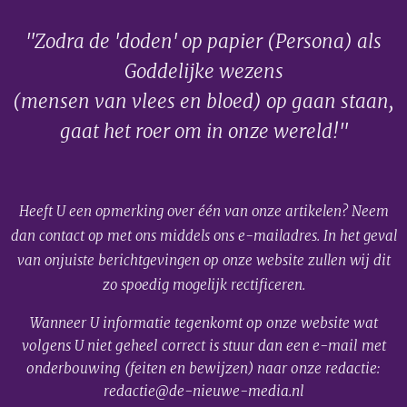
"Zodra de 'doden' op papier (Persona) als
Goddelijke wezens
(mensen van vlees en bloed) op gaan staan,
gaat het roer om in onze wereld!"
Heeft U een opmerking over één van onze artikelen? Neem
dan contact op met ons middels ons e-mailadres. In het geval
van onjuiste berichtgevingen op onze website zullen wij dit
zo spoedig mogelijk rectificeren.
Wanneer U informatie tegenkomt op onze website wat
volgens U niet geheel correct is stuur dan een e-mail met
onderbouwing (feiten en bewijzen) naar onze redactie:
redactie@de-nieuwe-media.nl