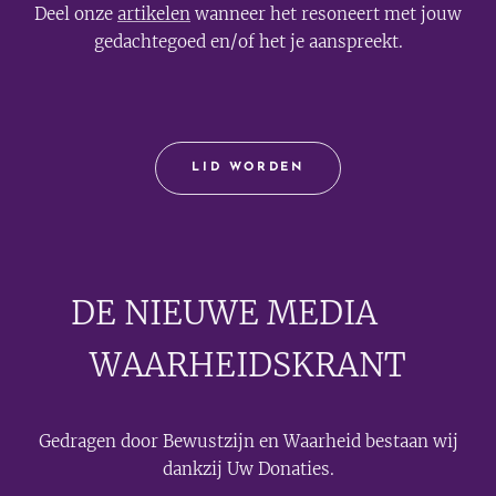
Deel onze
artikelen
wanneer het resoneert met jouw
gedachtegoed en/of het je aanspreekt.
LID WORDEN
DE NIEUWE MEDIA
🟣
WAARHEIDSKRANT
Gedragen door Bewustzijn en Waarheid bestaan wij
dankzij Uw Donaties.