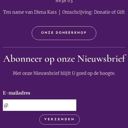
8838 03
Ten name van Diena Kars │ Omschrijving: Donatie of Gift
ONZE DONEERKNOP
Abonneer op onze Nieuwsbrief
Met onze Nieuwsbrief blijft U goed op de hoogte.
E-mailadres
VERZENDEN