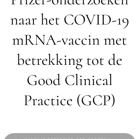
naar het COVID-19
mRNA-vaccin met
betrekking tot de
Good Clinical
Practice (GCP)