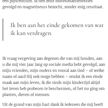
een pijncentrum. Ik heb zelfs bioresonantiesessies
gevolgd en magnetiseurs bezocht, zonder enig resultaat.
Ik ben aan het einde gekomen van wat
ik kan verdragen.
Ik vraag vergeving aan degenen die van mij houden, aan
u die mij vier jaar lang op sociale media hebt gevolgd, aan
mijn vrienden, mijn ouders en vooral aan God – of welke
naam of aard Hij ook moge hebben – omdat ik een einde
maak aan mijn leven, ik die sinds mijn kindertijd altijd
het leven heb proberen te beschermen, of het nu ging om
planten, dieren of mensen.
Uit de grond van mijn hart dank ik iedereen die mij heeft