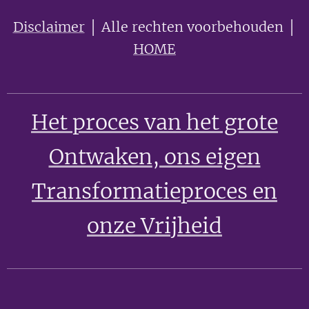
Disclaimer
│ Alle rechten voorbehouden │
HOME
Het proces van het grote
Ontwaken
, ons eigen
Transformatieproces en
onze Vrijheid