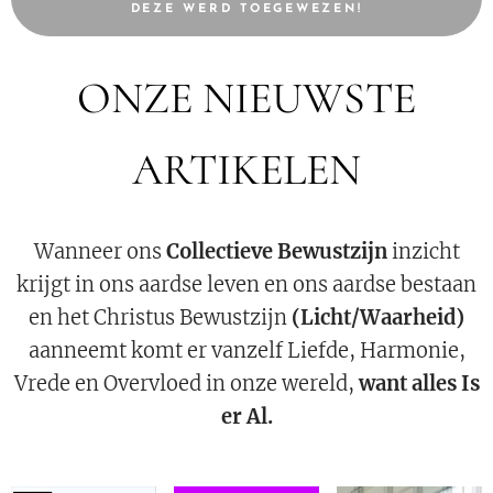
DEZE WERD TOEGEWEZEN!
ONZE NIEUWSTE
ARTIKELEN
Wanneer ons
Collectieve Bewustzijn
inzicht
krijgt in ons aardse leven en ons aardse bestaan
en het Christus Bewustzijn
(Licht/Waarheid)
aanneemt komt er vanzelf Liefde, Harmonie,
Vrede en Overvloed in onze wereld,
want alles Is
er Al.