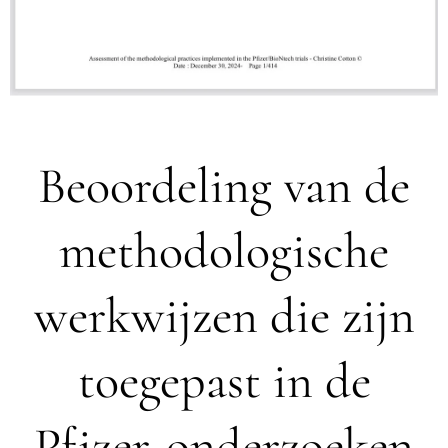
Beoordeling van de
methodologische
werkwijzen die zijn
toegepast in de
Pfizer-onderzoeken