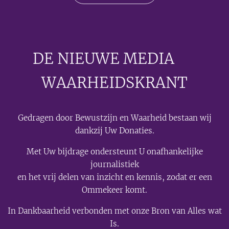
DE NIEUWE MEDIA
🟣
WAARHEIDSKRANT
Gedragen door Bewustzijn en Waarheid bestaan wij
dankzij Uw Donaties.
Met Uw bijdrage ondersteunt U onafhankelijke
journalistiek
en het vrij delen van inzicht en kennis, zodat er een
Ommekeer komt.
In Dankbaarheid verbonden met onze Bron van Alles wat
Is.