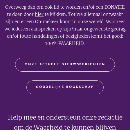
Overweeg dan om ook
lid
te worden en/of een
DONATIE
te doen door
hier
te klikken. Tot we allemaal ontwaakt
zijn en er een Ommekeer komt in onze wereld. Wanneer
we iedereen aanspreken op zijn/haar ongewenste gedrag
en/of foute handelingen of bezigheden komt het goed:
100% WAARHEID.
ONZE ACTUELE NIEUWSBERICHTEN
GODDELIJKE BOODSCHAP
Help mee en ondersteun onze redactie
om de Waarheid te kunnen blijven