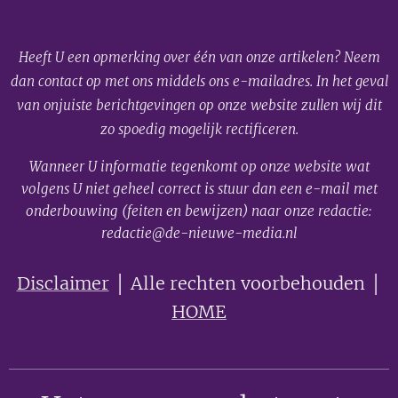
Heeft U een opmerking over één van onze artikelen? Neem
dan contact op met ons middels ons e-mailadres. In het geval
van onjuiste berichtgevingen op onze website zullen wij dit
zo spoedig mogelijk rectificeren.
Wanneer U informatie tegenkomt op onze website wat
volgens U niet geheel correct is stuur dan een e-mail met
onderbouwing (feiten en bewijzen) naar onze redactie:
redactie@de-nieuwe-media.nl
Disclaimer
│ Alle rechten voorbehouden │
HOME