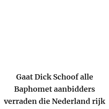
Gaat Dick Schoof alle
Baphomet aanbidders
verraden die Nederland rijk