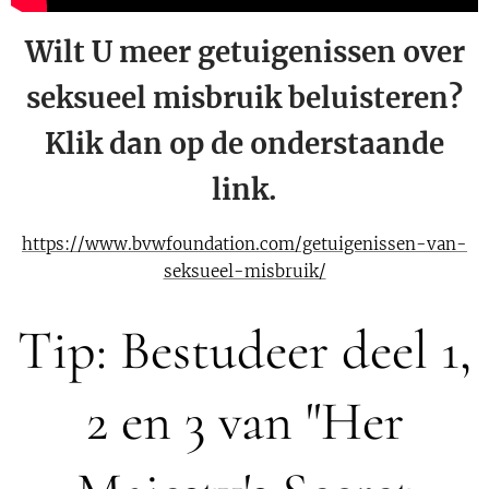
Wilt U meer getuigenissen over
seksueel misbruik beluisteren?
Klik dan op de onderstaande
link.
https://www.bvwfoundation.com/getuigenissen-van-
seksueel-misbruik/
Tip: Bestudeer deel 1,
2 en 3 van "Her