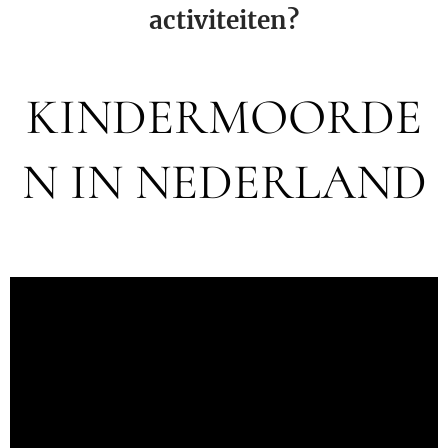
activiteiten?
KINDERMOORDE
N IN NEDERLAND