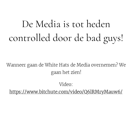
De Media is tot heden
controlled door de bad guys!
Wanneer gaan de White Hats de Media overnemen? We
gaan het zien!
Video:
https://www.bitchute.com/video/Q6lRMryMauw6/