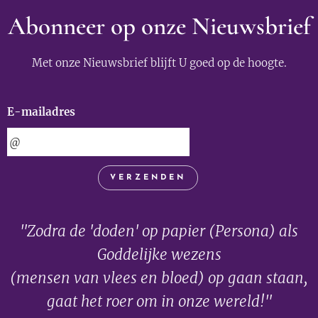
Abonneer op onze Nieuwsbrief
Met onze Nieuwsbrief blijft U goed op de hoogte.
E-mailadres
VERZENDEN
"Zodra de 'doden' op papier (Persona) als
Goddelijke wezens
(mensen van vlees en bloed) op gaan staan,
gaat het roer om in onze wereld!"