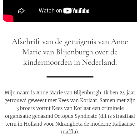
Afschrift van de getuigenis van Anne
Marie van Blijenburgh over de
kindermoorden in Nederland.
Mijn naam is Anne Marie van Blijenburgh. Ik ben 24 jaar
getrouwd geweest met Kees van Korlaar. Samen met zijn
3 broers vormt Kees van Korlaar een criminele
organisatie genaamd Octopus Syndicate (dit is straattaal
term in Holland voor Ndrangheta de moderne Italiaanse
maffia).