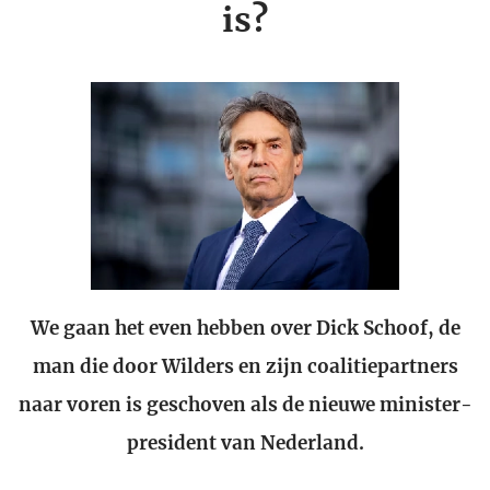
is?
We gaan het even hebben over Dick Schoof, de
man die door Wilders en zijn coalitiepartners
naar voren is geschoven als de nieuwe minister-
president van Nederland.