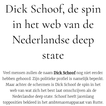
Dick Schoof, de spin
in het web van de
Nederlandse deep
state
Veel mensen zullen de naam
Dick Schoof
nog niet eerder
hebben gehoord. Zijn politieke profiel is namelijk beperkt.
Maar achter de schermen is Dick Schoof de spin in het
web van wat zich het best laat omschrijven als de
Nederlandse deep state. Schoof heeft jarenlang
topposities bekleed in het ambtenarenapparaat van Rutte.