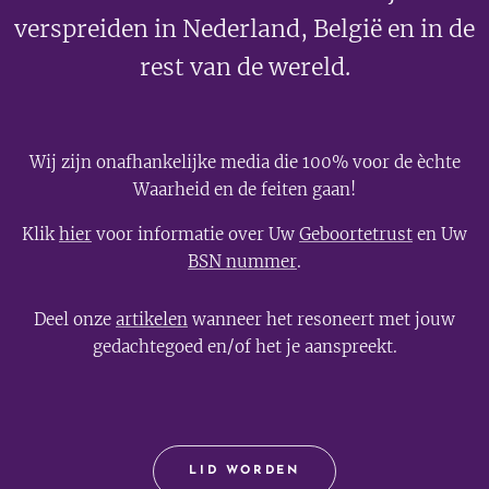
verspreiden in Nederland, België en in de
rest van de wereld.
Wij zijn onafhankelijke media die 100% voor de èchte
Waarheid en de feiten gaan!
Klik
hier
voor informatie over Uw
Geboortetrust
en Uw
BSN nummer
.
Deel onze
artikelen
wanneer het resoneert met jouw
gedachtegoed en/of het je aanspreekt.
LID WORDEN