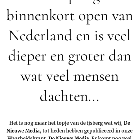
binnenkort open van
Nederland en is veel
dieper en groter dan
wat veel mensen
dachten...
Het is nog maar het topje van de ijsberg wat wij,
De
Nieuwe Media
, tot heden hebben gepubliceerd in onze
Waarheidskrant,
De Nieuwe Media
. Er komt nog veel