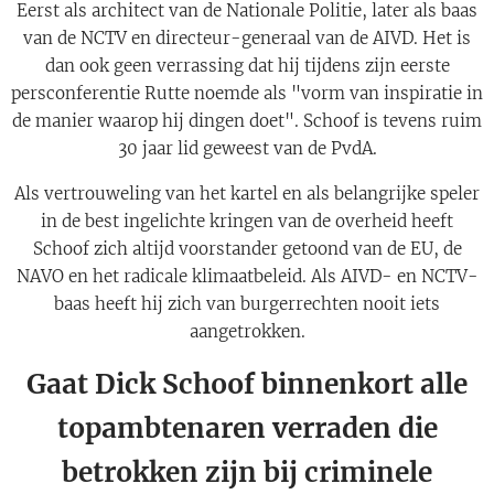
Eerst als architect van de Nationale Politie, later als baas
van de NCTV en directeur-generaal van de AIVD. Het is
dan ook geen verrassing dat hij tijdens zijn eerste
persconferentie Rutte noemde als "vorm van inspiratie in
de manier waarop hij dingen doet". Schoof is tevens ruim
30 jaar lid geweest van de PvdA.
Als vertrouweling van het kartel en als belangrijke speler
in de best ingelichte kringen van de overheid heeft
Schoof zich altijd voorstander getoond van de EU, de
NAVO en het radicale klimaatbeleid. Als AIVD- en NCTV-
baas heeft hij zich van burgerrechten nooit iets
aangetrokken.
Gaat Dick Schoof binnenkort alle
topambtenaren verraden die
betrokken zijn bij criminele