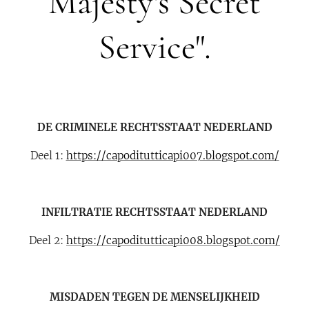
Majesty's Secret
Service".
DE CRIMINELE RECHTSSTAAT NEDERLAND
Deel 1:
https://capoditutticapi007.blogspot.com/
INFILTRATIE RECHTSSTAAT NEDERLAND
Deel 2:
https://capoditutticapi008.blogspot.com/
MISDADEN TEGEN DE MENSELIJKHEID