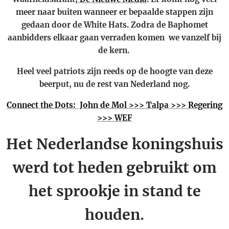
meer naar buiten wanneer er bepaalde stappen zijn
gedaan door de White Hats. Zodra de Baphomet
aanbidders elkaar gaan verraden komen we vanzelf bij
de kern.
Heel veel patriots zijn reeds op de hoogte van deze
beerput, nu de rest van Nederland nog.
Connect the Dots: John de Mol >>> Talpa >>> Regering
>>> WEF
Het Nederlandse koningshuis
werd tot heden gebruikt om
het sprookje in stand te
houden.