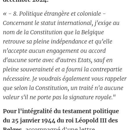
« - 8. Politique étrangère et coloniale -
Concernant le statut international, j'exige au
nom de la Constitution que la Belgique
retrouve sa pleine indépendance et qu'elle
n'accepte aucun engagement ou accord
d'aucune sorte avec d'autres Etats, sauf en
pleine souveraineté et a fourni la contrepartie
nécessaire. Je voudrais également vous rappeler
que selon la Constitution, un traité n'a aucune
valeur s'il ne porte pas la signature royale."
Pour l'intégralité du testament politique
du 25 janvier 1944 du roi Léopold III des
Belges
, accompagné d'une lettre