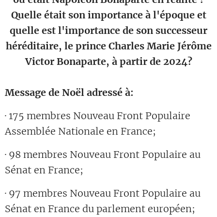
Quelle était son importance à l'époque et
quelle est l'importance de son successeur
héréditaire, le prince Charles Marie Jérôme
Victor Bonaparte, à partir de 2024?
Message de Noël adressé à:
· 175 membres Nouveau Front Populaire
Assemblée Nationale en France;
· 98 membres Nouveau Front Populaire au
Sénat en France;
· 97 membres Nouveau Front Populaire au
Sénat en France du parlement européen;