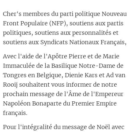
Cher's membres du parti politique Nouveau
Front Populaire (NFP), soutiens aux partis
politiques, soutiens aux personnalités et
soutiens aux Syndicats Nationaux Français,
Avec l'aide de l'Apôtre Pierre et de Marie
Immaculée de la Basilique Notre-Dame de
Tongres en Belgique, Dienie Kars et Ad van
Rooij souhaitent vous informer de notre
prochain message de l'Âme de l'Empereur
Napoléon Bonaparte du Premier Empire
français.
Pour l'intégralité du message de Noël avec