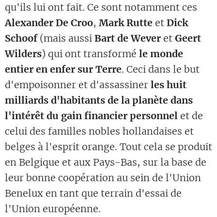
qu'ils lui ont fait. Ce sont notamment ces
Alexander De Croo
,
Mark Rutte
et
Dick
Schoof
(mais aussi
Bart de Wever
et
Geert
Wilders
) qui ont transformé
le monde
entier en enfer sur Terre
. Ceci dans le but
d'empoisonner et d'assassiner
les huit
milliards d'habitants de la planète dans
l'intérêt du gain financier personnel
et de
celui des familles nobles hollandaises et
belges à l'esprit orange. Tout cela se produit
en Belgique et aux Pays-Bas, sur la base de
leur bonne coopération au sein de l'Union
Benelux en tant que terrain d'essai de
l'Union européenne.