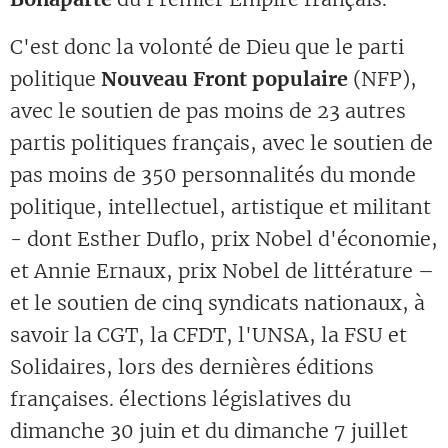
C'est donc la volonté de Dieu que le parti
politique
Nouveau Front populaire
(NFP),
avec le soutien de pas moins de 23 autres
partis politiques français, avec le soutien de
pas moins de 350 personnalités du monde
politique, intellectuel, artistique et militant
- dont Esther Duflo, prix Nobel d'économie,
et Annie Ernaux, prix Nobel de littérature –
et le soutien de cinq syndicats nationaux, à
savoir la CGT, la CFDT, l'UNSA, la FSU et
Solidaires, lors des dernières éditions
françaises. élections législatives du
dimanche 30 juin et du dimanche 7 juillet