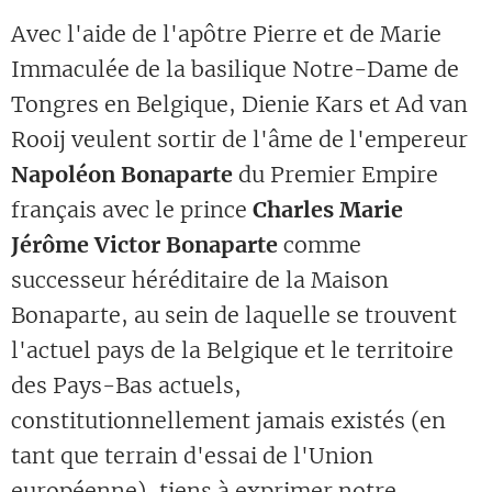
Avec l'aide de l'apôtre Pierre et de Marie
Immaculée de la basilique Notre-Dame de
Tongres en Belgique, Dienie Kars et Ad van
Rooij veulent sortir de l'âme de l'empereur
Napoléon Bonaparte
du Premier Empire
français avec le prince
Charles Marie
Jérôme Victor Bonaparte
comme
successeur héréditaire de la Maison
Bonaparte, au sein de laquelle se trouvent
l'actuel pays de la Belgique et le territoire
des Pays-Bas actuels,
constitutionnellement jamais existés (en
tant que terrain d'essai de l'Union
européenne), tiens à exprimer notre