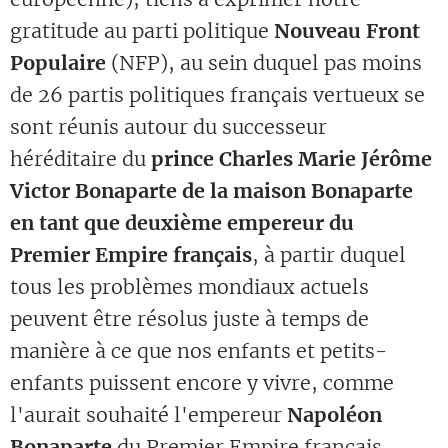
gratitude au parti politique
Nouveau Front
Populaire
(NFP), au sein duquel pas moins
de 26 partis politiques français vertueux se
sont réunis autour du successeur
héréditaire du
prince Charles Marie Jérôme
Victor Bonaparte
de la maison Bonaparte
en tant que deuxième empereur du
Premier Empire français
, à partir duquel
tous les problèmes mondiaux actuels
peuvent être résolus juste à temps de
manière à ce que nos enfants et petits-
enfants puissent encore y vivre, comme
l'aurait souhaité l'empereur
Napoléon
Bonaparte
du Premier Empire français.