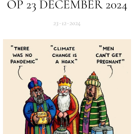
OP 23 DECEMBER 2024
23-12-2024