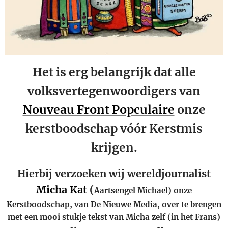
Het is erg belangrijk dat alle
volksvertegenwoordigers van
Nouveau Front Popculaire
onze
kerstboodschap vóór Kerstmis
krijgen.
Hierbij verzoeken wij wereldjournalist
Micha Kat
(
Aartsengel Michael) onze
Kerstboodschap, van De Nieuwe Media, over te brengen
met een mooi stukje tekst van Micha zelf (in het Frans)