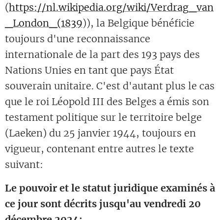
(
https://nl.wikipedia.org/wiki/Verdrag_van
_London_(1839
)), la Belgique bénéficie
toujours d'une reconnaissance
internationale de la part des 193 pays des
Nations Unies en tant que pays État
souverain unitaire. C'est d'autant plus le cas
que le roi Léopold III des Belges a émis son
testament politique sur le territoire belge
(Laeken) du 25 janvier 1944, toujours en
vigueur, contenant entre autres le texte
suivant:
Le pouvoir et le statut juridique examinés à
ce jour sont décrits jusqu'au vendredi 20
décembre 2024: