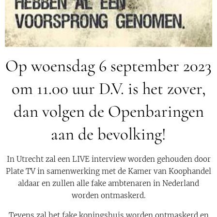
Op woensdag 6 september 2023
om 11.00 uur D.V. is het zover,
dan volgen de Openbaringen
aan de bevolking!
In Utrecht zal een LIVE interview worden gehouden door
Plate TV in samenwerking met de Kamer van Koophandel
aldaar en zullen alle fake ambtenaren in Nederland
worden ontmaskerd.
Tevens zal het fake koningshuis worden ontmaskerd en