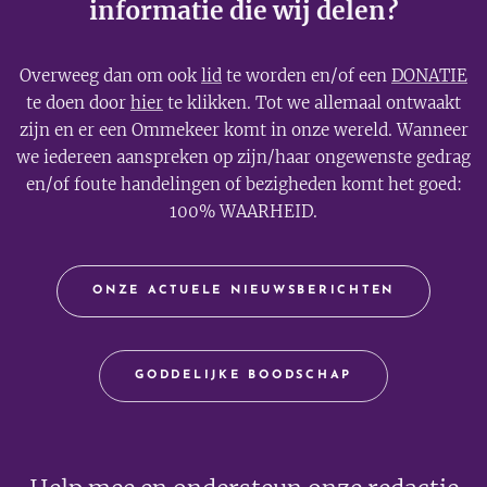
informatie die wij delen?
Overweeg dan om ook
lid
te worden en/of een
DONATIE
te doen door
hier
te klikken. Tot we allemaal ontwaakt
zijn en er een Ommekeer komt in onze wereld. Wanneer
we iedereen aanspreken op zijn/haar ongewenste gedrag
en/of foute handelingen of bezigheden komt het goed:
100% WAARHEID.
ONZE ACTUELE NIEUWSBERICHTEN
GODDELIJKE BOODSCHAP