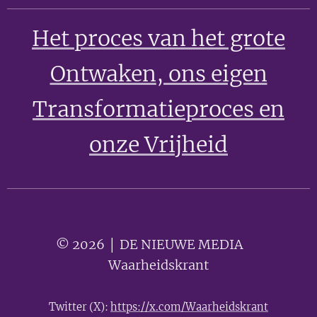
Het proces van het grote
Ontwaken
, ons eigen
Transformatieproces en
onze Vrijheid
© 2026 │ DE NIEUWE MEDIA 🟣
Waarheidskrant
Twitter (X):
https://x.com/Waarheidskrant