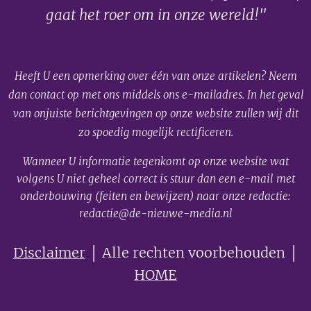
gaat het roer om in onze wereld!"
Heeft U een opmerking over één van onze artikelen? Neem
dan contact op met ons middels ons e-mailadres. In het geval
van onjuiste berichtgevingen op onze website zullen wij dit
zo spoedig mogelijk rectificeren.
Wanneer U informatie tegenkomt op onze website wat
volgens U niet geheel correct is stuur dan een e-mail met
onderbouwing (feiten en bewijzen) naar onze redactie:
redactie@de-nieuwe-media.nl
Disclaimer
│ Alle rechten voorbehouden │
HOME