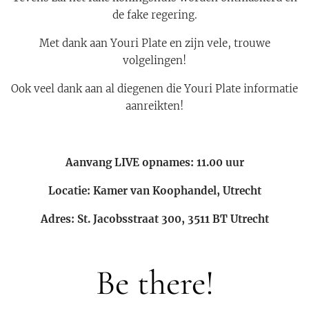
de fake regering.
Met dank aan Youri Plate en zijn vele, trouwe
volgelingen!
Ook veel dank aan al diegenen die Youri Plate informatie
aanreikten!
Aanvang LIVE opnames: 11.00 uur
Locatie: Kamer van Koophandel, Utrecht
Adres: St. Jacobsstraat 300, 3511 BT Utrecht
Be there!