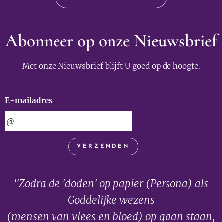
Abonneer op onze Nieuwsbrief
Met onze Nieuwsbrief blijft U goed op de hoogte.
E-mailadres
VERZENDEN
"Zodra de 'doden' op papier (Persona) als
Goddelijke wezens
(mensen van vlees en bloed) op gaan staan,