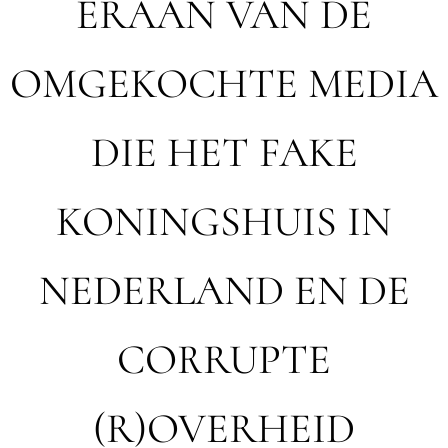
ERAAN VAN DE
OMGEKOCHTE MEDIA
DIE HET FAKE
KONINGSHUIS IN
NEDERLAND EN DE
CORRUPTE
(R)OVERHEID