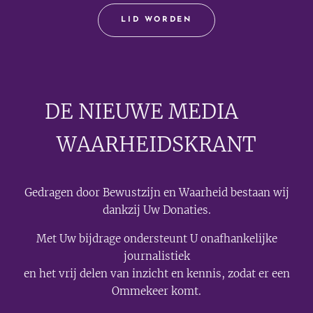
LID WORDEN
DE NIEUWE MEDIA
🟣
WAARHEIDSKRANT
Gedragen door Bewustzijn en Waarheid bestaan wij
dankzij Uw Donaties.
Met Uw bijdrage ondersteunt U onafhankelijke
journalistiek
en het vrij delen van inzicht en kennis, zodat er een
Ommekeer komt.