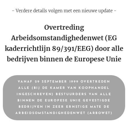
- Verdere details volgen met een nieuwe update -
Overtreding
Arbeidsomstandighedenwet (EG
kaderrichtlijn 89/391/EEG) door alle
bedrijven binnen de Europese Unie
VANAF 29 SEPTEMBER 1999 OVERTREDEN
ALLE (BIJ DE KAMER VAN KOOPHANDEL
INGESCHREVEN) BESTUURDERS VAN ALLE
BINNEN DE EUROPESE UNIE GEVESTIGDE
BEDRIJVEN IN ZEER ERNSTIGE MATE DE
ARBEIDSOMSTANDIGHEDENWET (ARBOWET)