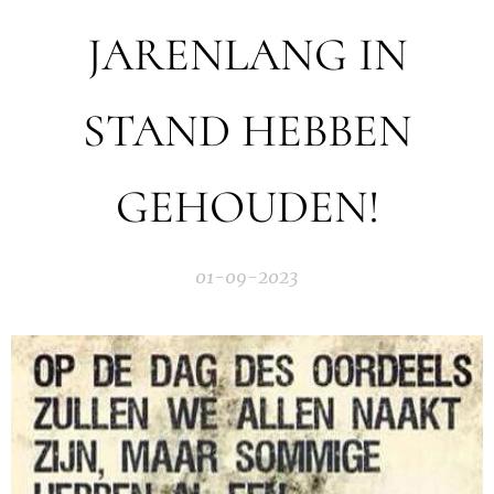
JARENLANG IN
STAND HEBBEN
GEHOUDEN!
01-09-2023