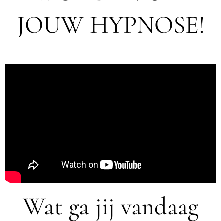
JOUW HYPNOSE!
Wat ga jij vandaag