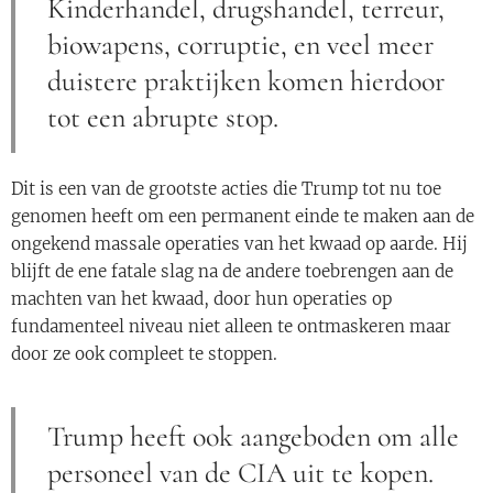
Kinderhandel, drugshandel, terreur,
biowapens, corruptie, en veel meer
duistere praktijken komen hierdoor
tot een abrupte stop.
Dit is een van de grootste acties die Trump tot nu toe
genomen heeft om een permanent einde te maken aan de
ongekend massale operaties van het kwaad op aarde. Hij
blijft de ene fatale slag na de andere toebrengen aan de
machten van het kwaad, door hun operaties op
fundamenteel niveau niet alleen te ontmaskeren maar
door ze ook compleet te stoppen.
Trump heeft ook aangeboden om alle
personeel van de CIA uit te kopen.