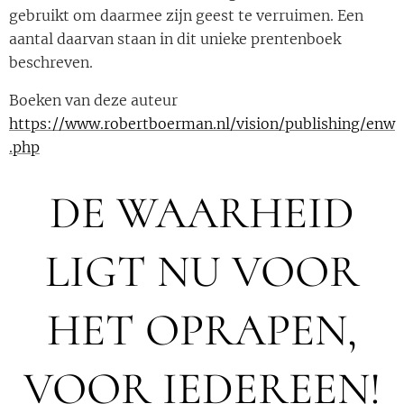
gebruikt om daarmee zijn geest te verruimen. Een
aantal daarvan staan in dit unieke prentenboek
beschreven.
Boeken van deze auteur
https://www.robertboerman.nl/vision/publishing/enw
.php
DE WAARHEID
LIGT NU VOOR
HET OPRAPEN,
VOOR IEDEREEN!