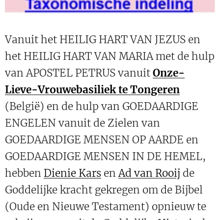
Vanuit het HEILIG HART VAN JEZUS en
het HEILIG HART VAN MARIA met de hulp
van APOSTEL PETRUS vanuit
Onze-
Lieve-Vrouwebasiliek te Tongeren
(België) en de hulp van GOEDAARDIGE
ENGELEN vanuit de Zielen van
GOEDAARDIGE MENSEN OP AARDE en
GOEDAARDIGE MENSEN IN DE HEMEL,
hebben
Dienie Kars
en
Ad van Rooij
de
Goddelijke kracht gekregen om de Bijbel
(Oude en Nieuwe Testament) opnieuw te