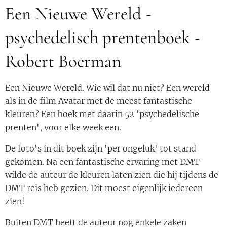
Een Nieuwe Wereld -
psychedelisch prentenboek -
Robert Boerman
Een Nieuwe Wereld. Wie wil dat nu niet? Een wereld
als in de film Avatar met de meest fantastische
kleuren? Een boek met daarin 52 'psychedelische
prenten', voor elke week een.
De foto's in dit boek zijn 'per ongeluk' tot stand
gekomen. Na een fantastische ervaring met DMT
wilde de auteur de kleuren laten zien die hij tijdens de
DMT reis heb gezien. Dit moest eigenlijk iedereen
zien!
Buiten DMT heeft de auteur nog enkele zaken