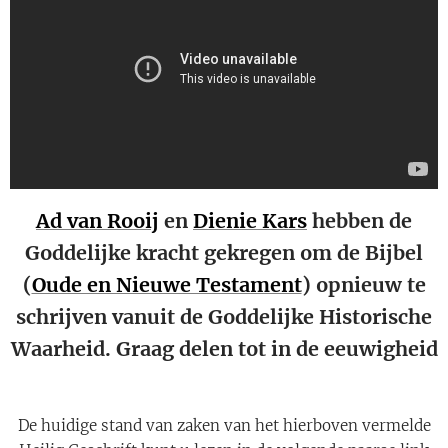
Ad van Rooij
en
Dienie Kars
hebben de
Goddelijke kracht gekregen om de Bijbel
(
Oude en Nieuwe Testament
) opnieuw te
schrijven vanuit de Goddelijke Historische
Waarheid. Graag delen tot in de eeuwigheid
💫
De huidige stand van zaken van het hierboven vermelde