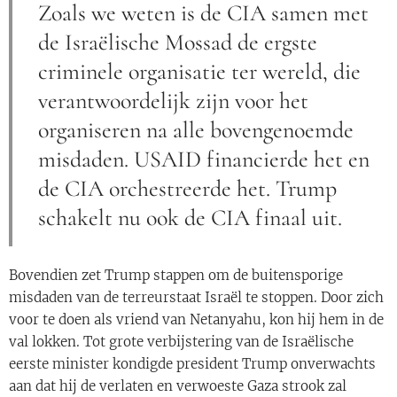
Zoals we weten is de CIA samen met
de Israëlische Mossad de ergste
criminele organisatie ter wereld, die
verantwoordelijk zijn voor het
organiseren na alle bovengenoemde
misdaden. USAID financierde het en
de CIA orchestreerde het. Trump
schakelt nu ook de CIA finaal uit.
Bovendien zet Trump stappen om de buitensporige
misdaden van de terreurstaat Israël te stoppen. Door zich
voor te doen als vriend van Netanyahu, kon hij hem in de
val lokken. Tot grote verbijstering van de Israëlische
eerste minister kondigde president Trump onverwachts
aan dat hij de verlaten en verwoeste Gaza strook zal