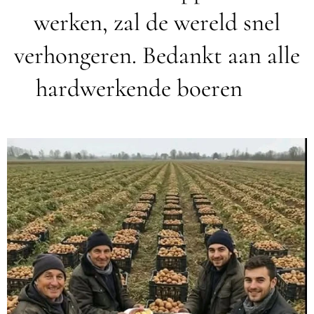
werken, zal de wereld snel
verhongeren. Bedankt aan alle
hardwerkende boeren 💜