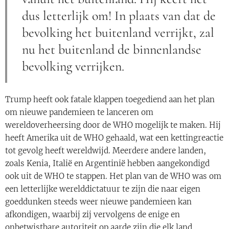
dus letterlijk om! In plaats van dat de
bevolking het buitenland verrijkt, zal
nu het buitenland de binnenlandse
bevolking verrijken.
Trump heeft ook fatale klappen toegediend aan het plan
om nieuwe pandemieen te lanceren om
wereldoverheersing door de WHO mogelijk te maken. Hij
heeft Amerika uit de WHO gehaald, wat een kettingreactie
tot gevolg heeft wereldwijd. Meerdere andere landen,
zoals Kenia, Italië en Argentinië hebben aangekondigd
ook uit de WHO te stappen. Het plan van de WHO was om
een letterlijke werelddictatuur te zijn die naar eigen
goeddunken steeds weer nieuwe pandemieen kan
afkondigen, waarbij zij vervolgens de enige en
onbetwistbare autoriteit op aarde zijn die elk land