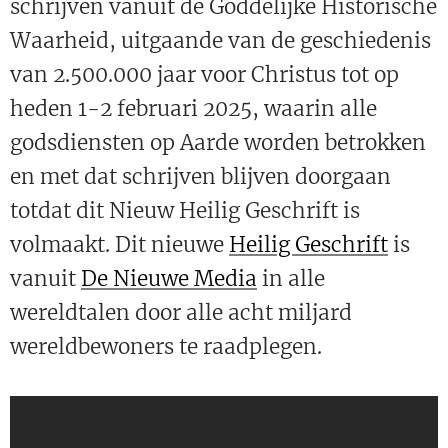
schrijven vanuit de Goddelijke Historische
Waarheid, uitgaande van de geschiedenis
van 2.500.000 jaar voor Christus tot op
heden 1-2 februari 2025, waarin alle
godsdiensten op Aarde worden betrokken
en met dat schrijven blijven doorgaan
totdat dit Nieuw Heilig Geschrift is
volmaakt. Dit nieuwe
Heilig Geschrift
is
vanuit
De Nieuwe Media
in alle
wereldtalen door alle acht miljard
wereldbewoners te raadplegen.