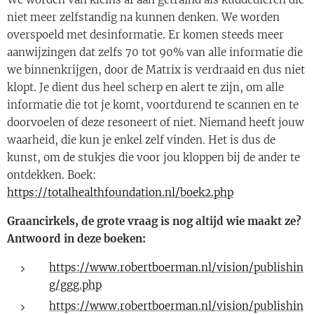
niet meer zelfstandig na kunnen denken. We worden
overspoeld met desinformatie. Er komen steeds meer
aanwijzingen dat zelfs 70 tot 90% van alle informatie die
we binnenkrijgen, door de Matrix is verdraaid en dus niet
klopt. Je dient dus heel scherp en alert te zijn, om alle
informatie die tot je komt, voortdurend te scannen en te
doorvoelen of deze resoneert of niet. Niemand heeft jouw
waarheid, die kun je enkel zelf vinden. Het is dus de
kunst, om de stukjes die voor jou kloppen bij de ander te
ontdekken. Boek:
https://totalhealthfoundation.nl/boek2.php
Graancirkels, de grote vraag is nog altijd wie maakt ze?
Antwoord in deze boeken:
https://www.robertboerman.nl/vision/publishin
g/ggg.php
https://www.robertboerman.nl/vision/publishin