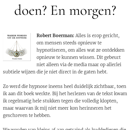
doen? En morgen?
Robert Boerman:
Alles is erop gericht,
om mensen steeds opnieuw te
hypnotiseren, om alles wat ze ontdekken
opnieuw te kunnen wissen. Dit gebeurt
niet alleen via de media maar op allerlei
subtiele wijzen die je niet direct in de gaten hebt.
Zo werd die hypnose ineens heel duidelijk zichtbaar, toen
ik aan dit boek werkte. Bij het herlezen van de tekst kwam
ik regelmatig hele stukken tegen die volledig klopten,
maar waarvan ik mij niet meer kon herinneren het
geschreven te hebben.
We worden van kleins af aan getraind als kuddedieren die