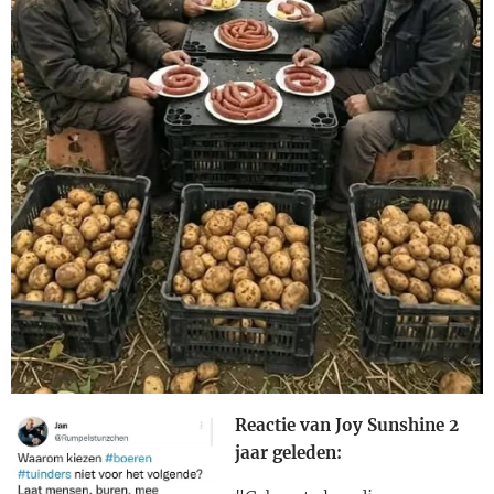
Reactie van Joy Sunshine 2
jaar geleden: