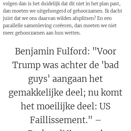
volgen dan is het duidelijk dat dit niet in het plan past,
dan moeten we uitgehongerd of gehoorzamen. Ik dacht
juist dat we ons daarvan wilden afsplitsen? En een
parallelle samenleving creëeren, dan moeten we niet
meer gehoorzamen aan hun wetten.
Benjamin Fulford: "Voor
Trump was achter de 'bad
guys' aangaan het
gemakkelijke deel; nu komt
het moeilijke deel: US
Faillissement." –