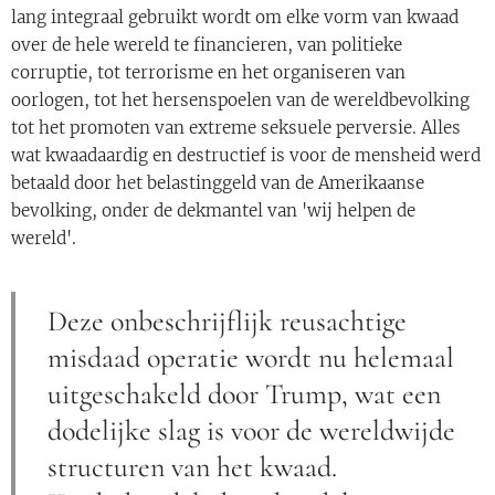
lang integraal gebruikt wordt om elke vorm van kwaad
over de hele wereld te financieren, van politieke
corruptie, tot terrorisme en het organiseren van
oorlogen, tot het hersenspoelen van de wereldbevolking
tot het promoten van extreme seksuele perversie. Alles
wat kwaadaardig en destructief is voor de mensheid werd
betaald door het belastinggeld van de Amerikaanse
bevolking, onder de dekmantel van 'wij helpen de
wereld'.
Deze onbeschrijflijk reusachtige
misdaad operatie wordt nu helemaal
uitgeschakeld door Trump, wat een
dodelijke slag is voor de wereldwijde
structuren van het kwaad.