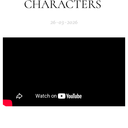
CHARACTERS
26-03-2026