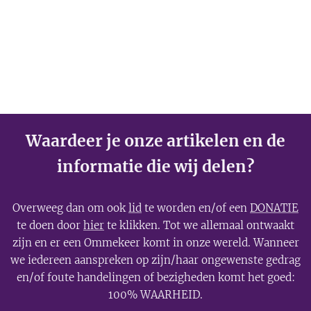
Waardeer je onze artikelen en de
informatie die wij delen?
Overweeg dan om ook
lid
te worden en/of een
DONATIE
te doen door
hier
te klikken. Tot we allemaal ontwaakt
zijn en er een Ommekeer komt in onze wereld. Wanneer
we iedereen aanspreken op zijn/haar ongewenste gedrag
en/of foute handelingen of bezigheden komt het goed:
100% WAARHEID.