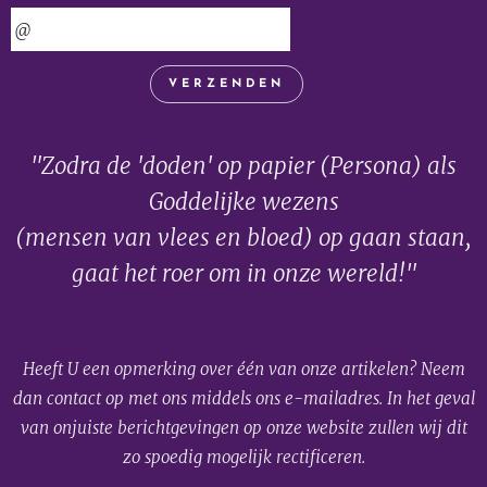
VERZENDEN
"Zodra de 'doden' op papier (Persona) als
Goddelijke wezens
(mensen van vlees en bloed) op gaan staan,
gaat het roer om in onze wereld!"
Heeft U een opmerking over één van onze artikelen? Neem
dan contact op met ons middels ons e-mailadres. In het geval
van onjuiste berichtgevingen op onze website zullen wij dit
zo spoedig mogelijk rectificeren.