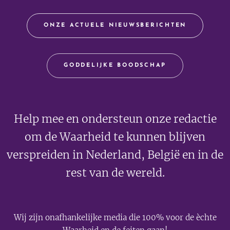
ONZE ACTUELE NIEUWSBERICHTEN
GODDELIJKE BOODSCHAP
Help mee en ondersteun onze redactie
om de Waarheid te kunnen blijven
verspreiden in Nederland, België en in de
rest van de wereld.
Wij zijn onafhankelijke media die 100% voor de èchte