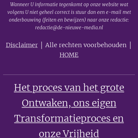
Wanneer U informatie tegenkomt op onze website wat
volgens U niet geheel correct is stuur dan een e-mail met
onderbouwing (feiten en bewijzen) naar onze redactie:
redactie@de-nieuwe-media.nl
Disclaimer
│ Alle rechten voorbehouden │
HOME
Het proces van het grote
Ontwaken
, ons eigen
Transformatieproces en
onze Vrijheid