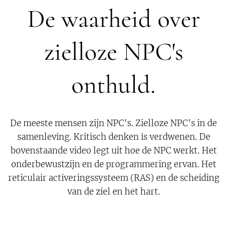
De waarheid over
zielloze NPC's
onthuld.
De meeste mensen zijn NPC's. Zielloze NPC's in de
samenleving. Kritisch denken is verdwenen. De
bovenstaande video legt uit hoe de NPC werkt. Het
onderbewustzijn en de programmering ervan. Het
reticulair activeringssysteem (RAS) en de scheiding
van de ziel en het hart.