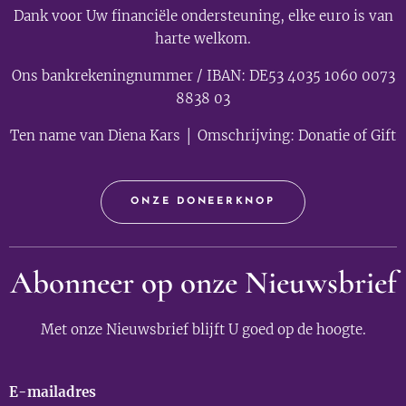
Dank voor Uw financiële ondersteuning, elke euro is van
harte welkom.
Ons bankrekeningnummer / IBAN: DE53 4035 1060 0073
8838 03
Ten name van Diena Kars │ Omschrijving: Donatie of Gift
ONZE DONEERKNOP
Abonneer op onze Nieuwsbrief
Met onze Nieuwsbrief blijft U goed op de hoogte.
E-mailadres