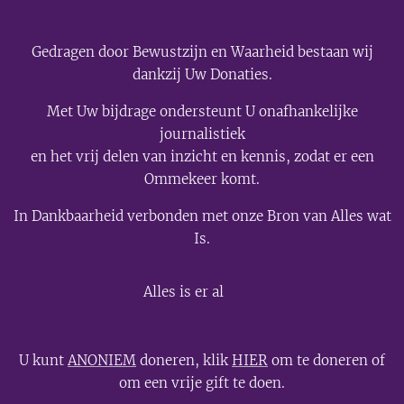
Gedragen door Bewustzijn en Waarheid bestaan wij
dankzij Uw Donaties.
Met Uw bijdrage ondersteunt U onafhankelijke
journalistiek
en het vrij delen van inzicht en kennis, zodat er een
Ommekeer komt.
In Dankbaarheid verbonden met onze Bron van Alles wat
Is.
💫
Alles is er al
U kunt
ANONIEM
doneren, klik
HIER
om te doneren of
om een vrije gift te doen.