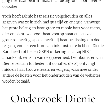
ging met haar bedrijf finala naar de afgrond door diverse
oorzaken.
Toch heeft Dienie haar Missie volgehouden en alles
gegeven wat ze in zich had qua tijd en energie, vanwege
het grote belang en haar grote en mooie hart voor mens,
dier en plant, wat voor haar voorop staat en een zeer
grote rol heeft gespeeld heeft bij haar beslissing om door
te gaan, zonder een bron van inkomsten te hebben. Dienie
Kars heeft tot heden GEEN uitkering, daar zij NIET
afhankelijk wil zijn van de (r)overheid. De inkomsten van
Dienie bestaan tot heden uit donaties die zij ontvangt
middels haar trouwe lezers en volgers, waarmee onder
andere de kosten voor het onderhouden van de websites
worden betaald.
Onderzoek Dienie