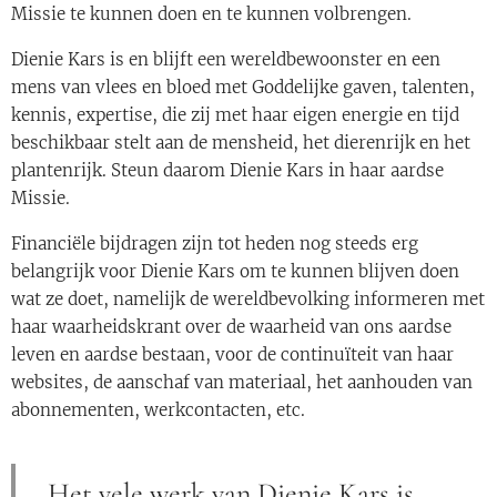
Missie te kunnen doen en te kunnen volbrengen.
Dienie Kars is en blijft een wereldbewoonster en een
mens van vlees en bloed met Goddelijke gaven, talenten,
kennis, expertise, die zij met haar eigen energie en tijd
beschikbaar stelt aan de mensheid, het dierenrijk en het
plantenrijk. Steun daarom Dienie Kars in haar aardse
Missie.
Financiële bijdragen zijn tot heden nog steeds erg
belangrijk voor Dienie Kars om te kunnen blijven doen
wat ze doet, namelijk de wereldbevolking informeren met
haar waarheidskrant over de waarheid van ons aardse
leven en aardse bestaan, voor de continuïteit van haar
websites, de aanschaf van materiaal, het aanhouden van
abonnementen, werkcontacten, etc.
Het vele werk van Dienie Kars is