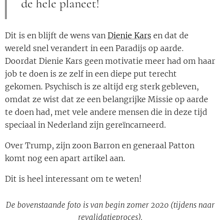
de hele planeet!
Dit is en blijft de wens van
Dienie Kars
en dat de
wereld snel verandert in een Paradijs op aarde.
Doordat Dienie Kars geen motivatie meer had om haar
job te doen is ze zelf in een diepe put terecht
gekomen. Psychisch is ze altijd erg sterk gebleven,
omdat ze wist dat ze een belangrijke Missie op aarde
te doen had, met vele andere mensen die in deze tijd
speciaal in Nederland zijn gereïncarneerd.
Over Trump, zijn zoon Barron en generaal Patton
komt nog een apart artikel aan.
Dit is heel interessant om te weten!
De bovenstaande foto is van begin zomer 2020 (tijdens naar
revalidatieproces).