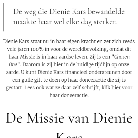
De weg die Dienie Kars bewandelde
maakte haar wel elke dag sterker.
Dienie Kars staat nu in haar eigen kracht en zet zich reeds
vele jaren 100% in voor de wereldbevolking, omdat dit
haar Missie is in haar aardse leven. Zij is een "
Chosen
One
". Daarom is zij hier in de huidige tijdlijn op onze
aarde. U kunt Dienie Kars financieel ondersteunen door
een gulle gift te doen op haar doneeractie die zij is
gestart. Lees ook wat ze daar zelf schrijft, klik
hier
voor
haar doneeractie.
De Missie van Dienie
Kars