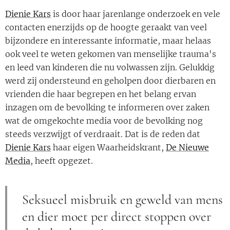
Dienie Kars
is door haar jarenlange onderzoek en vele
contacten enerzijds op de hoogte geraakt van veel
bijzondere en interessante informatie, maar helaas
ook veel te weten gekomen van menselijke trauma's
en leed van kinderen die nu volwassen zijn. Gelukkig
werd zij ondersteund en geholpen door dierbaren en
vrienden die haar begrepen en het belang ervan
inzagen om de bevolking te informeren over zaken
wat de omgekochte media voor de bevolking nog
steeds verzwijgt of verdraait. Dat is de reden dat
Dienie Kars
haar eigen Waarheidskrant,
De Nieuwe
Media
, heeft opgezet.
Seksueel misbruik en geweld van mens
en dier moet per direct stoppen over