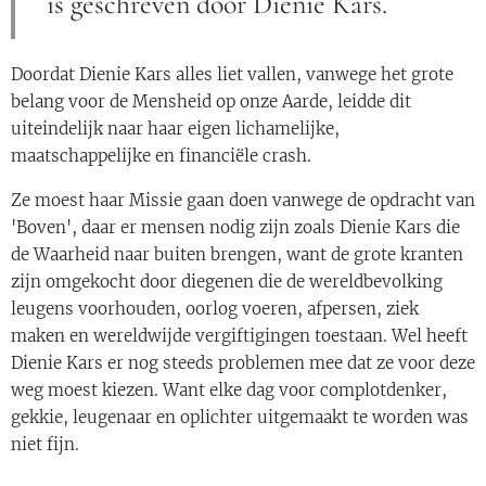
is geschreven door Dienie Kars.
Doordat Dienie Kars alles liet vallen, vanwege het grote
belang voor de Mensheid op onze Aarde, leidde dit
uiteindelijk naar haar eigen lichamelijke,
maatschappelijke en financiële crash.
Ze moest haar Missie gaan doen vanwege de opdracht van
'Boven', daar er mensen nodig zijn zoals Dienie Kars die
de Waarheid naar buiten brengen, want de grote kranten
zijn omgekocht door diegenen die de wereldbevolking
leugens voorhouden, oorlog voeren, afpersen, ziek
maken en wereldwijde vergiftigingen toestaan. Wel heeft
Dienie Kars er nog steeds problemen mee dat ze voor deze
weg moest kiezen. Want elke dag voor complotdenker,
gekkie, leugenaar en oplichter uitgemaakt te worden was
niet fijn.