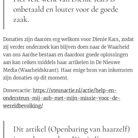
onbetaald en louter voor de goede
zaak.
Donaties zijn daarom erg welkom voor Dienie Kars, zodat
zij verder onderzoek kan blijven doen naar de Waarheid
van ons Aardse bestaan en daardoor goede oplossingen
aan kan reiken middels haar artikelen in De Nieuwe
Media (Waarheidskrant). Haar enige bron van inkomsten
zijn donaties op dit moment.
Doneeractie:
https://steunactie.nl/actie/help-en-
ondersteun-mij-aub-met-mijn-missie-voor-de-
wereldbevolking/
Dit artikel (Openbaring van haarzelf)