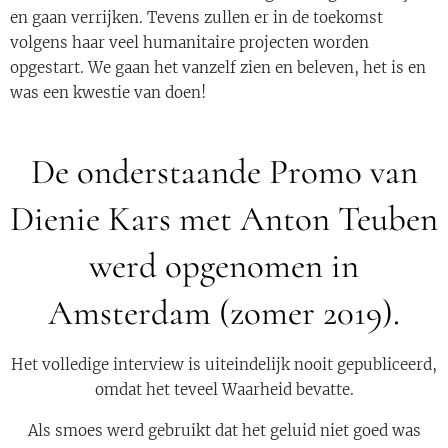
en gaan verrijken. Tevens zullen er in de toekomst
volgens haar veel humanitaire projecten worden
opgestart. We gaan het vanzelf zien en beleven, het is en
was een kwestie van doen!
De onderstaande Promo van
Dienie Kars met Anton Teuben
werd opgenomen in
Amsterdam (zomer 2019).
Het volledige interview is uiteindelijk nooit gepubliceerd,
omdat het teveel Waarheid bevatte.
Als smoes werd gebruikt dat het geluid niet goed was