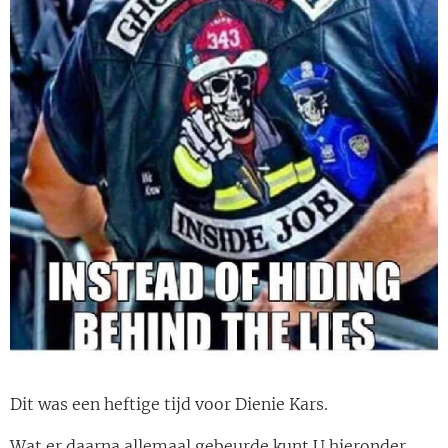
Dit was een heftige tijd voor Dienie Kars.
Wat er daarna allemaal gebeurde kunt U hieronder