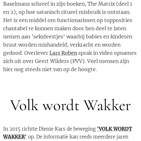
Baselmans schreef in zijn boeken, The Matrix (deel 1
en 2), op hoe satanisch ritueel misbruik is ontstaan.
Het is een middel om functionarissen op topposities
chantabel te kunnen maken door hen deel te laten
nemen aan 'seksfeestjes' waarbij babies en kinderen
bruut worden mishandeld, verkracht en worden
gedood. Overlever
Lars Roben
sprak in video opnames
zich uit over Geert Wilders (PVV). Veel mensen zijn
hier nog steeds niet van op de hoogte.
Volk wordt Wakker
In 2015 richtte Dienie Kars de beweging
'VOLK WORDT
WAKKER'
op. De informatie kan reeds meerdere jaren