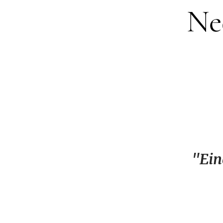
Ne
"Ein