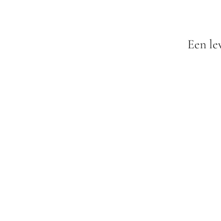
Een le