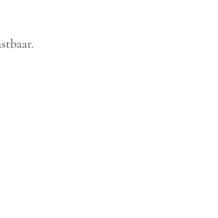
stbaar.