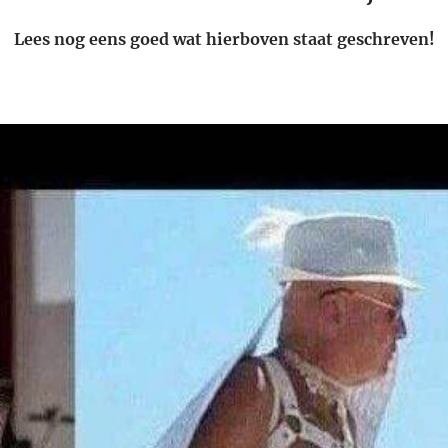
Lees nog eens goed wat hierboven staat geschreven!