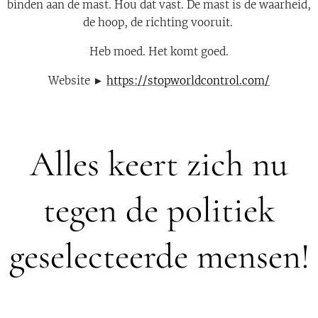
binden aan de mast. Hou dat vast. De mast is de waarheid,
de hoop, de richting vooruit.
Heb moed. Het komt goed.
Website ►
https://stopworldcontrol.com/
Alles keert zich nu
tegen de politiek
geselecteerde mensen!