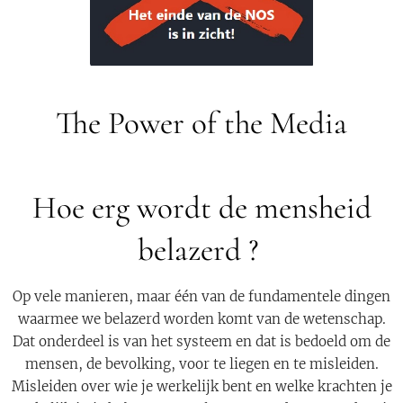
The Power of the Media
Hoe erg wordt de mensheid
belazerd ?
Op vele manieren, maar één van de fundamentele dingen
waarmee we belazerd worden komt van de wetenschap.
Dat onderdeel is van het systeem en dat is bedoeld om de
mensen, de bevolking, voor te liegen en te misleiden.
Misleiden over wie je werkelijk bent en welke krachten je