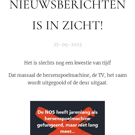
NIEUWSBERICHTEN
IS IN ZICHT!
25-09-2023
Het is slechts nog een kwestie van tijd!
Dat massaal de hersenspoelmachine, de TV, het raam
wordt uitgegooid of de deur uitgaat.