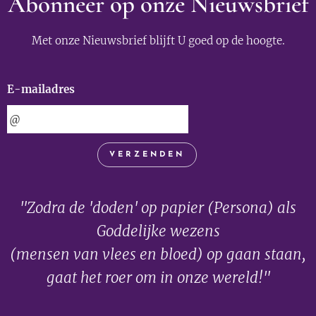
Abonneer op onze Nieuwsbrief
Met onze Nieuwsbrief blijft U goed op de hoogte.
E-mailadres
VERZENDEN
"Zodra de 'doden' op papier (Persona) als
Goddelijke wezens
(mensen van vlees en bloed) op gaan staan,
gaat het roer om in onze wereld!"