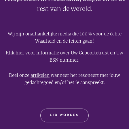
rest van de wereld.
Wij zijn onafhankelijke media die 100% voor de èchte
Waarheid en de feiten gaan!
Klik
hier
voor informatie over Uw
Geboortetrust
en Uw
BSN nummer
.
Deel onze
artikelen
wanneer het resoneert met jouw
gedachtegoed en/of het je aanspreekt.
LID WORDEN