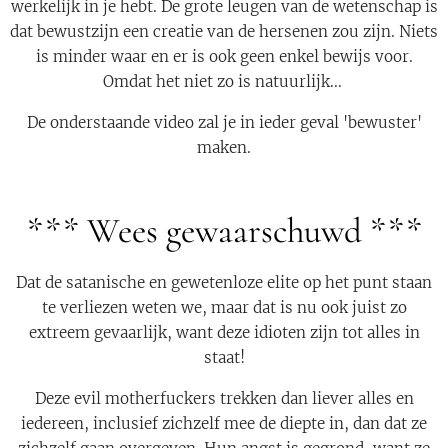
werkelijk in je hebt. De grote leugen van de wetenschap is
dat bewustzijn een creatie van de hersenen zou zijn. Niets
is minder waar en er is ook geen enkel bewijs voor.
Omdat het niet zo is natuurlijk...
De onderstaande video zal je in ieder geval 'bewuster'
maken.
*** Wees gewaarschuwd ***
Dat de satanische en gewetenloze elite op het punt staan
te verliezen weten we, maar dat is nu ook juist zo
extreem gevaarlijk, want deze idioten zijn tot alles in
staat!
Deze evil motherfuckers trekken dan liever alles en
iedereen, inclusief zichzelf mee de diepte in, dan dat ze