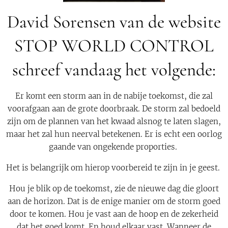
David Sorensen van de website
STOP WORLD CONTROL
schreef vandaag het volgende:
Er komt een storm aan in de nabije toekomst, die zal
voorafgaan aan de grote doorbraak. De storm zal bedoeld
zijn om de plannen van het kwaad alsnog te laten slagen,
maar het zal hun neerval betekenen. Er is echt een oorlog
gaande van ongekende proporties.
Het is belangrijk om hierop voorbereid te zijn in je geest.
Hou je blik op de toekomst, zie de nieuwe dag die gloort
aan de horizon. Dat is de enige manier om de storm goed
door te komen. Hou je vast aan de hoop en de zekerheid
dat het goed komt. En houd elkaar vast. Wanneer de