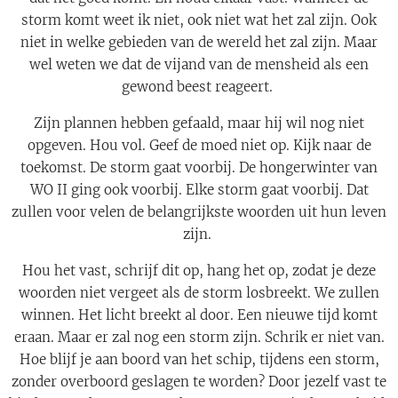
storm komt weet ik niet, ook niet wat het zal zijn. Ook
niet in welke gebieden van de wereld het zal zijn. Maar
wel weten we dat de vijand van de mensheid als een
gewond beest reageert.
Zijn plannen hebben gefaald, maar hij wil nog niet
opgeven. Hou vol. Geef de moed niet op. Kijk naar de
toekomst. De storm gaat voorbij. De hongerwinter van
WO II ging ook voorbij. Elke storm gaat voorbij. Dat
zullen voor velen de belangrijkste woorden uit hun leven
zijn.
Hou het vast, schrijf dit op, hang het op, zodat je deze
woorden niet vergeet als de storm losbreekt. We zullen
winnen. Het licht breekt al door. Een nieuwe tijd komt
eraan. Maar er zal nog een storm zijn. Schrik er niet van.
Hoe blijf je aan boord van het schip, tijdens een storm,
zonder overboord geslagen te worden? Door jezelf vast te