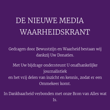
DE NIEUWE MEDIA
🟣
WAARHEIDSKRANT
Gedragen door Bewustzijn en Waarheid bestaan wij
dankzij Uw Donaties.
Met Uw bijdrage ondersteunt U onafhankelijke
journalistiek
en het vrij delen van inzicht en kennis, zodat er een
Ommekeer komt.
In Dankbaarheid verbonden met onze Bron van Alles wat
Is.