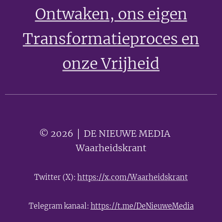
Ontwaken
, ons eigen
Transformatieproces en
onze Vrijheid
© 2026 │ DE NIEUWE MEDIA 🟣
Waarheidskrant
Twitter (X):
https://x.com/Waarheidskrant
Telegram kanaal:
https://t.me/DeNieuweMedia