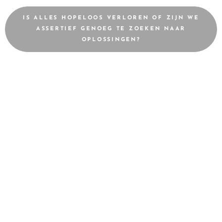
IS ALLES HOPELOOS VERLOREN OF ZIJN WE
ASSERTIEF GENOEG TE ZOEKEN NAAR
OPLOSSINGEN?