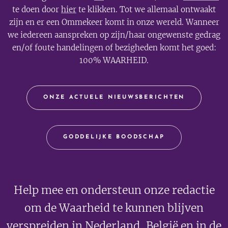
te doen door
hier
te klikken. Tot we allemaal ontwaakt
zijn en er een Ommekeer komt in onze wereld. Wanneer
we iedereen aanspreken op zijn/haar ongewenste gedrag
en/of foute handelingen of bezigheden komt het goed:
100% WAARHEID.
ONZE ACTUELE NIEUWSBERICHTEN
GODDELIJKE BOODSCHAP
Help mee en ondersteun onze redactie
om de Waarheid te kunnen blijven
verspreiden in Nederland, België en in de