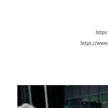
https
https://www