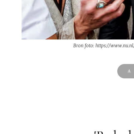
Bron foto: https://www.nu