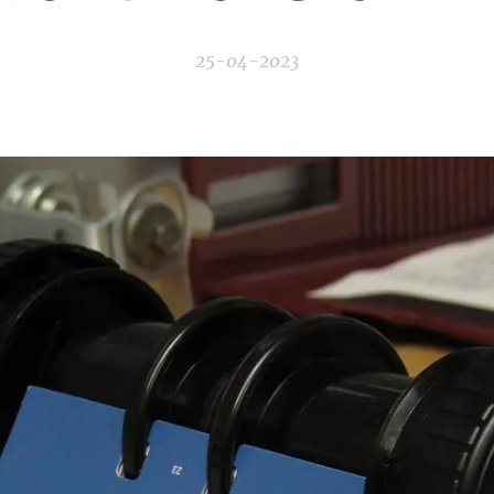
25-04-2023