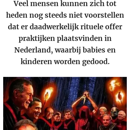
Veel mensen kunnen zich tot
heden nog steeds niet voorstellen
dat er daadwerkelijk rituele offer
praktijken plaatsvinden in
Nederland, waarbij babies en
kinderen worden gedood.