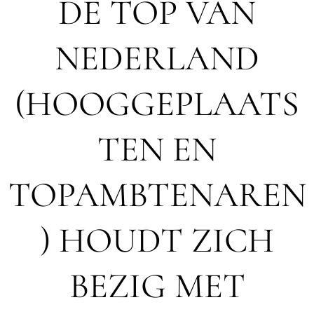
DE TOP VAN
NEDERLAND
(HOOGGEPLAATS
TEN EN
TOPAMBTENAREN
) HOUDT ZICH
BEZIG MET