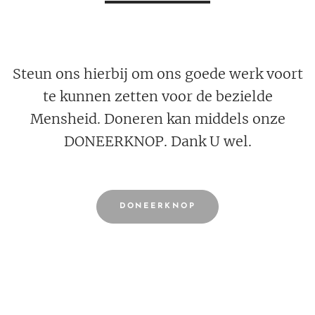
Steun ons hierbij om ons goede werk voort
te kunnen zetten voor de bezielde
Mensheid. Doneren kan middels onze
DONEERKNOP. Dank U wel.
DONEERKNOP