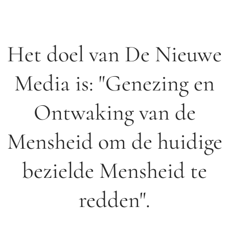
Het doel van De Nieuwe
Media is: "Genezing en
Ontwaking van de
Mensheid om de huidige
bezielde Mensheid te
redden".