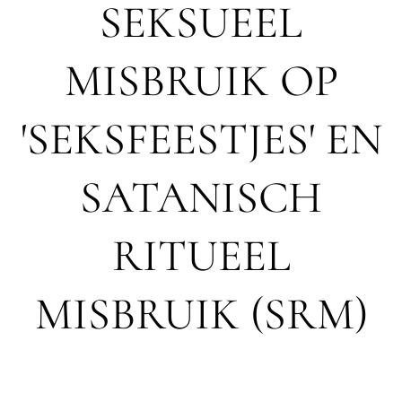
SEKSUEEL
MISBRUIK OP
'SEKSFEESTJES' EN
SATANISCH
RITUEEL
MISBRUIK (SRM)