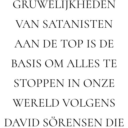
GRUWELIJKHEDEN
VAN SATANISTEN
AAN DE TOP IS DE
BASIS OM ALLES TE
STOPPEN IN ONZE
WERELD VOLGENS
DAVID SÖRENSEN DIE