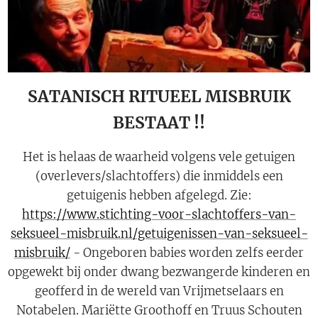
SATANISCH RITUEEL MISBRUIK
BESTAAT !!
Het is helaas de waarheid volgens vele getuigen
(overlevers/slachtoffers) die inmiddels een
getuigenis hebben afgelegd. Zie:
https://www.stichting-voor-slachtoffers-van-
seksueel-misbruik.nl/getuigenissen-van-seksueel-
misbruik/
- Ongeboren babies worden zelfs eerder
opgewekt bij onder dwang bezwangerde kinderen en
geofferd in de wereld van Vrijmetselaars en
Notabelen. Mariëtte Groothoff en Truus Schouten