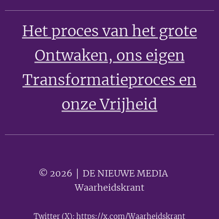
Het proces van het grote
Ontwaken
, ons eigen
Transformatieproces en
onze Vrijheid
© 2026 │ DE NIEUWE MEDIA 🟣
Waarheidskrant
Twitter (X):
https://x.com/Waarheidskrant