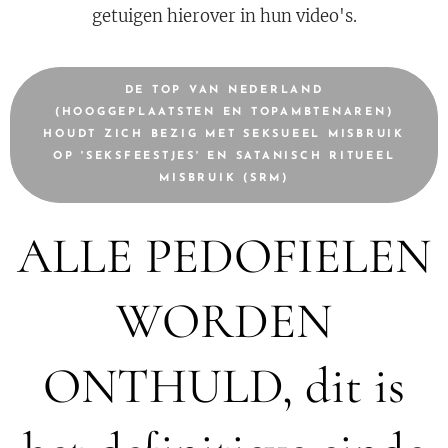
getuigen hierover in hun video's.
DE TOP VAN NEDERLAND
(HOOGGEPLAATSTEN EN TOPAMBTENAREN)
HOUDT ZICH BEZIG MET SEKSUEEL MISBRUIK
OP 'SEKSFEESTJES' EN SATANISCH RITUEEL
MISBRUIK (SRM)
ALLE PEDOFIELEN
WORDEN
ONTHULD, dit is