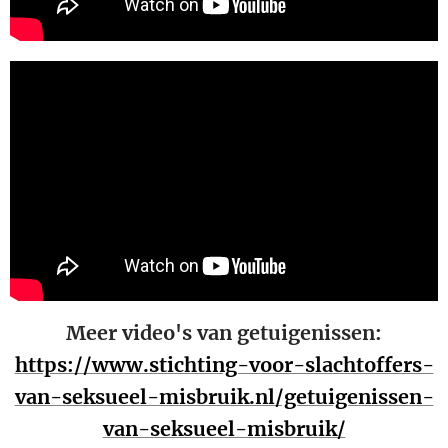
Meer video's van getuigenissen:
https://www.stichting-voor-slachtoffers-
van-seksueel-misbruik.nl/getuigenissen-
van-seksueel-misbruik/