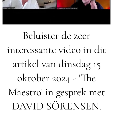
Beluister de zeer
interessante video in dit
artikel van dinsdag 15
oktober 2024 - 'The
Maestro' in gesprek met
DAVID SÖRENSEN.