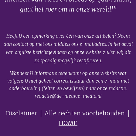
gaat het roer om in onze wereld!"
Heeft U een opmerking over één van onze artikelen? Neem
dan contact op met ons middels ons e-mailadres. In het geval
van onjuiste berichtgevingen op onze website zullen wij dit
zo spoedig mogelijk rectificeren.
Wanneer U informatie tegenkomt op onze website wat
volgens U niet geheel correct is stuur dan een e-mail met
onderbouwing (feiten en bewijzen) naar onze redactie:
redactie@de-nieuwe-media.nl
Disclaimer
│ Alle rechten voorbehouden │
HOME