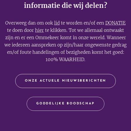
informatie die wij delen?
Overweeg dan om ook
lid
te worden en/of een
DONATIE
te doen door
hier
te klikken. Tot we allemaal ontwaakt
zijn en er een Ommekeer komt in onze wereld. Wanneer
we iedereen aanspreken op zijn/haar ongewenste gedrag
en/of foute handelingen of bezigheden komt het goed:
100% WAARHEID.
ONZE ACTUELE NIEUWSBERICHTEN
GODDELIJKE BOODSCHAP