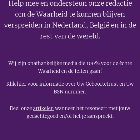
Help mee en ondersteun onze redactie
om de Waarheid te kunnen blijven
verspreiden in Nederland, België en in de
rest van de wereld.
Wij zijn onafhankelijke media die 100% voor de èchte
Waarheid en de feiten gaan!
Klik
hier
voor informatie over Uw
Geboortetrust
en Uw
BSN nummer
.
Deel onze
artikelen
wanneer het resoneert met jouw
gedachtegoed en/of het je aanspreekt.