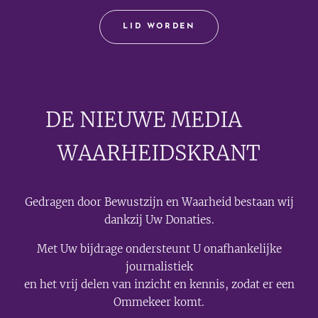
LID WORDEN
DE NIEUWE MEDIA
🟣
WAARHEIDSKRANT
Gedragen door Bewustzijn en Waarheid bestaan wij
dankzij Uw Donaties.
Met Uw bijdrage ondersteunt U onafhankelijke
journalistiek
en het vrij delen van inzicht en kennis, zodat er een
Ommekeer komt.