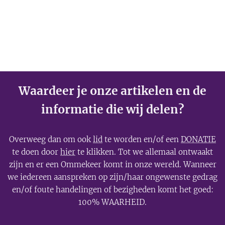
Waardeer je onze artikelen en de
informatie die wij delen?
Overweeg dan om ook
lid
te worden en/of een
DONATIE
te doen door
hier
te klikken. Tot we allemaal ontwaakt
zijn en er een Ommekeer komt in onze wereld. Wanneer
we iedereen aanspreken op zijn/haar ongewenste gedrag
en/of foute handelingen of bezigheden komt het goed:
100% WAARHEID.