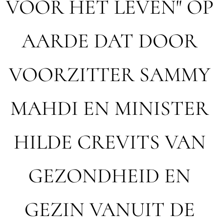
VOOR HET LEVEN" OP
AARDE DAT DOOR
VOORZITTER SAMMY
MAHDI EN MINISTER
HILDE CREVITS VAN
GEZONDHEID EN
GEZIN VANUIT DE