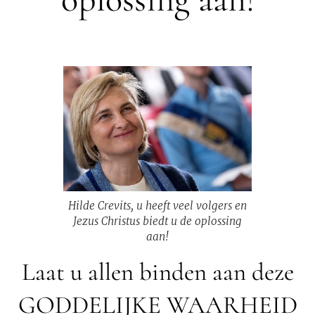
Hilde Crevits, u heeft veel volgers en
Jezus Christus biedt u de oplossing
aan!
Laat u allen binden aan deze
GODDELIJKE WAARHEID