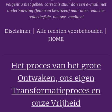
volgens U niet geheel correct is stuur dan een e-mail met
onderbouwing (feiten en bewijzen) naar onze redactie:
redactie@de-nieuwe-media.nl
Disclaimer
│ Alle rechten voorbehouden │
HOME
Het proces van het grote
Ontwaken
, ons eigen
Transformatieproces en
onze Vrijheid