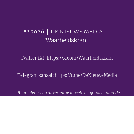
© 2026 │ DE NIEUWE MEDIA 🟣
Waarheidskrant
Twitter (X):
https://x.com/Waarheidskrant
Telegram kanaal:
https://t.me/DeNieuweMedia
- Hieronder is een advertentie mogelijk; informeer naar de
mogelijkheden -