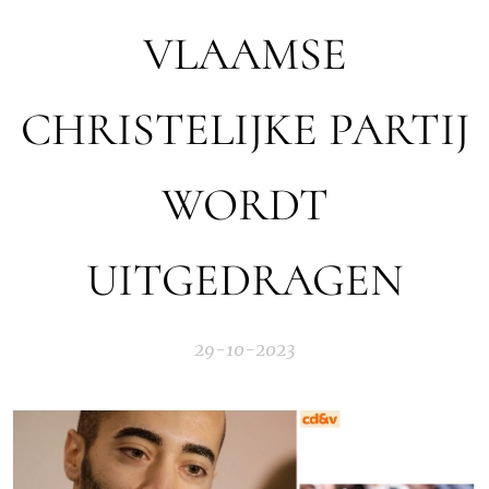
VLAAMSE
CHRISTELIJKE PARTIJ
WORDT
UITGEDRAGEN
29-10-2023