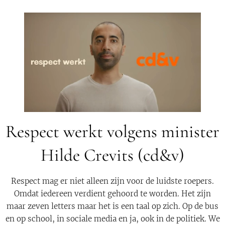
Respect werkt volgens minister
Hilde Crevits (cd&v)
Respect mag er niet alleen zijn voor de luidste roepers.
Omdat iedereen verdient gehoord te worden. Het zijn
maar zeven letters maar het is een taal op zich. Op de bus
en op school, in sociale media en ja, ook in de politiek. We