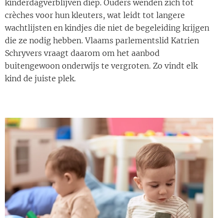
kinderdagverblijven diep. Ouders wenden zich tot
crèches voor hun kleuters, wat leidt tot langere
wachtlijsten en kindjes die niet de begeleiding krijgen
die ze nodig hebben. Vlaams parlementslid Katrien
Schryvers vraagt daarom om het aanbod
buitengewoon onderwijs te vergroten. Zo vindt elk
kind de juiste plek.