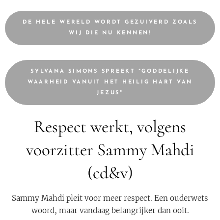
DE HELE WERELD WORDT GEZUIVERD ZOALS
WIJ DIE NU KENNEN!
SYLVANA SIMONS SPREEKT "GODDELIJKE
WAARHEID VANUIT HET HEILIG HART VAN
JEZUS"
Respect werkt, volgens
voorzitter Sammy Mahdi
(cd&v)
Sammy Mahdi pleit voor meer respect. Een ouderwets
woord, maar vandaag belangrijker dan ooit.