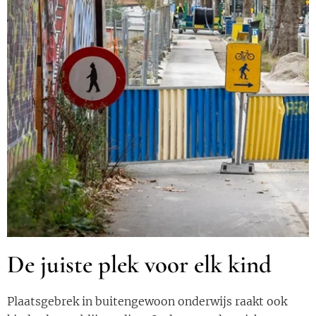
De juiste plek voor elk kind
Plaatsgebrek in buitengewoon onderwijs raakt ook