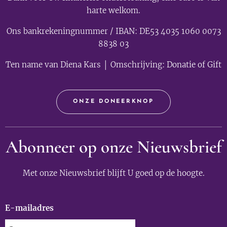
harte welkom.
Ons bankrekeningnummer / IBAN: DE53 4035 1060 0073
8838 03
Ten name van Diena Kars │ Omschrijving: Donatie of Gift
ONZE DONEERKNOP
Abonneer op onze Nieuwsbrief
Met onze Nieuwsbrief blijft U goed op de hoogte.
E-mailadres