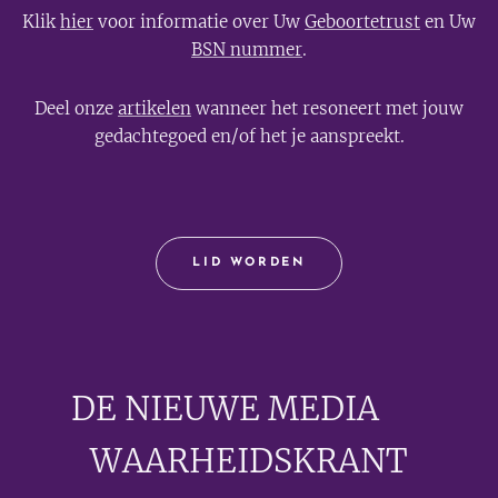
Klik
hier
voor informatie over Uw
Geboortetrust
en Uw
BSN nummer
.
Deel onze
artikelen
wanneer het resoneert met jouw
gedachtegoed en/of het je aanspreekt.
LID WORDEN
DE NIEUWE MEDIA
🟣
WAARHEIDSKRANT