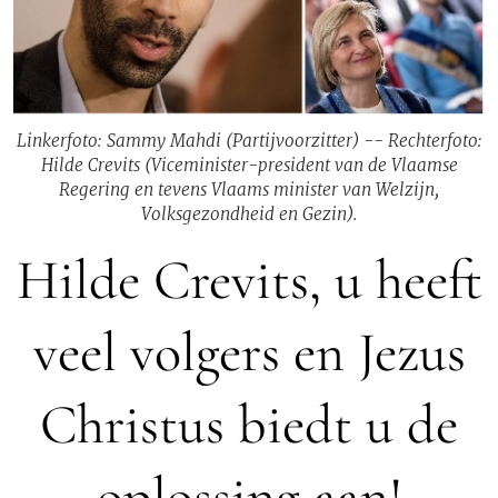
Linkerfoto: Sammy Mahdi (Partijvoorzitter) -- Rechterfoto:
Hilde Crevits (Viceminister-president van de Vlaamse
Regering en tevens Vlaams minister van Welzijn,
Volksgezondheid en Gezin).
Hilde Crevits, u heeft
veel volgers en Jezus
Christus biedt u de
oplossing aan!