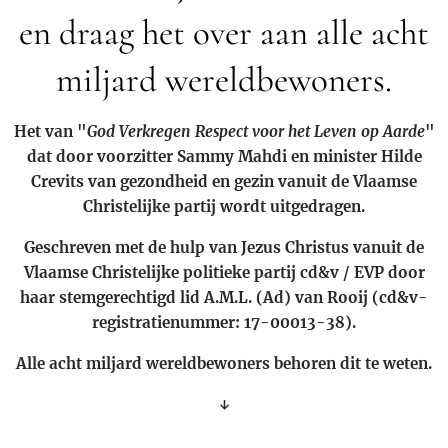
en draag het over aan alle acht
miljard wereldbewoners.
Het van "
God Verkregen Respect voor het Leven op Aarde
"
dat door voorzitter Sammy Mahdi en minister Hilde
Crevits van gezondheid en gezin vanuit de Vlaamse
Christelijke partij wordt uitgedragen.
Geschreven met de hulp van Jezus Christus vanuit de
Vlaamse Christelijke politieke partij cd&v / EVP door
haar stemgerechtigd lid A.M.L. (Ad) van Rooij (cd&v-
registratienummer: 17-00013-38).
Alle acht miljard wereldbewoners behoren dit te weten.
↓