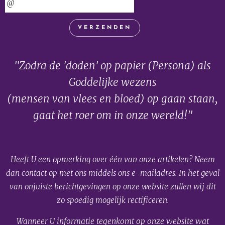
VERZENDEN
"Zodra de 'doden' op papier (Persona) als
Goddelijke wezens
(mensen van vlees en bloed) op gaan staan,
gaat het roer om in onze wereld!"
Heeft U een opmerking over één van onze artikelen? Neem
dan contact op met ons middels ons e-mailadres. In het geval
van onjuiste berichtgevingen op onze website zullen wij dit
zo spoedig mogelijk rectificeren.
Wanneer U informatie tegenkomt op onze website wat