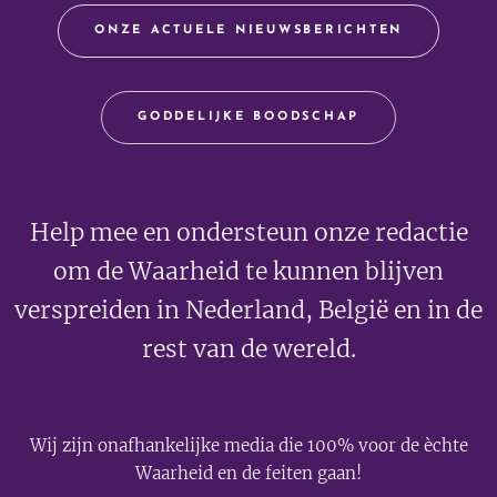
ONZE ACTUELE NIEUWSBERICHTEN
GODDELIJKE BOODSCHAP
Help mee en ondersteun onze redactie
om de Waarheid te kunnen blijven
verspreiden in Nederland, België en in de
rest van de wereld.
Wij zijn onafhankelijke media die 100% voor de èchte
Waarheid en de feiten gaan!