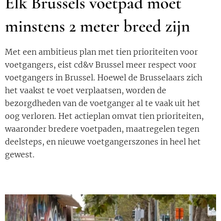
Elk Brussels voetpad moet
minstens 2 meter breed zijn
Met een ambitieus plan met tien prioriteiten voor
voetgangers, eist cd&v Brussel meer respect voor
voetgangers in Brussel. Hoewel de Brusselaars zich
het vaakst te voet verplaatsen, worden de
bezorgdheden van de voetganger al te vaak uit het
oog verloren. Het actieplan omvat tien prioriteiten,
waaronder bredere voetpaden, maatregelen tegen
deelsteps, en nieuwe voetgangerszones in heel het
gewest.