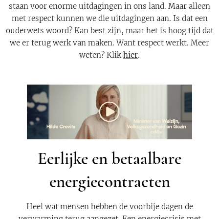
staan voor enorme uitdagingen in ons land. Maar alleen
met respect kunnen we die uitdagingen aan. Is dat een
ouderwets woord? Kan best zijn, maar het is hoog tijd dat
we er terug werk van maken. Want respect werkt. Meer
weten? Klik
hier
.
Eerlijke en betaalbare
energiecontracten
Heel wat mensen hebben de voorbije dagen de
verwarming terug aangezet. Een energiecrisis met