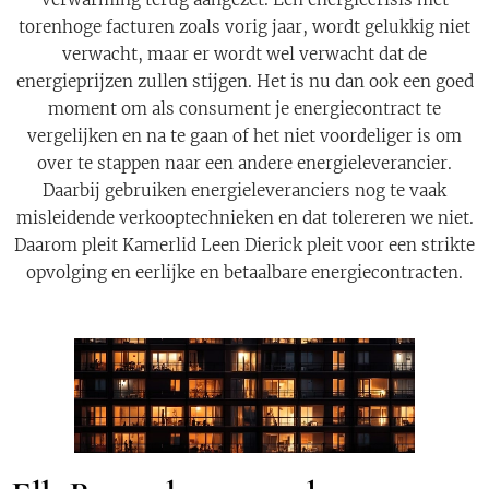
torenhoge facturen zoals vorig jaar, wordt gelukkig niet
verwacht, maar er wordt wel verwacht dat de
energieprijzen zullen stijgen. Het is nu dan ook een goed
moment om als consument je energiecontract te
vergelijken en na te gaan of het niet voordeliger is om
over te stappen naar een andere energieleverancier.
Daarbij gebruiken energieleveranciers nog te vaak
misleidende verkooptechnieken en dat tolereren we niet.
Daarom pleit Kamerlid Leen Dierick pleit voor een strikte
opvolging en eerlijke en betaalbare energiecontracten.