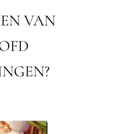
EN VAN
OOFD
INGEN?