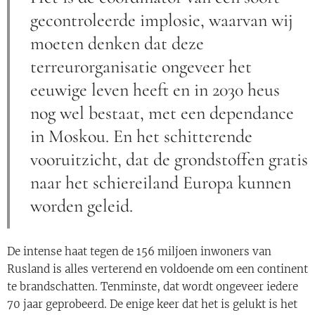
gecontroleerde implosie, waarvan wij
moeten denken dat deze
terreurorganisatie ongeveer het
eeuwige leven heeft en in 2030 heus
nog wel bestaat, met een dependance
in Moskou. En het schitterende
vooruitzicht, dat de grondstoffen gratis
naar het schiereiland Europa kunnen
worden geleid.
De intense haat tegen de 156 miljoen inwoners van
Rusland is alles verterend en voldoende om een continent
te brandschatten. Tenminste, dat wordt ongeveer iedere
70 jaar geprobeerd. De enige keer dat het is gelukt is het