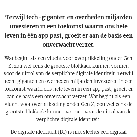
Terwijl tech-giganten en overheden miljarden
investeren in een toekomst waarin ons hele
leven in één app past, groeit er aan de basis een
onverwacht verzet.
Wat begint als een vlucht voor overprikkeling onder Gen
Z, zou wel eens de grootste blokkade kunnen vormen
voor de uitrol van de verplichte digitale identiteit. Terwijl
tech-giganten en overheden miljarden investeren in een
toekomst waarin ons hele leven in één app past, groeit er
aan de basis een onverwacht verzet. Wat begint als een
vlucht voor overprikkeling onder Gen Z, zou wel eens de
grootste blokkade kunnen vormen voor de uitrol van de
verplichte digitale identiteit.
De digitale identiteit (DI) is niet slechts een digitaal