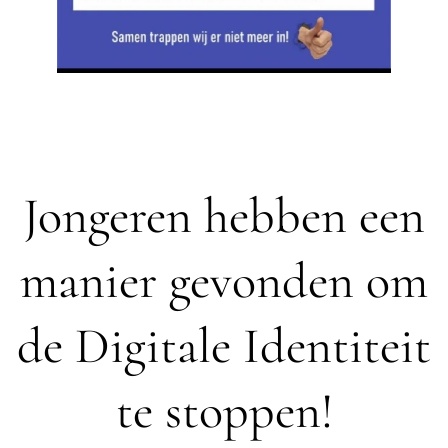
Jongeren hebben een
manier gevonden om
de Digitale Identiteit
te stoppen!