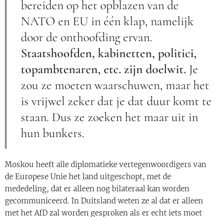
bereiden op het opblazen van de
NATO en EU in één klap, namelijk
door de onthoofding ervan.
Staatshoofden, kabinetten, politici,
topambtenaren, etc. zijn doelwit.
Je
zou ze moeten waarschuwen, maar het
is vrijwel zeker dat je dat duur komt te
staan. Dus ze zoeken het maar uit in
hun bunkers.
Moskou heeft alle diplomatieke vertegenwoordigers van
de Europese Unie het land uitgeschopt, met de
mededeling, dat er alleen nog bilateraal kan worden
gecommuniceerd. In Duitsland weten ze al dat er alleen
met het AfD zal worden gesproken als er echt iets moet