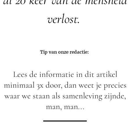
verlost.
Tip van onze redactie:
Lees de informatie in dit artikel
minimaal 3x door, dan weet je precies
waar we staan als samenleving zijnde,
man, man...