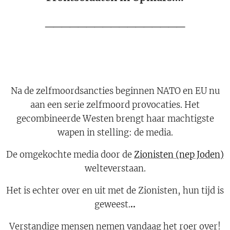
_________________
Na de zelfmoordsancties beginnen NATO en EU nu
aan een serie zelfmoord provocaties. Het
gecombineerde Westen brengt haar machtigste
wapen in stelling: de media.
De omgekochte media door de
Zionisten (nep Joden)
welteverstaan.
Het is echter over en uit met de Zionisten, hun tijd is
geweest.
..
Verstandige mensen nemen vandaag het roer over!