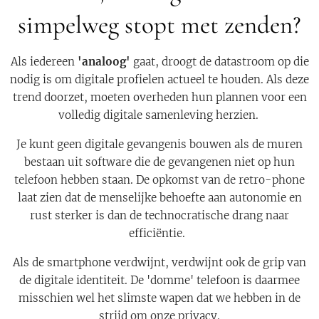
simpelweg stopt met zenden?
Als iedereen
'analoog'
gaat, droogt de datastroom op die
nodig is om digitale profielen actueel te houden. Als deze
trend doorzet, moeten overheden hun plannen voor een
volledig digitale samenleving herzien.
Je kunt geen digitale gevangenis bouwen als de muren
bestaan uit software die de gevangenen niet op hun
telefoon hebben staan. De opkomst van de retro-phone
laat zien dat de menselijke behoefte aan autonomie en
rust sterker is dan de technocratische drang naar
efficiëntie.
Als de smartphone verdwijnt, verdwijnt ook de grip van
de digitale identiteit. De 'domme' telefoon is daarmee
misschien wel het slimste wapen dat we hebben in de
strijd om onze privacy.