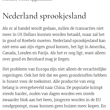
Nederland sprookjesland
Als er al handel wordt gedaan, zullen de transacties niet
meer in US Dollars kunnen worden betaald, maar zal het
in goud of Roebels moeten. Nederland sprookjesland kan
niet eens aan zijn eigen goud komen, het ligt in Amerika,
Canada, Londen en Parijs. Als het er nog ligt, want alleen
over goud en Bernhard mag je liegen.
Het probleem van Europa zijn niet alleen de verachtelijke
regeringen. Ook het feit dat we geen grondstoffen hebben
is funest voor de toekomst. Alle productie van enig
belang is overgeheveld naar China. De populatie krimpt
steeds harder, ouden van dagen worden een steeds
zwaarder blok aan het been, jongeren worden in de EU
rondgepompt, maar kunnen geen huizen meer kopen. En