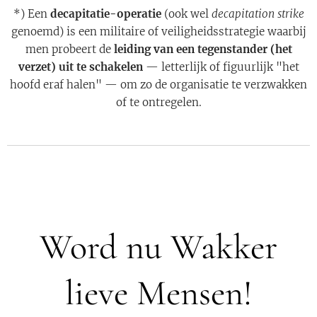
*)
Een
decapitatie-operatie
(ook wel
decapitation strike
genoemd) is een militaire of veiligheidsstrategie waarbij
men probeert de
leiding van een tegenstander (het
verzet) uit te schakelen
— letterlijk of figuurlijk "het
hoofd eraf halen" — om zo de organisatie te verzwakken
of te ontregelen.
Word nu Wakker
lieve Mensen!