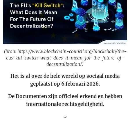
(bron: https://www.blockchain-council.org/blockchain/the-
eus-kill-switch-what-does-it-mean-for-the-future-of-
decentralization/)
Het is al over de hele wereld op sociaal media
geplaatst op 6 februari 2026.
De Documenten zijn officieel erkend en hebben
internationale rechtsgeldigheid.
↓