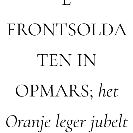
FRONTSOLDA
TEN IN
OPMARS;
het
Oranje leger jubelt