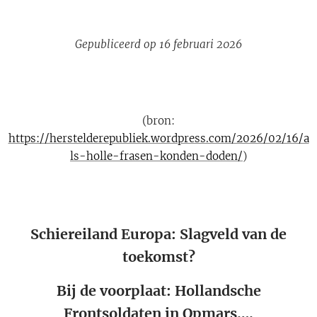
Gepubliceerd op 16 februari 2026
(bron:
https://herstelderepubliek.wordpress.com/2026/02/16/a
ls-holle-frasen-konden-doden/
)
Schiereiland Europa: Slagveld van de
toekomst?
Bij de voorplaat: Hollandsche
Frontsoldaten in Opmars….