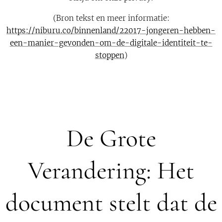
(Bron tekst en meer informatie:
https://niburu.co/binnenland/22017-jongeren-hebben-
een-manier-gevonden-om-de-digitale-identiteit-te-
stoppen
)
De Grote
Verandering: Het
document stelt dat de