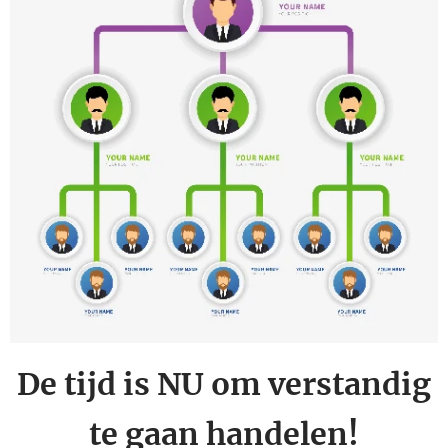
De tijd is NU om verstandig
te gaan handelen!