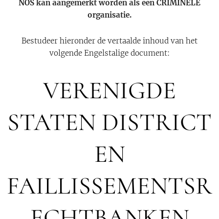
NOS kan aangemerkt worden als een CRIMINELE
organisatie.
Bestudeer hieronder de vertaalde inhoud van het
volgende Engelstalige document:
VERENIGDE
STATEN DISTRICT
EN
FAILLISSEMENTSR
ECHTBANKEN