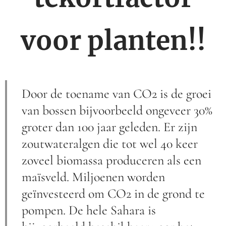
voor planten!!
Door de toename van CO2 is de groei
van bossen bijvoorbeeld ongeveer 30%
groter dan 100 jaar geleden. Er zijn
zoutwateralgen die tot wel 40 keer
zoveel biomassa produceren als een
maïsveld. Miljoenen worden
geïnvesteerd om CO2 in de grond te
pompen. De hele Sahara is