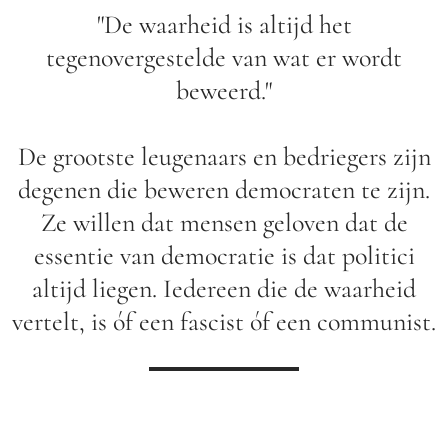
"De waarheid is altijd het
tegenovergestelde van wat er wordt
beweerd."
De grootste leugenaars en bedriegers zijn
degenen die beweren democraten te zijn.
Ze willen dat mensen geloven dat de
essentie van democratie is dat politici
altijd liegen. Iedereen die de waarheid
vertelt, is óf een fascist óf een communist.