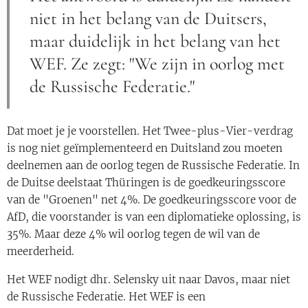
niet in het belang van de Duitsers,
maar duidelijk in het belang van het
WEF. Ze zegt: "We zijn in oorlog met
de Russische Federatie."
Dat moet je je voorstellen. Het Twee-plus-Vier-verdrag
is nog niet geïmplementeerd en Duitsland zou moeten
deelnemen aan de oorlog tegen de Russische Federatie. In
de Duitse deelstaat Thüringen is de goedkeuringsscore
van de "Groenen" net 4%. De goedkeuringsscore voor de
AfD, die voorstander is van een diplomatieke oplossing, is
35%. Maar deze 4% wil oorlog tegen de wil van de
meerderheid.
Het WEF nodigt dhr. Selensky uit naar Davos, maar niet
de Russische Federatie. Het WEF is een