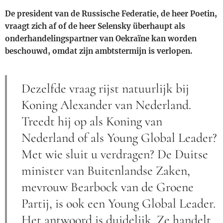
De president van de Russische Federatie, de heer Poetin,
vraagt ​​zich af of de heer Selensky überhaupt als
onderhandelingspartner van Oekraïne kan worden
beschouwd, omdat zijn ambtstermijn is verlopen.
Dezelfde vraag rijst natuurlijk bij
Koning Alexander van Nederland.
Treedt hij op als Koning van
Nederland of als Young Global Leader?
Met wie sluit u verdragen? De Duitse
minister van Buitenlandse Zaken,
mevrouw Bearbock van de Groene
Partij, is ook een Young Global Leader.
Het antwoord is duidelijk. Ze handelt