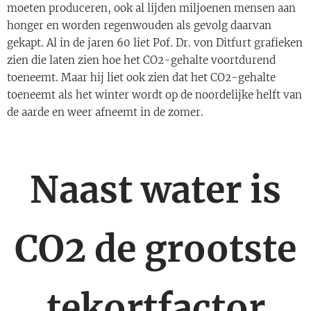
moeten produceren, ook al lijden miljoenen mensen aan
honger en worden regenwouden als gevolg daarvan
gekapt. Al in de jaren 60 liet Pof. Dr. von Ditfurt grafieken
zien die laten zien hoe het CO2-gehalte voortdurend
toeneemt. Maar hij liet ook zien dat het CO2-gehalte
toeneemt als het winter wordt op de noordelijke helft van
de aarde en weer afneemt in de zomer.
Naast water is
CO2 de grootste
tekortfactor