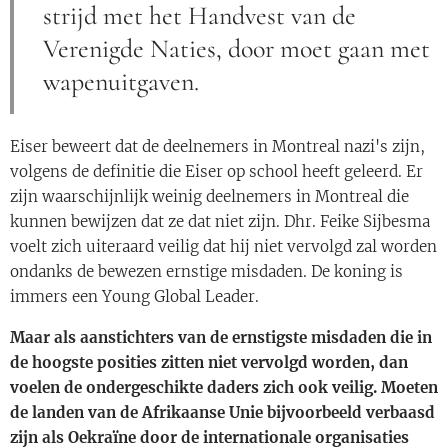
strijd met het Handvest van de
Verenigde Naties, door moet gaan met
wapenuitgaven.
Eiser beweert dat de deelnemers in Montreal nazi's zijn,
volgens de definitie die Eiser op school heeft geleerd. Er
zijn waarschijnlijk weinig deelnemers in Montreal die
kunnen bewijzen dat ze dat niet zijn. Dhr. Feike Sijbesma
voelt zich uiteraard veilig dat hij niet vervolgd zal worden
ondanks de bewezen ernstige misdaden. De koning is
immers een Young Global Leader.
Maar als aanstichters van de ernstigste misdaden die in
de hoogste posities zitten niet vervolgd worden, dan
voelen de ondergeschikte daders zich ook veilig. Moeten
de landen van de Afrikaanse Unie bijvoorbeeld verbaasd
zijn als Oekraïne door de internationale organisaties