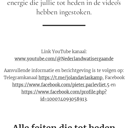
energie die jullie tot heden in de video's
hebben ingestoken.
Link YouTube kanaal:
www.youtube.com/@Nederlandwatisergaande
Aanvullende informatie en berichtgeving is te volgen op:
Telegramkanaal
https://t.me/jolandavlaskamp
, Facebook
https://www.facebook.com/pieter.parlevliet.5
en
https://www.facebook.com/profile.php?
id=100074093058913
.