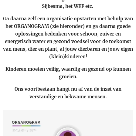
Sijbesma, het WEF etc.
Ga daarna zelf een organisatie opstarten met behulp van
het ORGANOGRAM (zie hieronder) en ga daarna goede
oplossingen bedenken voor schoon, zuiver en
energetisch water en gezond voedsel voor de toekomst
van mens, dier en plant, al jouw dierbaren en jouw eigen
(klein)kinderen!
Kinderen moeten veilig, waardig en gezond op kunnen
groeien.
Ons voortbestaan hangt nu af van de inzet van
verstandige en bekwame mensen.