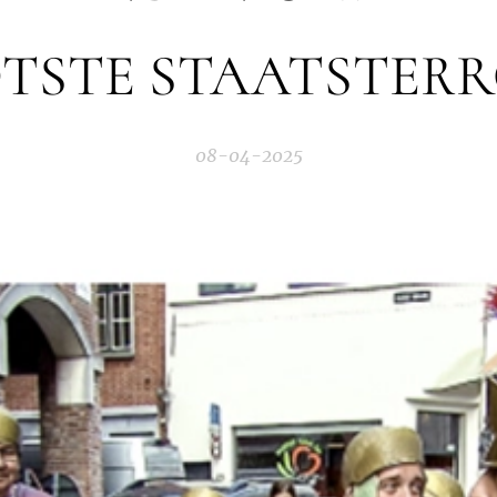
TSTE STAATSTERR
08-04-2025