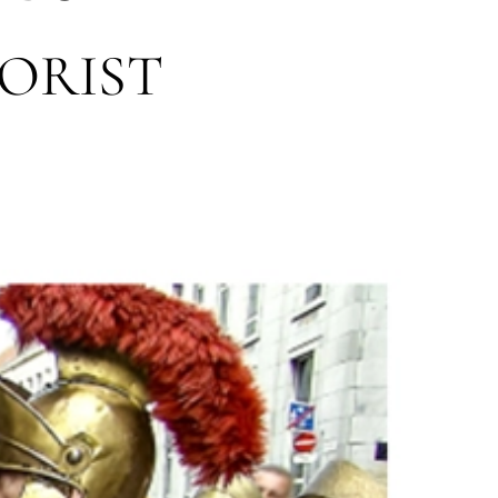
ORIST