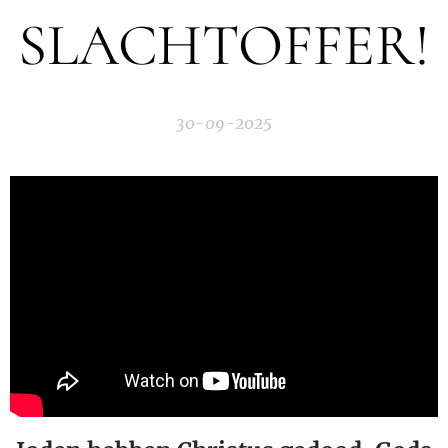
SLACHTOFFER!
30-09-2025