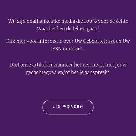
Wij zijn onafhankelijke media die 100% voor de èchte
Waarheid en de feiten gaan!
Klik
hier
voor informatie over Uw
Geboortetrust
en Uw
BSN nummer
.
Deel onze
artikelen
wanneer het resoneert met jouw
gedachtegoed en/of het je aanspreekt.
LID WORDEN