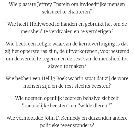
Wie plaatste Jeffrey Epstein om invloedrijke mensen
seksueel te chanteren?
Wie heeft Hollywood in handen en gebruikt het om de
mensheid te verdraaien en te vernietigen?
Wie heeft een religie waarvan de kern­overtuiging is dat
zij het opperste ras zijn, de uitverkorenen, voorbestemd
om de wereld te regeren en de rest van de mensheid tot
slaven te maken?
Wie hebben een Heilig Boek waarin staat dat zij de ware
mensen zijn en de rest slechts beesten?
Wie noemen openlijk iedereen behalve zichzelf
"menselijke beesten" en "wilde dieren"?
Wie vermoordde John F. Kennedy en duizenden andere
politieke tegenstanders?