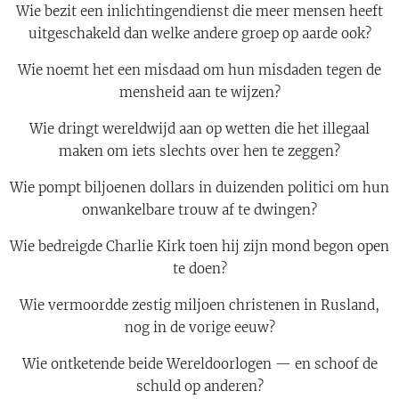
Wie bezit een inlichtingendienst die meer mensen heeft
uitgeschakeld dan welke andere groep op aarde ook?
Wie noemt het een misdaad om hun misdaden tegen de
mensheid aan te wijzen?
Wie dringt wereldwijd aan op wetten die het illegaal
maken om iets slechts over hen te zeggen?
Wie pompt biljoenen dollars in duizenden politici om hun
onwankelbare trouw af te dwingen?
Wie bedreigde Charlie Kirk toen hij zijn mond begon open
te doen?
Wie vermoordde zestig miljoen christenen in Rusland,
nog in de vorige eeuw?
Wie ontketende beide Wereldoorlogen — en schoof de
schuld op anderen?