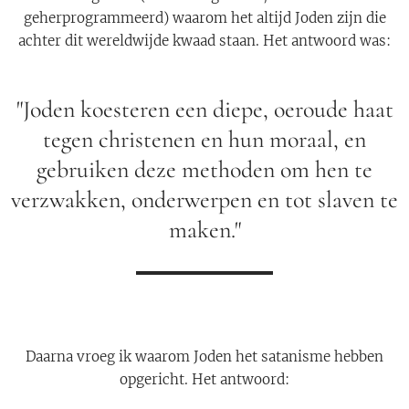
geherprogrammeerd) waarom het altijd Joden zijn die
achter dit wereldwijde kwaad staan. Het antwoord was:
"Joden koesteren een diepe, oeroude haat
tegen christenen en hun moraal, en
gebruiken deze methoden om hen te
verzwakken, onderwerpen en tot slaven te
maken."
Daarna vroeg ik waarom Joden het satanisme hebben
opgericht. Het antwoord: