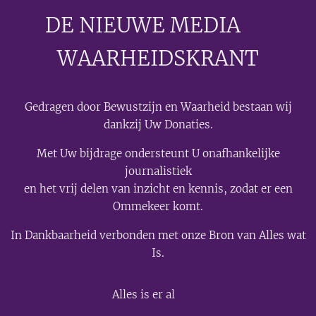
DE NIEUWE MEDIA
🟣
WAARHEIDSKRANT
Gedragen door Bewustzijn en Waarheid bestaan wij
dankzij Uw Donaties.
Met Uw bijdrage ondersteunt U onafhankelijke
journalistiek
en het vrij delen van inzicht en kennis, zodat er een
Ommekeer komt.
In Dankbaarheid verbonden met onze Bron van Alles wat
Is.
💫
Alles is er al