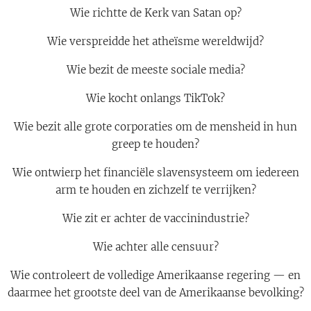
Wie richtte de Kerk van Satan op?
Wie verspreidde het atheïsme wereldwijd?
Wie bezit de meeste sociale media?
Wie kocht onlangs TikTok?
Wie bezit alle grote corporaties om de mensheid in hun
greep te houden?
Wie ontwierp het financiële slaven­systeem om iedereen
arm te houden en zichzelf te verrijken?
Wie zit er achter de vaccin­industrie?
Wie achter alle censuur?
Wie controleert de volledige Amerikaanse regering — en
daarmee het grootste deel van de Amerikaanse bevolking?