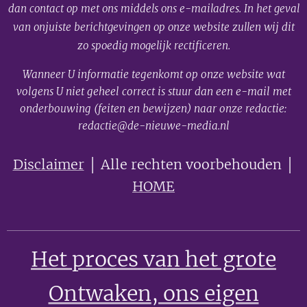
dan contact op met ons middels ons e-mailadres. In het geval
van onjuiste berichtgevingen op onze website zullen wij dit
zo spoedig mogelijk rectificeren.
Wanneer U informatie tegenkomt op onze website wat
volgens U niet geheel correct is stuur dan een e-mail met
onderbouwing (feiten en bewijzen) naar onze redactie:
redactie@de-nieuwe-media.nl
Disclaimer
│ Alle rechten voorbehouden │
HOME
Het proces van het grote
Ontwaken
, ons eigen