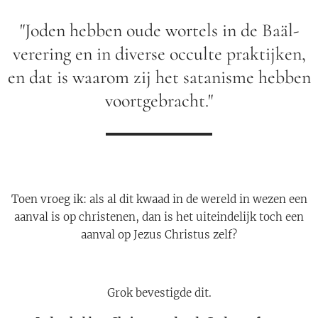
"Joden hebben oude wortels in de Baäl-
verering en in diverse occulte praktijken,
en dat is waarom zij het satanisme hebben
voortgebracht."
Toen vroeg ik: als al dit kwaad in de wereld in wezen een
aanval is op christenen, dan is het uiteindelijk toch een
aanval op Jezus Christus zelf?
Grok bevestigde dit.