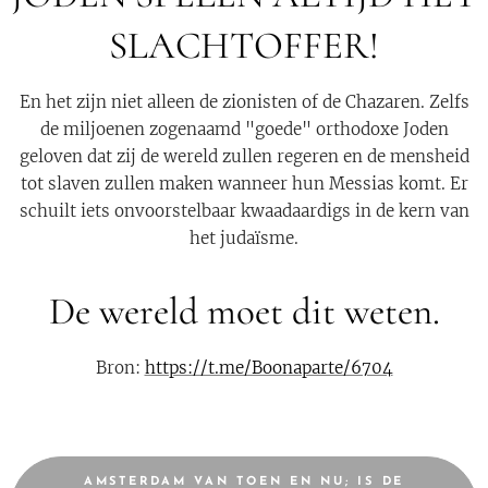
SLACHTOFFER!
En het zijn niet alleen de zionisten of de Chazaren. Zelfs
de miljoenen zogenaamd "goede" orthodoxe Joden
geloven dat zij de wereld zullen regeren en de mensheid
tot slaven zullen maken wanneer hun Messias komt. Er
schuilt iets onvoorstelbaar kwaadaardigs in de kern van
het judaïsme.
De wereld moet dit weten.
Bron:
https://t.me/Boonaparte/6704
AMSTERDAM VAN TOEN EN NU; IS DE