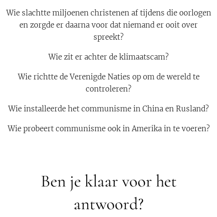
Wie slachtte miljoenen christenen af tijdens die oorlogen
en zorgde er daarna voor dat niemand er ooit over
spreekt?
Wie zit er achter de klimaatscam?
Wie richtte de Verenigde Naties op om de wereld te
controleren?
Wie installeerde het communisme in China en Rusland?
Wie probeert communisme ook in Amerika in te voeren?
Ben je klaar voor het
antwoord?