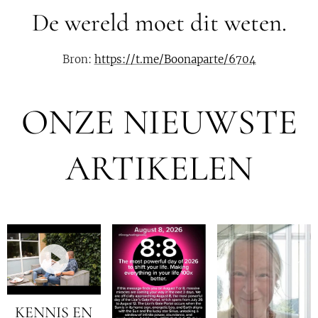
De wereld moet dit weten.
Bron:
https://t.me/Boonaparte/6704
ONZE NIEUWSTE
ARTIKELEN
KENNIS EN