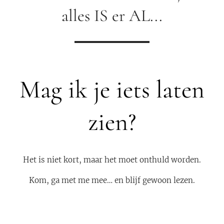
alles IS er AL...
Mag ik je iets laten
zien?
Het is niet kort, maar het moet onthuld worden.
Kom, ga met me mee… en blijf gewoon lezen.