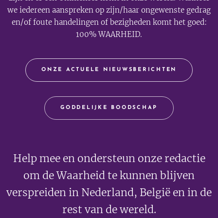
we iedereen aanspreken op zijn/haar ongewenste gedrag
en/of foute handelingen of bezigheden komt het goed:
100% WAARHEID.
ONZE ACTUELE NIEUWSBERICHTEN
GODDELIJKE BOODSCHAP
Help mee en ondersteun onze redactie
om de Waarheid te kunnen blijven
verspreiden in Nederland, België en in de
rest van de wereld.