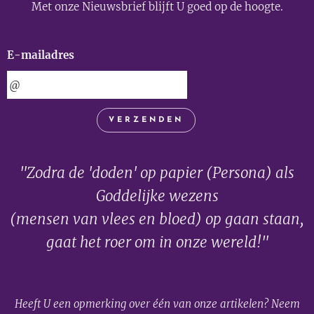
Met onze Nieuwsbrief blijft U goed op de hoogte.
E-mailadres
VERZENDEN
"Zodra de 'doden' op papier (Persona) als
Goddelijke wezens
(mensen van vlees en bloed) op gaan staan,
gaat het roer om in onze wereld!"
Heeft U een opmerking over één van onze artikelen? Neem