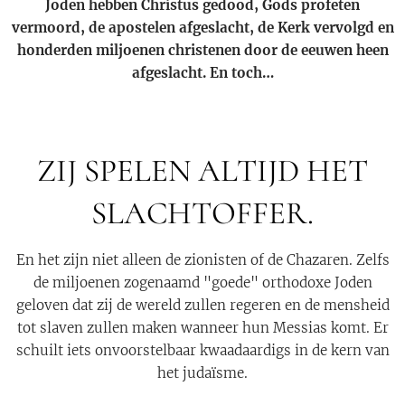
Joden hebben Christus gedood, Gods profeten
vermoord, de apostelen afgeslacht, de Kerk vervolgd en
honderden miljoenen christenen door de eeuwen heen
afgeslacht. En toch…
ZIJ SPELEN ALTIJD HET
SLACHTOFFER.
En het zijn niet alleen de zionisten of de Chazaren. Zelfs
de miljoenen zogenaamd "goede" orthodoxe Joden
geloven dat zij de wereld zullen regeren en de mensheid
tot slaven zullen maken wanneer hun Messias komt. Er
schuilt iets onvoorstelbaar kwaadaardigs in de kern van
het judaïsme.