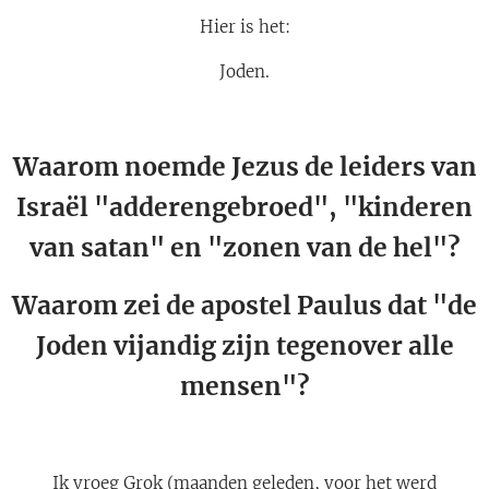
Hier is het:
Joden.
Waarom noemde Jezus de leiders van
Israël "adderengebroed", "kinderen
van satan" en "zonen van de hel"?
Waarom zei de apostel Paulus dat "de
Joden vijandig zijn tegenover alle
mensen"?
Ik vroeg Grok (maanden geleden, voor het werd