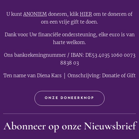
U kunt
ANONIEM
doneren, klik
HIER
om te doneren of
om een vrije gift te doen.
Dank voor Uw financiële ondersteuning, elke euro is van
harte welkom.
Ons bankrekeningnummer / IBAN: DE53 4035 1060 0073
8838 03
Ten name van Diena Kars │ Omschrijving: Donatie of Gift
ONZE DONEERKNOP
Abonneer op onze Nieuwsbrief