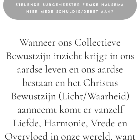
STELENDE BURGEMEESTER FEMKE HALSEMA
HIER MEDE SCHULDIG/DEBET AAN?
Wanneer ons Collectieve
Bewustzijn inzicht krijgt in ons
aardse leven en ons aardse
bestaan en het Christus
Bewustzijn (Licht/Waarheid)
aanneemt komt er vanzelf
Liefde, Harmonie, Vrede en
Overvloed in onze wereld, want