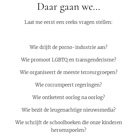
Daar gaan we…
Laat me eerst een reeks vragen stellen:
Wie drijft de porno-industrie aan?
Wie promoot LGBTQ en transgenderisme?
Wie organiseert de meeste terreurgroepen?
Wie corrumpeert regeringen?
Wie ontketent oorlog na oorlog?
Wie bezit de leugenachtige nieuwsmedia?
Wie schrijft de schoolboeken die onze kinderen
hersenspoelen?