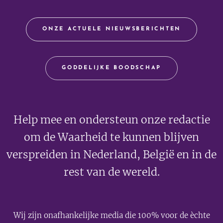
ONZE ACTUELE NIEUWSBERICHTEN
GODDELIJKE BOODSCHAP
Help mee en ondersteun onze redactie
om de Waarheid te kunnen blijven
verspreiden in Nederland, België en in de
rest van de wereld.
Wij zijn onafhankelijke media die 100% voor de èchte