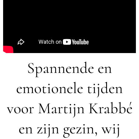
Spannende en
emotionele tijden
voor Martijn Krabbé
en zijn gezin, wij