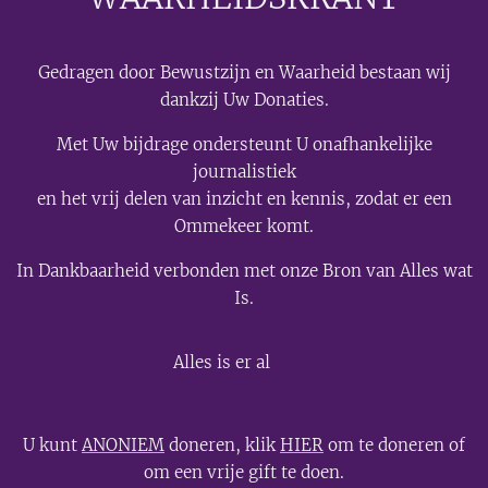
Gedragen door Bewustzijn en Waarheid bestaan wij
dankzij Uw Donaties.
Met Uw bijdrage ondersteunt U onafhankelijke
journalistiek
en het vrij delen van inzicht en kennis, zodat er een
Ommekeer komt.
In Dankbaarheid verbonden met onze Bron van Alles wat
Is.
💫
Alles is er al
U kunt
ANONIEM
doneren, klik
HIER
om te doneren of
om een vrije gift te doen.