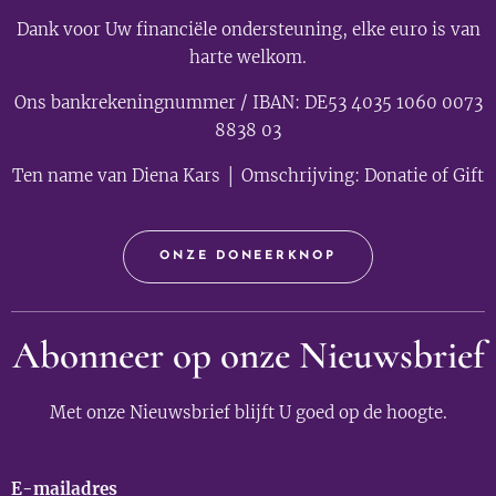
Dank voor Uw financiële ondersteuning, elke euro is van
harte welkom.
Ons bankrekeningnummer / IBAN: DE53 4035 1060 0073
8838 03
Ten name van Diena Kars │ Omschrijving: Donatie of Gift
ONZE DONEERKNOP
Abonneer op onze Nieuwsbrief
Met onze Nieuwsbrief blijft U goed op de hoogte.
E-mailadres