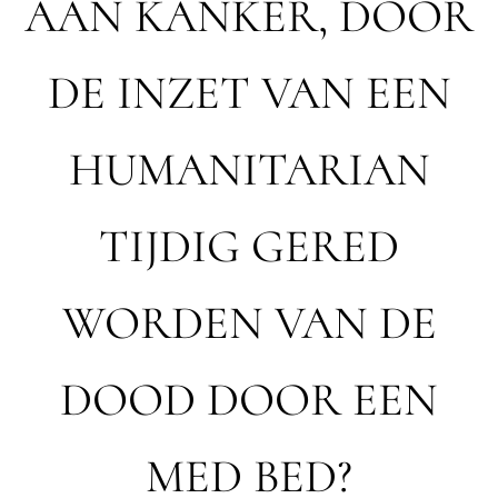
AAN KANKER, DOOR
DE INZET VAN EEN
HUMANITARIAN
TIJDIG GERED
WORDEN VAN DE
DOOD DOOR EEN
MED BED?