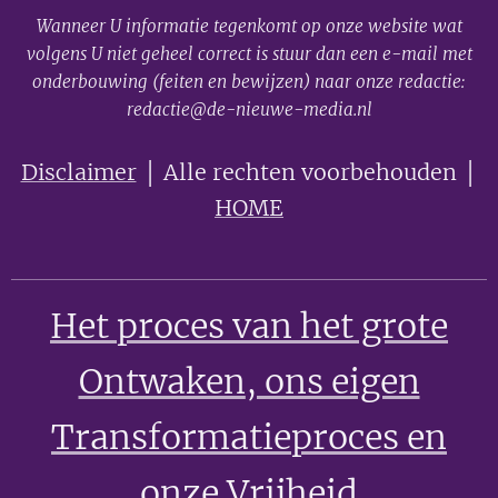
Wanneer U informatie tegenkomt op onze website wat
volgens U niet geheel correct is stuur dan een e-mail met
onderbouwing (feiten en bewijzen) naar onze redactie:
redactie@de-nieuwe-media.nl
Disclaimer
│ Alle rechten voorbehouden │
HOME
Het proces van het grote
Ontwaken
, ons eigen
Transformatieproces en
onze Vrijheid