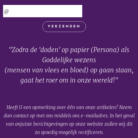
VERZENDEN
"Zodra de 'doden' op papier (Persona) als
Goddelijke wezens
(mensen van vlees en bloed) op gaan staan,
gaat het roer om in onze wereld!"
Heeft U een opmerking over één van onze artikelen? Neem
dan contact op met ons middels ons e-mailadres. In het geval
van onjuiste berichtgevingen op onze website zullen wij dit
zo spoedig mogelijk rectificeren.