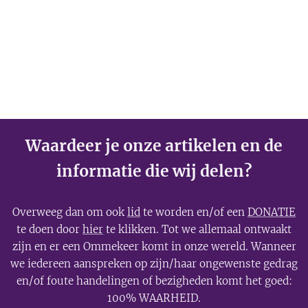
Groothoff.
Waardeer je onze artikelen en de
informatie die wij delen?
Overweeg dan om ook
lid
te worden en/of een
DONATIE
te doen door
hier
te klikken. Tot we allemaal ontwaakt
zijn en er een Ommekeer komt in onze wereld. Wanneer
we iedereen aanspreken op zijn/haar ongewenste gedrag
en/of foute handelingen of bezigheden komt het goed:
100% WAARHEID.