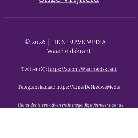
© 2026 │ DE NIEUWE MEDIA 🟣
Waarheidskrant
Twitter (X):
https://x.com/Waarheidskrant
Telegram kanaal:
https://t.me/DeNieuweMedia
- Hieronder is een advertentie mogelijk; informeer naar de
mogelijkheden -