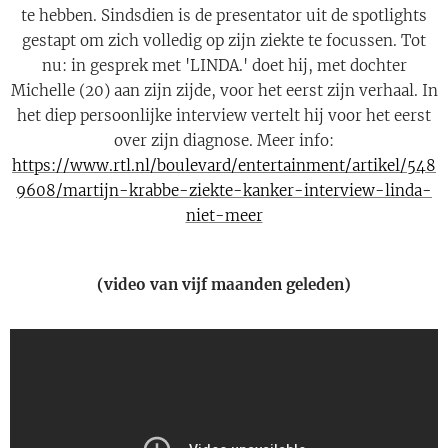
te hebben. Sindsdien is de presentator uit de spotlights
gestapt om zich volledig op zijn ziekte te focussen. Tot
nu: in gesprek met 'LINDA.' doet hij, met dochter
Michelle (20) aan zijn zijde, voor het eerst zijn verhaal. In
het diep persoonlijke interview vertelt hij voor het eerst
over zijn diagnose. Meer info:
https://www.rtl.nl/boulevard/entertainment/artikel/548
9608/martijn-krabbe-ziekte-kanker-interview-linda-
niet-meer
(video van vijf maanden geleden)