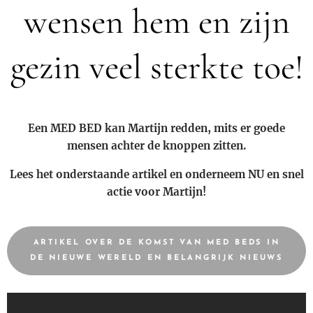
wensen hem en zijn
gezin veel sterkte toe!
Een MED BED kan Martijn redden, mits er goede
mensen achter de knoppen zitten.
Lees het onderstaande artikel en onderneem NU en snel
actie voor Martijn!
ARTIKEL OVER DE KOMST VAN MED BEDS IN
DE NIEUWE WERELD EN BELANGRIJK NIEUWS