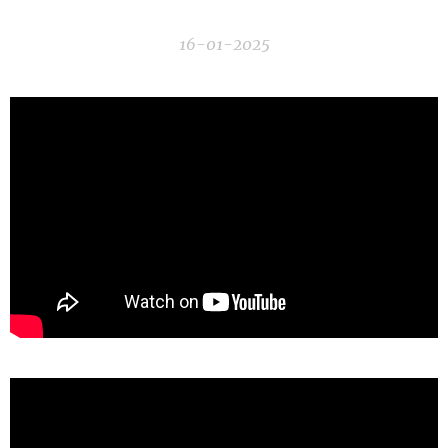
16-01-2025