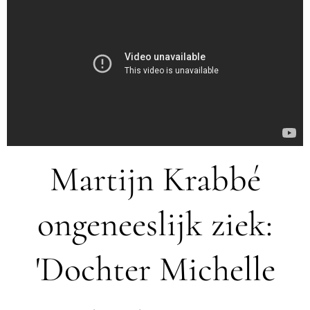
Martijn Krabbé
ongeneeslijk ziek:
'Dochter Michelle