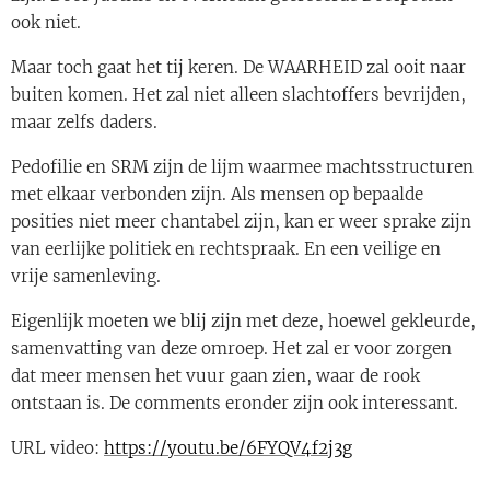
ook niet.
Maar toch gaat het tij keren. De WAARHEID zal ooit naar
buiten komen. Het zal niet alleen slachtoffers bevrijden,
maar zelfs daders.
Pedofilie en SRM zijn de lijm waarmee machtsstructuren
met elkaar verbonden zijn. Als mensen op bepaalde
posities niet meer chantabel zijn, kan er weer sprake zijn
van eerlijke politiek en rechtspraak. En een veilige en
vrije samenleving.
Eigenlijk moeten we blij zijn met deze, hoewel gekleurde,
samenvatting van deze omroep. Het zal er voor zorgen
dat meer mensen het vuur gaan zien, waar de rook
ontstaan is. De comments eronder zijn ook interessant.
URL video:
https://youtu.be/6FYQV4f2j3g