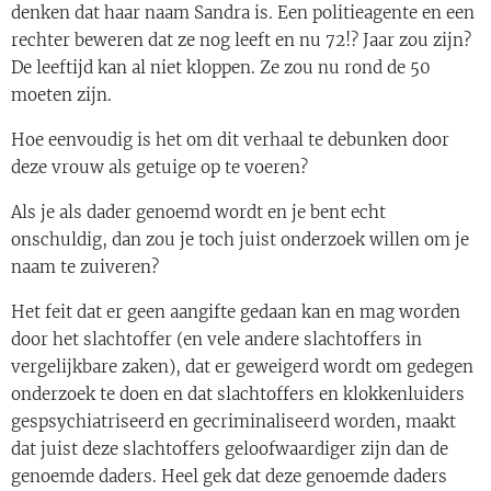
denken dat haar naam Sandra is. Een politieagente en een
rechter beweren dat ze nog leeft en nu 72!? Jaar zou zijn?
De leeftijd kan al niet kloppen. Ze zou nu rond de 50
moeten zijn.
Hoe eenvoudig is het om dit verhaal te debunken door
deze vrouw als getuige op te voeren?
Als je als dader genoemd wordt en je bent echt
onschuldig, dan zou je toch juist onderzoek willen om je
naam te zuiveren?
Het feit dat er geen aangifte gedaan kan en mag worden
door het slachtoffer (en vele andere slachtoffers in
vergelijkbare zaken), dat er geweigerd wordt om gedegen
onderzoek te doen en dat slachtoffers en klokkenluiders
gespsychiatriseerd en gecriminaliseerd worden, maakt
dat juist deze slachtoffers geloofwaardiger zijn dan de
genoemde daders. Heel gek dat deze genoemde daders