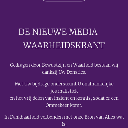
DE NIEUWE MEDIA
🟣
WAARHEIDSKRANT
Gedragen door Bewustzijn en Waarheid bestaan wij
dankzij Uw Donaties.
Met Uw bijdrage ondersteunt U onafhankelijke
journalistiek
en het vrij delen van inzicht en kennis, zodat er een
Ommekeer komt.
In Dankbaarheid verbonden met onze Bron van Alles wat
Is.