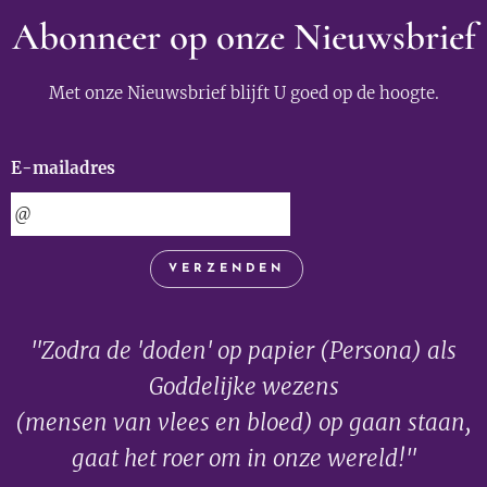
Abonneer op onze Nieuwsbrief
Met onze Nieuwsbrief blijft U goed op de hoogte.
E-mailadres
VERZENDEN
"Zodra de 'doden' op papier (Persona) als
Goddelijke wezens
(mensen van vlees en bloed) op gaan staan,
gaat het roer om in onze wereld!"