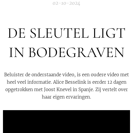
02-10-2024
DE SLEUTEL LIGT
IN BODEGRAVEN
Beluister de onderstaande video, is een oudere video met
heel veel informatie. Alice Besselink is eerder 12 dagen
opgetrokken met Joost Knevel in Spanje. Zij vertelt over
haar eigen ervaringen.