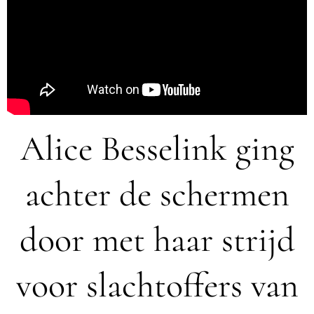
Alice Besselink ging
achter de schermen
door met haar strijd
voor slachtoffers van