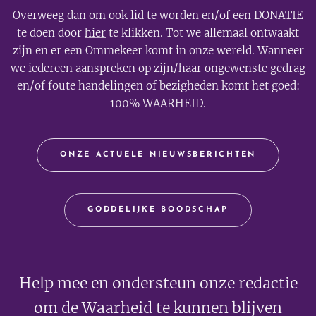
Overweeg dan om ook
lid
te worden en/of een
DONATIE
te doen door
hier
te klikken. Tot we allemaal ontwaakt
zijn en er een Ommekeer komt in onze wereld. Wanneer
we iedereen aanspreken op zijn/haar ongewenste gedrag
en/of foute handelingen of bezigheden komt het goed:
100% WAARHEID.
ONZE ACTUELE NIEUWSBERICHTEN
GODDELIJKE BOODSCHAP
Help mee en ondersteun onze redactie
om de Waarheid te kunnen blijven