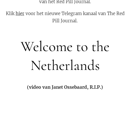
van het Red Pill Journal.
Klik
hier
voor het nieuwe Telegram kanaal van The Red
Pill Journal.
Welcome to the
Netherlands
(video van Janet Ossebaard, R.I.P.)