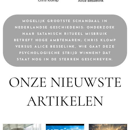
MOGELIJK GROOTSTE SCHANDAAL IN
NEDERLANDSE GESCHIEDENIS: ONDERZOEK
NAAR SATANISCH RITUEEL MISBRUIK
BETREFT HOGE AMBTENAREN; CHRIS KLOMP
VERSUS ALICE BESSELINK, WIE GAAT DEZE
PSYCHOLOGISCHE STRIJD WINNEN? DAT
STAAT NOG IN DE STERREN GESCHREVEN.
ONZE NIEUWSTE
ARTIKELEN