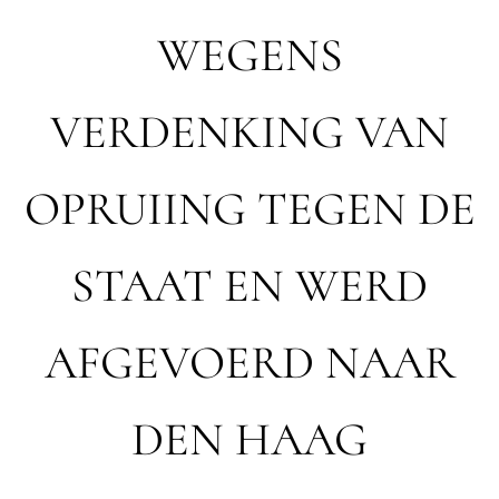
WEGENS
VERDENKING VAN
OPRUIING TEGEN DE
STAAT EN WERD
AFGEVOERD NAAR
DEN HAAG