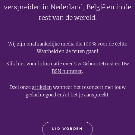
verspreiden in Nederland, België en in de
rest van de wereld.
Wij zijn onafhankelijke media die 100% voor de èchte
Waarheid en de feiten gaan!
Klik
hier
voor informatie over Uw
Geboortetrust
en Uw
BSN nummer
.
Deel onze
artikelen
wanneer het resoneert met jouw
gedachtegoed en/of het je aanspreekt.
LID WORDEN