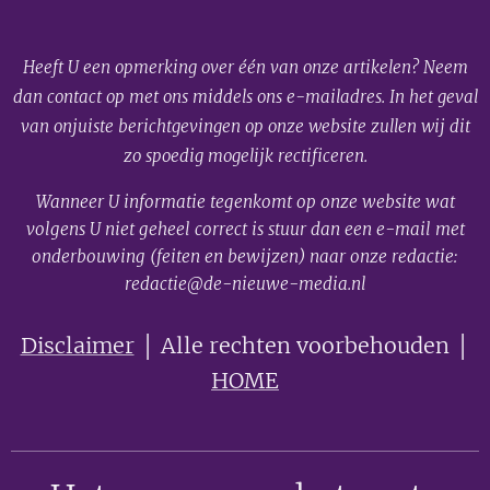
Heeft U een opmerking over één van onze artikelen? Neem
dan contact op met ons middels ons e-mailadres. In het geval
van onjuiste berichtgevingen op onze website zullen wij dit
zo spoedig mogelijk rectificeren.
Wanneer U informatie tegenkomt op onze website wat
volgens U niet geheel correct is stuur dan een e-mail met
onderbouwing (feiten en bewijzen) naar onze redactie:
redactie@de-nieuwe-media.nl
Disclaimer
│ Alle rechten voorbehouden │
HOME