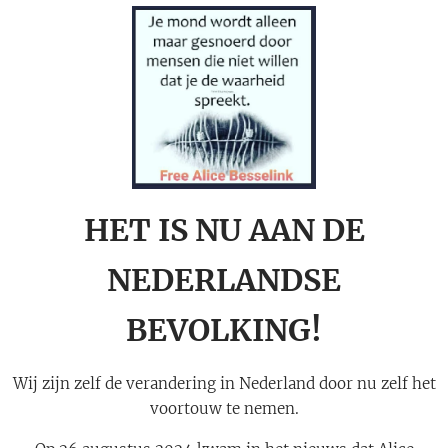
HET IS NU AAN DE
NEDERLANDSE
BEVOLKING!
Wij zijn zelf de verandering in Nederland door nu zelf het
voortouw te nemen.