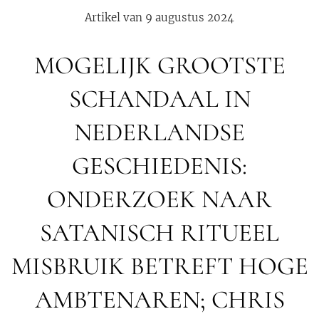
Artikel van 9 augustus 2024
MOGELIJK GROOTSTE
SCHANDAAL IN
NEDERLANDSE
GESCHIEDENIS:
ONDERZOEK NAAR
SATANISCH RITUEEL
MISBRUIK BETREFT HOGE
AMBTENAREN; CHRIS