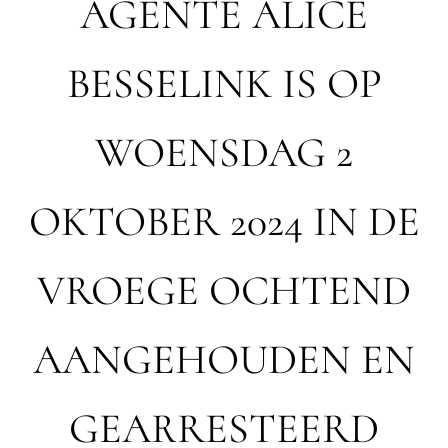
AGENTE ALICE
BESSELINK IS OP
WOENSDAG 2
OKTOBER 2024 IN DE
VROEGE OCHTEND
AANGEHOUDEN EN
GEARRESTEERD