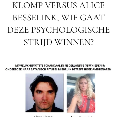
KLOMP VERSUS ALICE
BESSELINK, WIE GAAT
DEZE PSYCHOLOGISCHE
STRIJD WINNEN?