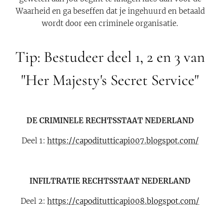
Waarheid en ga beseffen dat je ingehuurd en betaald
wordt door een criminele organisatie.
Tip: Bestudeer deel 1, 2 en 3 van
"Her Majesty's Secret Service"
DE CRIMINELE RECHTSSTAAT NEDERLAND
Deel 1:
https://capoditutticapi007.blogspot.com/
INFILTRATIE RECHTSSTAAT NEDERLAND
Deel 2:
https://capoditutticapi008.blogspot.com/