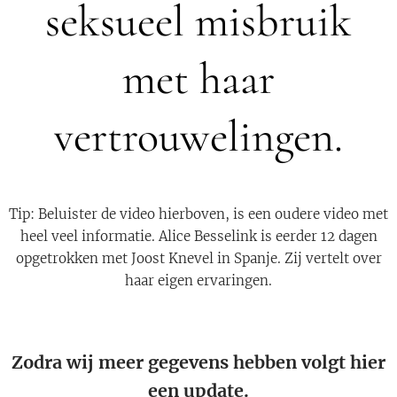
seksueel misbruik
met haar
vertrouwelingen.
Tip: Beluister de video hierboven, is een oudere video met
heel veel informatie. Alice Besselink is eerder 12 dagen
opgetrokken met Joost Knevel in Spanje. Zij vertelt over
haar eigen ervaringen.
Zodra wij meer gegevens hebben volgt hier
een update.