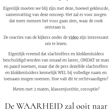
Eigenlijk moeten we blij zijn met deze, hoewel gekleurde,
samenvatting van deze omroep. Het zal er voor zorgen
dat meer mensen het vuur gaan zien, waar de rook
ontstaan is.
De reacties van de kijkers onder de
video
zijn interessant
om te lezen.
Eigenlijk vreemd dat slachtoffers en klokkenluiders
beschuldigd worden van smaad en laster, OMDAT ze man
en paard noemen, maar dat de pers dezelfde slachtoffers
en klokkenluiders kennelijk WEL bij volledige naam en
toenaam mogen noemen. Hoe valt dit te rechtvaardigen?
Meten met 2 maten, klassenjustitie, corruptie?
De WAARHEID zal ooit naar