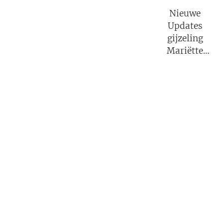
Nieuwe
Updates
gijzeling
Mariëtte
Groothoff.