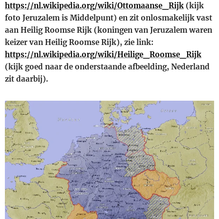
https://nl.wikipedia.org/wiki/Ottomaanse_Rijk
(kijk
foto Jeruzalem is Middelpunt)
en
zit onlosmakelijk vast
aan Heilig Roomse Rijk (koningen van Jeruzalem waren
keizer van Heilig Roomse Rijk), zie link:
https://nl.wikipedia.org/wiki/Heilige_Roomse_Rijk
(kijk goed naar de onderstaande afbeelding, Nederland
zit daarbij).