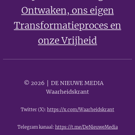
Ontwaken
, ons eigen
Transformatieproces en
onze Vrijheid
© 2026 │ DE NIEUWE MEDIA 🟣
Waarheidskrant
Twitter (X):
https://x.com/Waarheidskrant
Telegram kanaal:
https://t.me/DeNieuweMedia