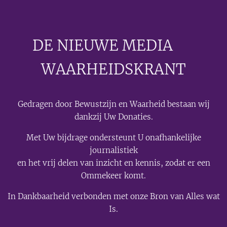
DE NIEUWE MEDIA
🟣
WAARHEIDSKRANT
Gedragen door Bewustzijn en Waarheid bestaan wij
dankzij Uw Donaties.
Met Uw bijdrage ondersteunt U onafhankelijke
journalistiek
en het vrij delen van inzicht en kennis, zodat er een
Ommekeer komt.
In Dankbaarheid verbonden met onze Bron van Alles wat
Is.