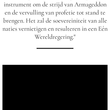
instrument om de strijd van Armageddon
en de vervulling van profetie tot stand te
brengen. Het zal de soevereiniteit van alle
naties vernietigen en resulteren in een Eén
Wereldregering."