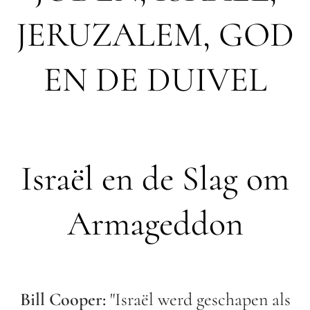
JERUZALEM, GOD
EN DE DUIVEL
Israël en de Slag om
Armageddon
Bill Cooper:
"Israël werd geschapen als