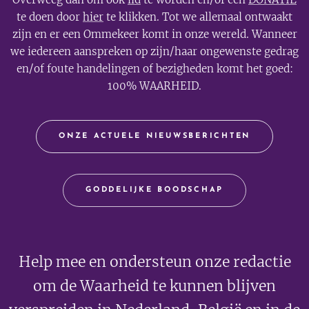
te doen door
hier
te klikken. Tot we allemaal ontwaakt
zijn en er een Ommekeer komt in onze wereld. Wanneer
we iedereen aanspreken op zijn/haar ongewenste gedrag
en/of foute handelingen of bezigheden komt het goed:
100% WAARHEID.
ONZE ACTUELE NIEUWSBERICHTEN
GODDELIJKE BOODSCHAP
Help mee en ondersteun onze redactie
om de Waarheid te kunnen blijven