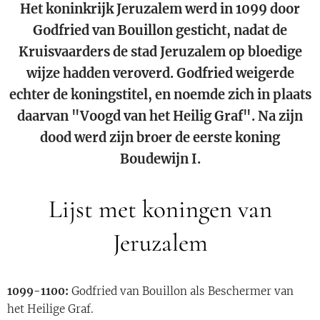
Het koninkrijk Jeruzalem werd in 1099 door
Godfried van Bouillon gesticht, nadat de
Kruisvaarders de stad Jeruzalem op bloedige
wijze hadden veroverd. Godfried weigerde
echter de koningstitel, en noemde zich in plaats
daarvan "Voogd van het Heilig Graf". Na zijn
dood werd zijn broer de eerste koning
Boudewijn I.
Lijst met koningen van
Jeruzalem
1099-1100:
Godfried van Bouillon als Beschermer van
het Heilige Graf.