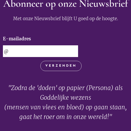
Abonneer op onze Nieuwsbrief
Met onze Nieuwsbrief blijft U goed op de hoogte.
E-mailadres
VERZENDEN
"Zodra de 'doden' op papier (Persona) als
Goddelijke wezens
(mensen van vlees en bloed) op gaan staan,
gaat het roer om in onze wereld!"