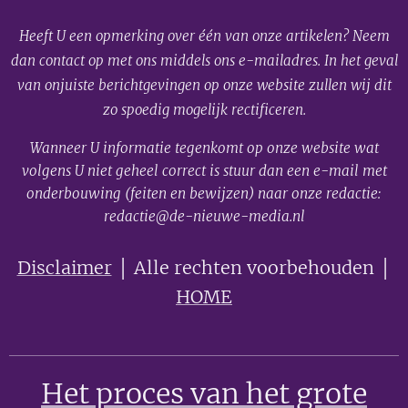
Heeft U een opmerking over één van onze artikelen? Neem
dan contact op met ons middels ons e-mailadres. In het geval
van onjuiste berichtgevingen op onze website zullen wij dit
zo spoedig mogelijk rectificeren.
Wanneer U informatie tegenkomt op onze website wat
volgens U niet geheel correct is stuur dan een e-mail met
onderbouwing (feiten en bewijzen) naar onze redactie:
redactie@de-nieuwe-media.nl
Disclaimer
│ Alle rechten voorbehouden │
HOME
Het proces van het grote