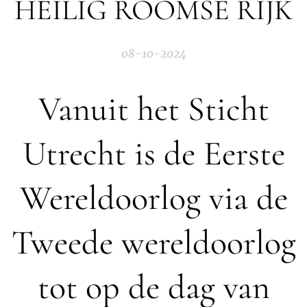
HEILIG ROOMSE RIJK
08-10-2024
Vanuit het Sticht
Utrecht is de Eerste
Wereldoorlog via de
Tweede wereldoorlog
tot op de dag van