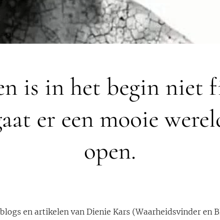
 is in het begin niet f
aat er een mooie werel
open.
 blogs en artikelen van Dienie Kars (Waarheidsvinder en B