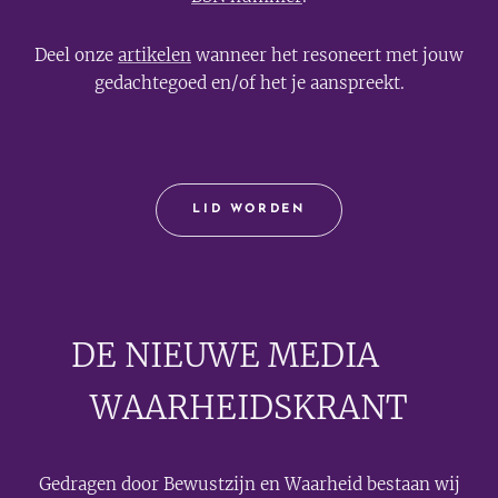
Deel onze
artikelen
wanneer het resoneert met jouw
gedachtegoed en/of het je aanspreekt.
LID WORDEN
DE NIEUWE MEDIA
🟣
WAARHEIDSKRANT
Gedragen door Bewustzijn en Waarheid bestaan wij