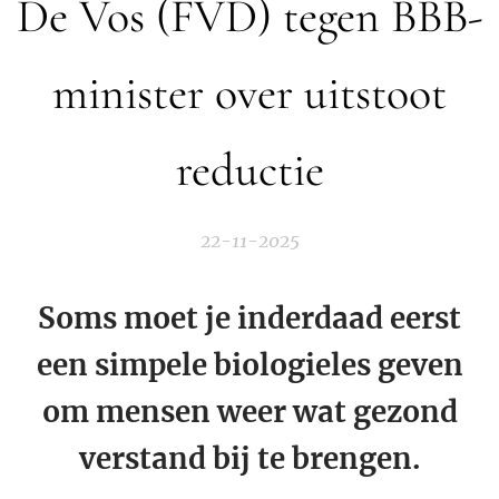
De Vos (FVD) tegen BBB-
minister over uitstoot
reductie
22-11-2025
Soms moet je inderdaad eerst
een simpele biologieles geven
om mensen weer wat gezond
verstand bij te brengen.