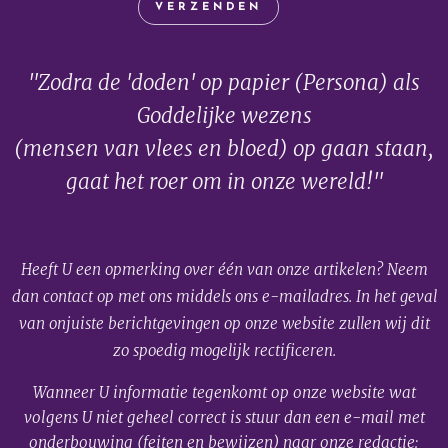
VERZENDEN
"Zodra de 'doden' op papier (Persona) als
Goddelijke wezens
(mensen van vlees en bloed) op gaan staan,
gaat het roer om in onze wereld!"
Heeft U een opmerking over één van onze artikelen? Neem
dan contact op met ons middels ons e-mailadres. In het geval
van onjuiste berichtgevingen op onze website zullen wij dit
zo spoedig mogelijk rectificeren.
Wanneer U informatie tegenkomt op onze website wat
volgens U niet geheel correct is stuur dan een e-mail met
onderbouwing (feiten en bewijzen) naar onze redactie: