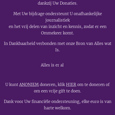
dankzij Uw Donaties.
Met Uw bijdrage ondersteunt U onafhankelijke
journalistiek
en het vrij delen van inzicht en kennis, zodat er een
Ommekeer komt.
In Dankbaarheid verbonden met onze Bron van Alles wat
Is.
💫
Alles is er al
U kunt
ANONIEM
doneren, klik
HIER
om te doneren of
om een vrije gift te doen.
Dank voor Uw financiële ondersteuning, elke euro is van
harte welkom.