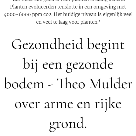
Planten evolueerden tenslotte in een omgeving met
4000-6000 ppm co2. Het huidige niveau is eigenlijk veel
en veel te laag voor planten.'
Gezondheid begint
bij een gezonde
bodem - Theo Mulder
over arme en rijke
grond.