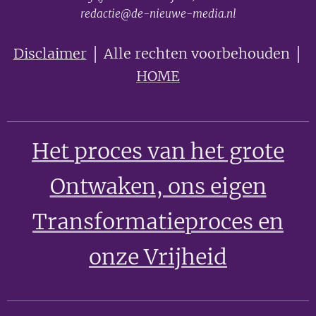
redactie@de-nieuwe-media.nl
Disclaimer
│ Alle rechten voorbehouden │
HOME
Het proces van het grote
Ontwaken
, ons eigen
Transformatieproces en
onze Vrijheid