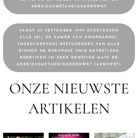
ARBEIDSOMSTANDIGHEDENWET
VANAF 29 SEPTEMBER 1999 OVERTREDEN
ALLE (BIJ DE KAMER VAN KOOPHANDEL
INGESCHREVEN) BESTUURDERS VAN ALLE
BINNEN DE EUROPESE UNIE GEVESTIGDE
BEDRIJVEN IN ZEER ERNSTIGE MATE DE
ARBEIDSOMSTANDIGHEDENWET (ARBOWET)
ONZE NIEUWSTE
ARTIKELEN