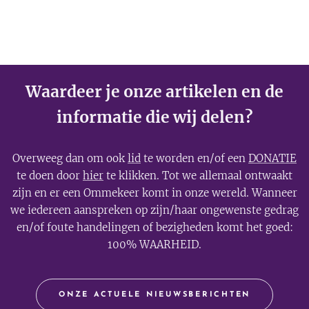
Waardeer je onze artikelen en de
informatie die wij delen?
Overweeg dan om ook
lid
te worden en/of een
DONATIE
te doen door
hier
te klikken. Tot we allemaal ontwaakt
zijn en er een Ommekeer komt in onze wereld. Wanneer
we iedereen aanspreken op zijn/haar ongewenste gedrag
en/of foute handelingen of bezigheden komt het goed:
100% WAARHEID.
ONZE ACTUELE NIEUWSBERICHTEN