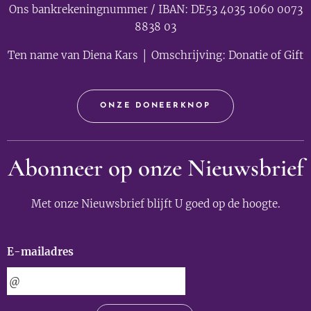
Ons bankrekeningnummer / IBAN: DE53 4035 1060 0073
8838 03
Ten name van Diena Kars │ Omschrijving: Donatie of Gift
ONZE DONEERKNOP
Abonneer op onze Nieuwsbrief
Met onze Nieuwsbrief blijft U goed op de hoogte.
E-mailadres