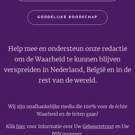
GODDELIJKE BOODSCHAP
Help mee en ondersteun onze redactie
om de Waarheid te kunnen blijven
verspreiden in Nederland, België en in de
rest van de wereld.
Wij zijn onafhankelijke media die 100% voor de èchte
Waarheid en de feiten gaan!
Klik
hier
voor informatie over Uw
Geboortetrust
en Uw
BSN nummer
.