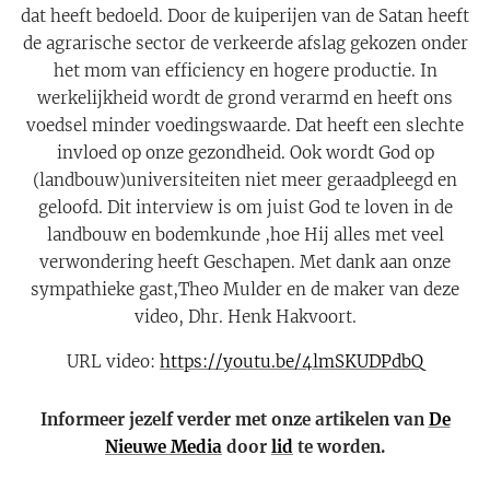
dat heeft bedoeld. Door de kuiperijen van de Satan heeft
de agrarische sector de verkeerde afslag gekozen onder
het mom van efficiency en hogere productie. In
werkelijkheid wordt de grond verarmd en heeft ons
voedsel minder voedingswaarde. Dat heeft een slechte
invloed op onze gezondheid. Ook wordt God op
(landbouw)universiteiten niet meer geraadpleegd en
geloofd. Dit interview is om juist God te loven in de
landbouw en bodemkunde ,hoe Hij alles met veel
verwondering heeft Geschapen. Met dank aan onze
sympathieke gast,Theo Mulder en de maker van deze
video, Dhr. Henk Hakvoort.
URL video:
https://youtu.be/4lmSKUDPdbQ
Informeer jezelf verder met onze artikelen van
De
Nieuwe Media
door
lid
te worden.