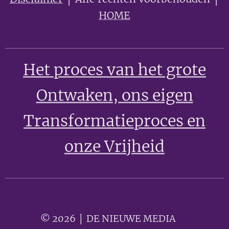
HOME
Het proces van het grote
Ontwaken
, ons eigen
Transformatieproces en
onze Vrijheid
© 2026 │ DE NIEUWE MEDIA 🟣