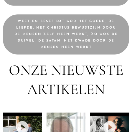
WEET EN BESEF DAT GOD HET GOEDE, DE
LIEFDE, HET CHRISTUS BEWUSTZIJN DOOR
DE MENSEN ZELF HEEN WERKT; ZO OOK DE
DUIVEL, DE SATAN, HET KWADE DOOR DE
MENSEN HEEN WERKT
ONZE NIEUWSTE
ARTIKELEN