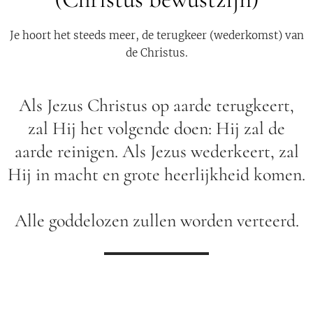
Je hoort het steeds meer, de terugkeer (wederkomst) van
de Christus.
Als Jezus Christus op aarde terugkeert,
zal Hij het volgende doen: Hij zal de
aarde reinigen. Als Jezus wederkeert, zal
Hij in macht en grote heerlijkheid komen.
Alle goddelozen zullen worden verteerd.