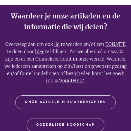
Waardeer je onze artikelen en de
informatie die wij delen?
Overweeg dan om ook
lid
te worden en/of een
DONATIE
te doen door
hier
te klikken. Tot we allemaal ontwaakt
zijn en er een Ommekeer komt in onze wereld. Wanneer
we iedereen aanspreken op zijn/haar ongewenste gedrag
en/of foute handelingen of bezigheden komt het goed:
100% WAARHEID.
ONZE ACTUELE NIEUWSBERICHTEN
GODDELIJKE BOODSCHAP