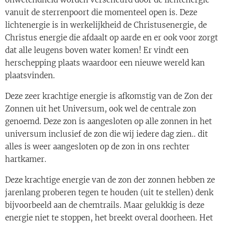
vanuit de sterrenpoort die momenteel open is. Deze
lichtenergie is in werkelijkheid de Christusenergie, de
Christus energie die afdaalt op aarde en er ook voor zorgt
dat alle leugens boven water komen! Er vindt een
herschepping plaats waardoor een nieuwe wereld kan
plaatsvinden.
Deze zeer krachtige energie is afkomstig van de Zon der
Zonnen uit het Universum, ook wel de centrale zon
genoemd. Deze zon is aangesloten op alle zonnen in het
universum inclusief de zon die wij iedere dag zien.. dit
alles is weer aangesloten op de zon in ons rechter
hartkamer.
Deze krachtige energie van de zon der zonnen hebben ze
jarenlang proberen tegen te houden (uit te stellen) denk
bijvoorbeeld aan de chemtrails. Maar gelukkig is deze
energie niet te stoppen, het breekt overal doorheen. Het