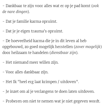
- Dankbaar te zijn voor alles wat er op je pad komt (
ook
de nare dingen
).
- Dat je familie karma opruimt.
- Dat je je eigen trauma's opruimt.
- De hoeveelheid karma die je in dit leven al heb
opgebouwd, zo goed mogelijk herstellen (
zover mogelijk
)
door heilzaam te handelen (
dienstbaar zijn
).
- Het niemand meer willen zijn.
- Voor alles dankbaar zijn.
- Het Ik "heel erg laat krimpen / uitdoven".
- Je inzet om al je verlangens te doen laten uitdoven.
- Proberen om niet te nemen wat je niet gegeven wordt.