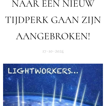
NAAR EEN NIEUW
TIJDPERK GAAN ZIJN
AANGEBROKEN!
17-10-2024