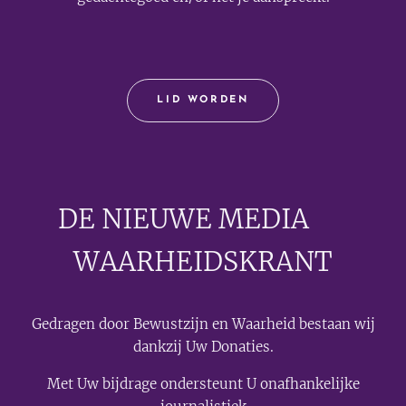
LID WORDEN
DE NIEUWE MEDIA
🟣
WAARHEIDSKRANT
Gedragen door Bewustzijn en Waarheid bestaan wij
dankzij Uw Donaties.
Met Uw bijdrage ondersteunt U onafhankelijke