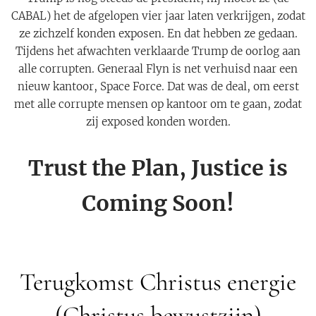
CABAL) het de afgelopen vier jaar laten verkrijgen, zodat
ze zichzelf konden exposen. En dat hebben ze gedaan.
Tijdens het afwachten verklaarde Trump de oorlog aan
alle corrupten. Generaal Flyn is net verhuisd naar een
nieuw kantoor, Space Force. Dat was de deal, om eerst
met alle corrupte mensen op kantoor om te gaan, zodat
zij exposed konden worden.
Trust the Plan, Justice is
Coming Soon!
Terugkomst Christus energie
(Christus bewustzijn)