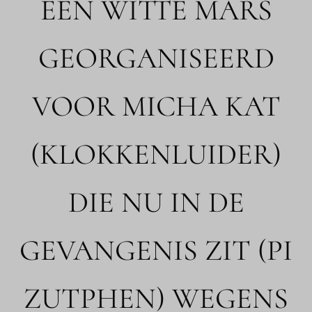
EEN WITTE MARS
GEORGANISEERD
VOOR MICHA KAT
(KLOKKENLUIDER)
DIE NU IN DE
GEVANGENIS ZIT (PI
ZUTPHEN) WEGENS