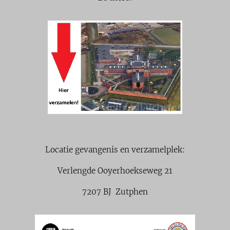
Locatie gevangenis en verzamelplek:
Verlengde Ooyerhoekseweg 21
7207 BJ Zutphen