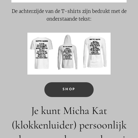
De achterzijde van de T-shirts zijn bedrukt met de
onderstaande tekst:
SHOP
Je kunt Micha Kat
(klokkenluider) persoonlijk