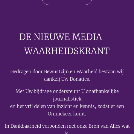
DE NIEUWE MEDIA
🟣
WAARHEIDSKRANT
Gedragen door Bewustzijn en Waarheid bestaan wij
dankzij Uw Donaties.
Met Uw bijdrage ondersteunt U onafhankelijke
journalistiek
en het vrij delen van inzicht en kennis, zodat er een
Ommekeer komt.
In Dankbaarheid verbonden met onze Bron van Alles wat
Is.