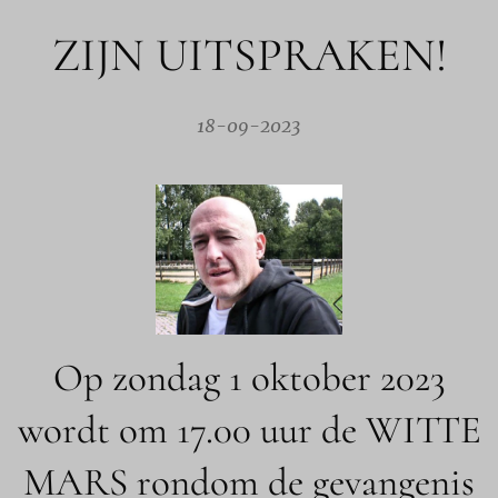
ZIJN UITSPRAKEN!
18-09-2023
Op zondag 1 oktober 2023
wordt om 17.00 uur de WITTE
MARS rondom de gevangenis