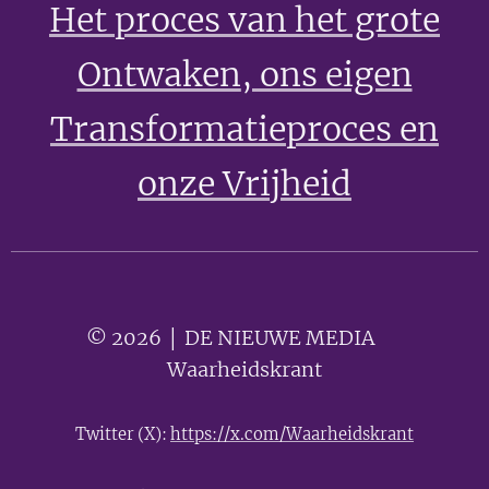
Het proces van het grote
Ontwaken
, ons eigen
Transformatieproces en
onze Vrijheid
© 2026 │ DE NIEUWE MEDIA 🟣
Waarheidskrant
Twitter (X):
https://x.com/Waarheidskrant