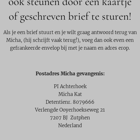
ook steunen door een kaartje
of geschreven brief te sturen!
Als je een brief stuurt en je wilt graag antwoord terug van
Micha, (hij schrijft vaak terug!), voeg dan ook even een
gefrankeerde envelop bij met je naam en adres erop.
Postadres Micha gevangenis:
PI Achterhoek
Micha Kat
Detentienr. 8079666
Verlengde Ooyerhoekseweg 21
7207 BJ Zutphen
Nederland