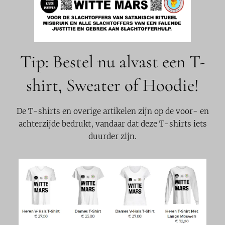
Tip: Bestel nu alvast een T-
shirt, Sweater of Hoodie!
De T-shirts en overige artikelen zijn op de voor- en
achterzijde bedrukt, vandaar dat deze T-shirts iets
duurder zijn.