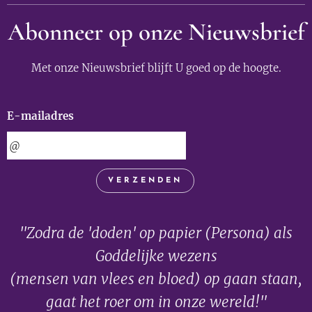
Abonneer op onze Nieuwsbrief
Met onze Nieuwsbrief blijft U goed op de hoogte.
E-mailadres
VERZENDEN
"Zodra de 'doden' op papier (Persona) als
Goddelijke wezens
(mensen van vlees en bloed) op gaan staan,
gaat het roer om in onze wereld!"