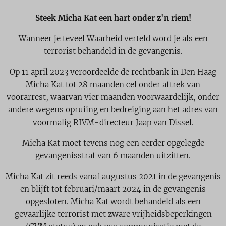
Steek Micha Kat een hart onder z'n riem!
Wanneer je teveel Waarheid verteld word je als een
terrorist behandeld in de gevangenis.
Op 11 april 2023 veroordeelde de rechtbank in Den Haag
Micha Kat tot 28 maanden cel onder aftrek van
voorarrest, waarvan vier maanden voorwaardelijk, onder
andere wegens opruiing en bedreiging aan het adres van
voormalig RIVM-directeur Jaap van Dissel.
Micha Kat moet tevens nog een eerder opgelegde
gevangenisstraf van 6 maanden uitzitten.
Micha Kat zit reeds vanaf augustus 2021 in de gevangenis
en blijft tot februari/maart 2024 in de gevangenis
opgesloten. Micha Kat wordt behandeld als een
gevaarlijke terrorist met zware vrijheidsbeperkingen