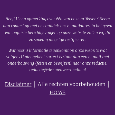
Heeft U een opmerking over één van onze artikelen? Neem
dan contact op met ons middels ons e-mailadres. In het geval
van onjuiste berichtgevingen op onze website zullen wij dit
zo spoedig mogelijk rectificeren.
Wanneer U informatie tegenkomt op onze website wat
volgens U niet geheel correct is stuur dan een e-mail met
onderbouwing (feiten en bewijzen) naar onze redactie:
redactie@de-nieuwe-media.nl
Disclaimer
│ Alle rechten voorbehouden │
HOME