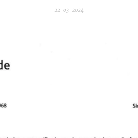
22-03-2024