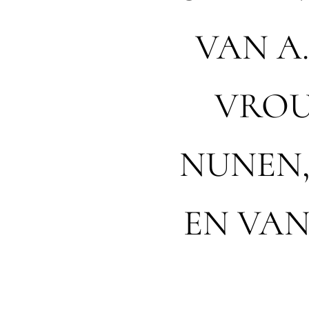
VAN A.
VROU
NUNEN,
EN VAN