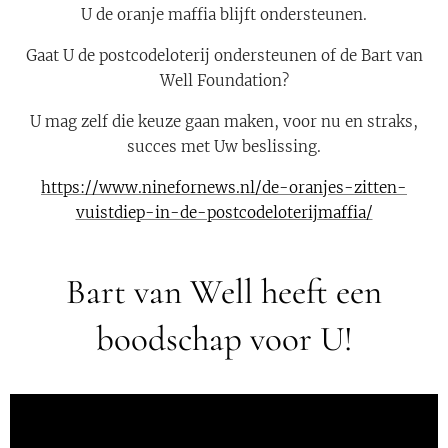
U de oranje maffia blijft ondersteunen.
Gaat U de postcodeloterij ondersteunen of de Bart van
Well Foundation?
U mag zelf die keuze gaan maken, voor nu en straks,
succes met Uw beslissing.
https://www.ninefornews.nl/de-oranjes-zitten-
vuistdiep-in-de-postcodeloterijmaffia/
Bart van Well heeft een
boodschap voor U!