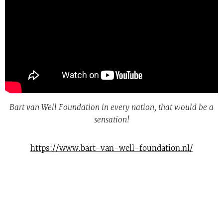
Bart van Well Foundation in every nation, that would be a
sensation!
https://www.bart-van-well-foundation.nl/