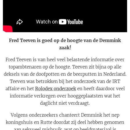
Fred Teeven is goed op de hoogte van de Demmink
zaak!
Fred Teeven is van heel veel belastende informatie over
topambtenaren op de hoogte. Teeven zit bijna op alle
deksels van de doofpotten en de beerputten in Nederland.
Teeven was betrokken bij het onderzoek van de IRT
affaire en het
Rolodex onderzoek
en heeft daardoor veel
informatie verkregen over hooggeplaatsten wat het
daglicht niet verdraagt.
Volgens onderzoekers chanteert Demmink het nep
koningshuis en Rutte doordat zij deel hebben genomen
aan seksueel misbruik, wat op beeldmateriaal is