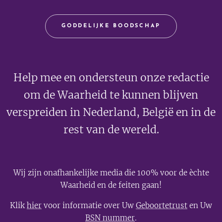
GODDELIJKE BOODSCHAP
Help mee en ondersteun onze redactie
om de Waarheid te kunnen blijven
verspreiden in Nederland, België en in de
rest van de wereld.
Wij zijn onafhankelijke media die 100% voor de èchte
Waarheid en de feiten gaan!
Klik
hier
voor informatie over Uw
Geboortetrust
en Uw
BSN nummer
.