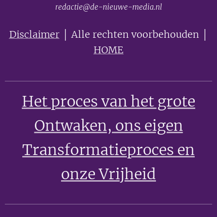
redactie@de-nieuwe-media.nl
Disclaimer
│ Alle rechten voorbehouden │
HOME
Het proces van het grote
Ontwaken
, ons eigen
Transformatieproces en
onze Vrijheid