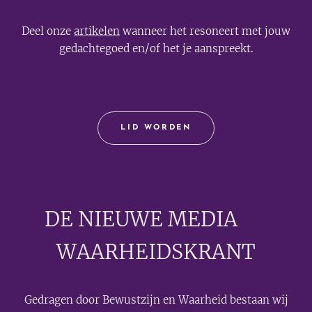
Deel onze
artikelen
wanneer het resoneert met jouw
gedachtegoed en/of het je aanspreekt.
LID WORDEN
DE NIEUWE MEDIA
🟣
WAARHEIDSKRANT
Gedragen door Bewustzijn en Waarheid bestaan wij