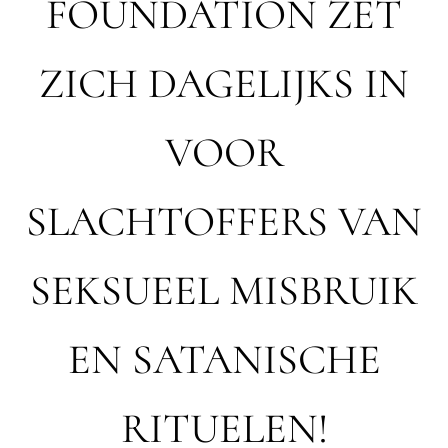
FOUNDATION ZET
ZICH DAGELIJKS IN
VOOR
SLACHTOFFERS VAN
SEKSUEEL MISBRUIK
EN SATANISCHE
RITUELEN!