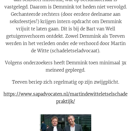
vastgelegd. Daarom is Demmink tot heden niet vervolgd.
Gechanteerde rechters (door eerdere deelname aan
seksfeestjes!) krijgen intern opdracht om Demmink
vrijuit te laten gaan. Dit is bij de Bart van Well
getuigenverhoren ontdekt. Zowel Demmink als Teeven
werden in het verleden onder ede verhoord door Martin
de Witte (schadeletseladvocaat).
Volgens onderzoekers heeft Demmink toen minimaal 3x
meineed gepleegd.
Teeven beriep zich regelmatig op zijn zwijgplicht.
https://www.sapadvocaten.nl/martindewitteletselschade
praktijk/