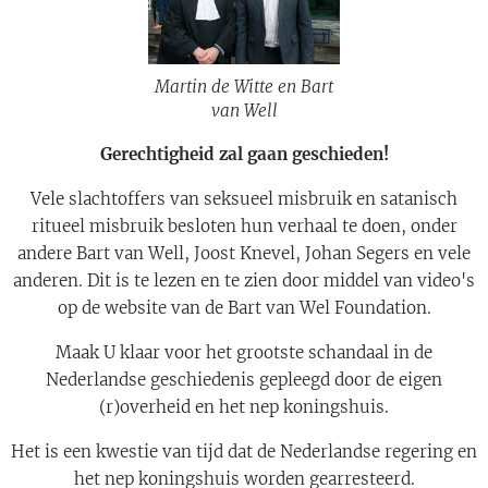
Martin de Witte en Bart
van Well
Gerechtigheid zal gaan geschieden!
Vele slachtoffers van seksueel misbruik en satanisch
ritueel misbruik besloten hun verhaal te doen, onder
andere Bart van Well, Joost Knevel, Johan Segers en vele
anderen. Dit is te lezen en te zien door middel van video's
op de website van de Bart van Wel Foundation.
Maak U klaar voor het grootste schandaal in de
Nederlandse geschiedenis gepleegd door de eigen
(r)overheid en het nep koningshuis.
Het is een kwestie van tijd dat de Nederlandse regering en
het nep koningshuis worden gearresteerd.