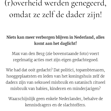
(r)overheid werden genegeerd,
omdat ze zelf de dader zijn!
Niets kan meer verborgen blijven in Nederland, alles
komt aan het daglicht!
Max van den Berg (zie bovenstaande foto) voert
regelmatig acties met zijn eigen gedachtegoed.
Wie had dat ooit gedacht? Dat politici, topambtenaren,
hooggeplaatsten en leden van het koningshuis zelf de
daders zijn van seksueel misbruik en satanisch ritueel
misbruik van babies, kinderen en minderjarigen?
Waarschijnlijk geen enkele Nederlander, behalve de
kennisdragers en de slachtoffers.