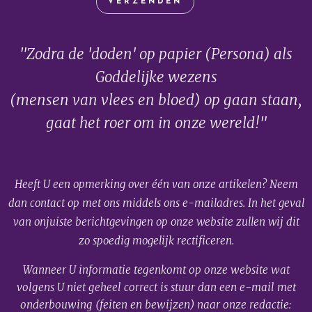
VERZENDEN
"Zodra de 'doden' op papier (Persona) als
Goddelijke wezens
(mensen van vlees en bloed) op gaan staan,
gaat het roer om in onze wereld!"
Heeft U een opmerking over één van onze artikelen? Neem
dan contact op met ons middels ons e-mailadres. In het geval
van onjuiste berichtgevingen op onze website zullen wij dit
zo spoedig mogelijk rectificeren.
Wanneer U informatie tegenkomt op onze website wat
volgens U niet geheel correct is stuur dan een e-mail met
onderbouwing (feiten en bewijzen) naar onze redactie: