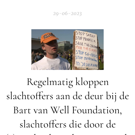
29-06-2023
Regelmatig kloppen
slachtoffers aan de deur bij de
Bart van Well Foundation,
slachtoffers die door de