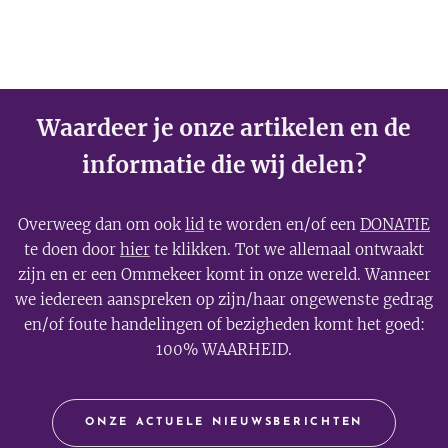
Waardeer je onze artikelen en de
informatie die wij delen?
Overweeg dan om ook
lid
te worden en/of een
DONATIE
te doen door
hier
te klikken. Tot we allemaal ontwaakt
zijn en er een Ommekeer komt in onze wereld. Wanneer
we iedereen aanspreken op zijn/haar ongewenste gedrag
en/of foute handelingen of bezigheden komt het goed:
100% WAARHEID.
ONZE ACTUELE NIEUWSBERICHTEN