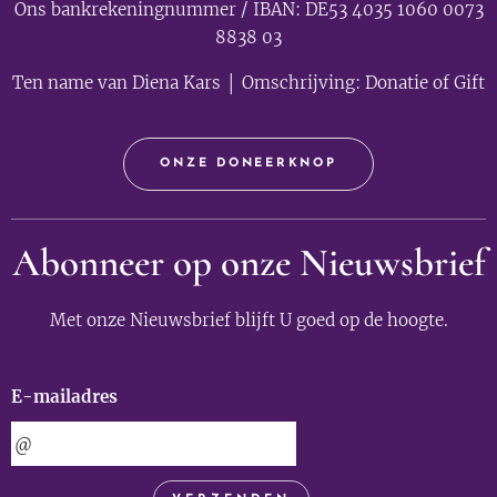
Ons bankrekeningnummer / IBAN: DE53 4035 1060 0073
8838 03
Ten name van Diena Kars │ Omschrijving: Donatie of Gift
ONZE DONEERKNOP
Abonneer op onze Nieuwsbrief
Met onze Nieuwsbrief blijft U goed op de hoogte.
E-mailadres