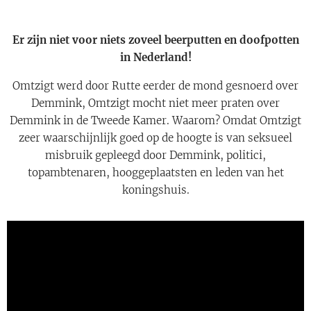
Er zijn niet voor niets zoveel beerputten en doofpotten
in Nederland!
Omtzigt werd door Rutte eerder de mond gesnoerd over
Demmink, Omtzigt mocht niet meer praten over
Demmink in de Tweede Kamer. Waarom? Omdat Omtzigt
zeer waarschijnlijk goed op de hoogte is van seksueel
misbruik gepleegd door Demmink, politici,
topambtenaren, hooggeplaatsten en leden van het
koningshuis.