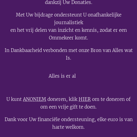
dankzij Uw Donaties.
Met Uw bijdrage ondersteunt U onafhankelijke
journalistiek
en het vrij delen van inzicht en kennis, zodat er een
Ommekeer komt.
In Dankbaarheid verbonden met onze Bron van Alles wat
Is.
💫
Alles is er al
U kunt
ANONIEM
doneren, klik
HIER
om te doneren of
om een vrije gift te doen.
Dank voor Uw financiële ondersteuning, elke euro is van
harte welkom.